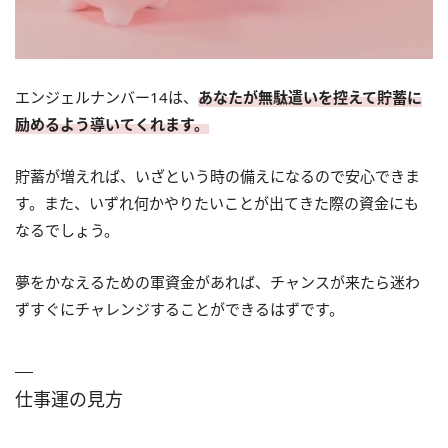
エンジェルナンバー14は、
あなたが無駄遣いを控えて貯蓄に
励めるよう導いてくれます。
貯蓄が増えれば、いざという時の備えになるので安心できま
す。また、いずれ何かやりたいことが出てきた際の資金にも
なるでしょう。
夢をかなえるための軍資金があれば、チャンスが来たら迷わ
ずすぐにチャレンジすることができるはずです。
仕事運の見方