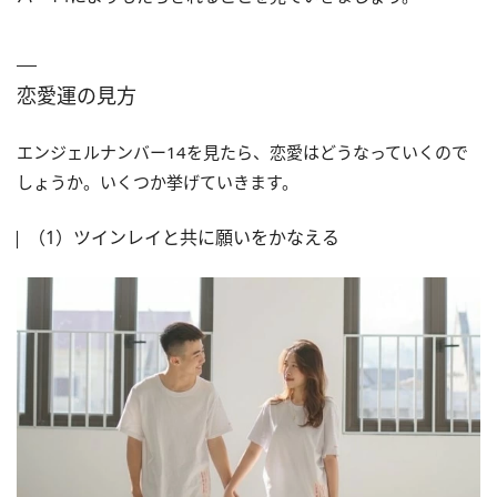
恋愛運の見方
エンジェルナンバー14を見たら、恋愛はどうなっていくので
しょうか。いくつか挙げていきます。
（1）ツインレイと共に願いをかなえる