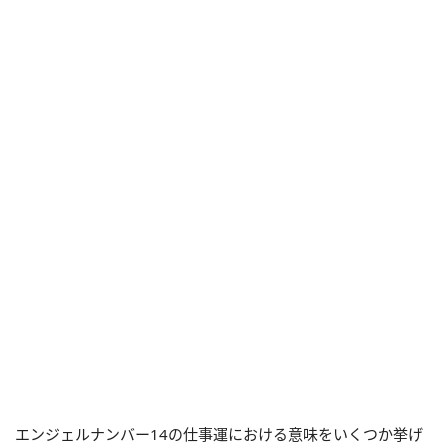
エンジェルナンバー14の仕事運における意味をいくつか挙げ