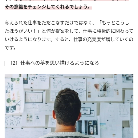
その意識をチェンジしてくれるでしょう。
与えられた仕事をただこなすだけではなく、「もっとこうし
たほうがいい！」と何か提案をして、仕事に積極的に関わって
いけるようになります。すると、仕事の充実度が増していくの
です。
（2）仕事への夢を思い描けるようになる