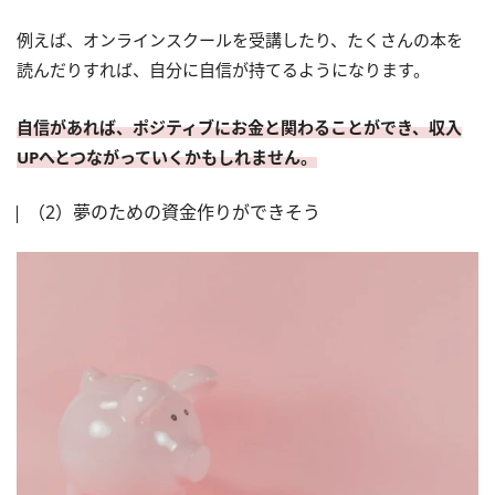
例えば、オンラインスクールを受講したり、たくさんの本を
読んだりすれば、自分に自信が持てるようになります。
自信があれば、ポジティブにお金と関わることができ、収入
UPへとつながっていくかもしれません。
（2）夢のための資金作りができそう