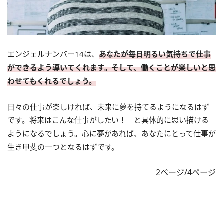
エンジェルナンバー14は、
あなたが毎日明るい気持ちで仕事
ができるよう導いてくれます。そして、働くことが楽しいと思
わせてもくれるでしょう。
日々の仕事が楽しければ、未来に夢を持てるようになるはず
です。将来はこんな仕事がしたい！ と具体的に思い描ける
ようになるでしょう。心に夢があれば、あなたにとって仕事が
生き甲斐の一つとなるはずです。
2ページ/4ページ