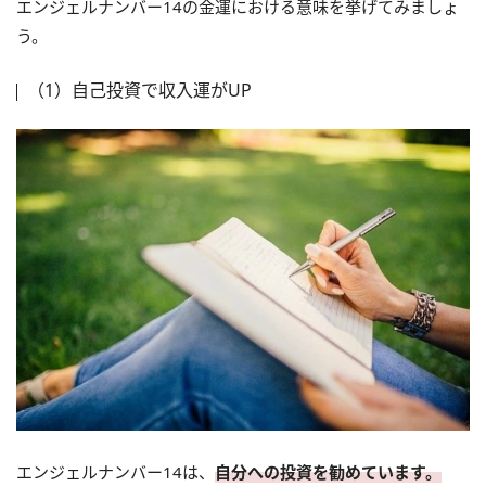
エンジェルナンバー14の金運における意味を挙げてみましょ
う。
（1）自己投資で収入運がUP
エンジェルナンバー14は、
自分への投資を勧めています。