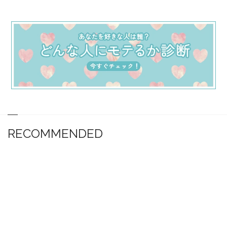
RECOMMENDED