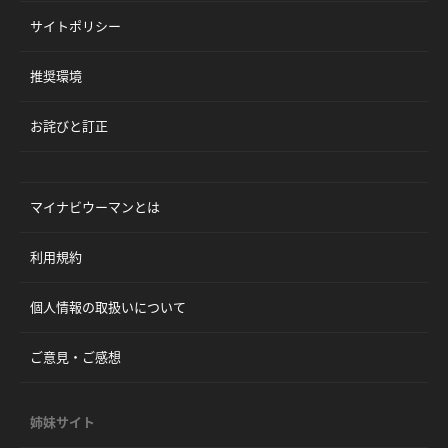
サイトポリシー
推奨環境
お詫びと訂正
マイナビウーマンとは
利用規約
個人情報の取扱いについて
ご意見・ご感想
姉妹サイト