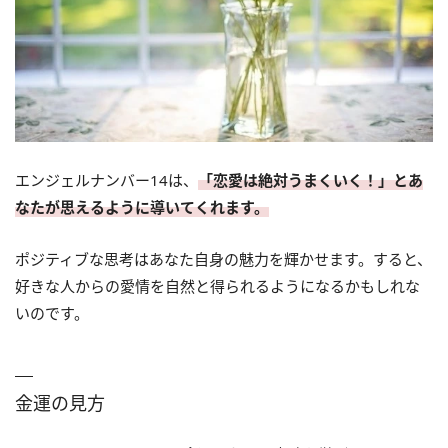
エンジェルナンバー14は、
「恋愛は絶対うまくいく！」とあ
なたが思えるように導いてくれます。
ポジティブな思考はあなた自身の魅力を輝かせます。すると、
好きな人からの愛情を自然と得られるようになるかもしれな
いのです。
金運の見方