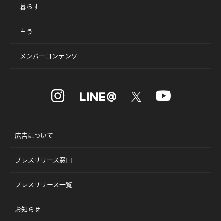
暮らす
占う
メンバーコンテンツ
広告について
プレスリリース窓口
プレスリリース一覧
お知らせ