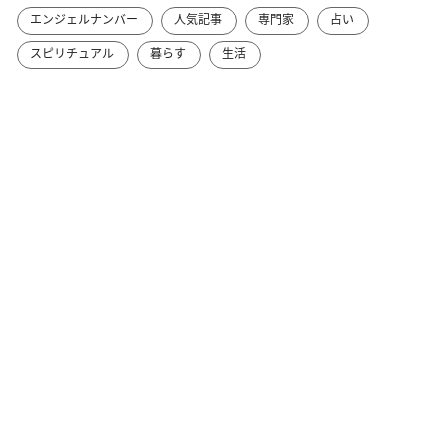
エンジェルナンバー
人気記事
専門家
占い
スピリチュアル
暮らす
生活