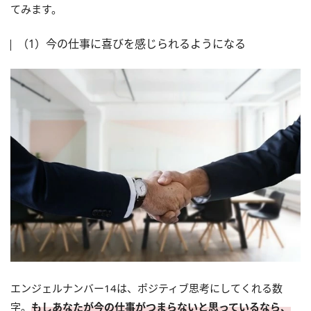
てみます。
（1）今の仕事に喜びを感じられるようになる
エンジェルナンバー14は、ポジティブ思考にしてくれる数
字。
もしあなたが今の仕事がつまらないと思っているなら、