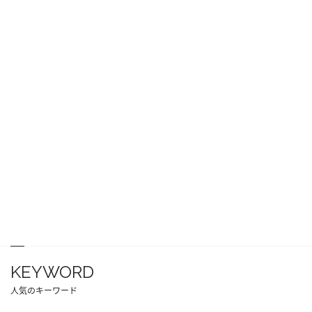
KEYWORD
人気のキーワード