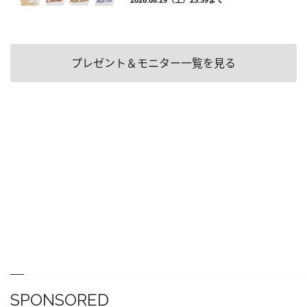
プレゼント＆モニター一覧を見る
SPONSORED