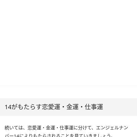
14がもたらす恋愛運・金運・仕事運
続いては、恋愛運・金運・仕事運に分けて、エンジェルナン
バー14によりもたらされることを見ていきましょう。