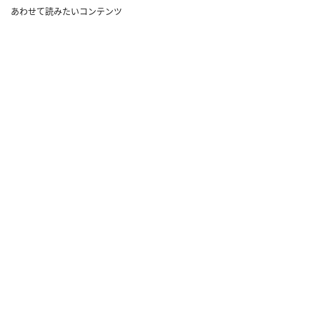
あわせて読みたいコンテンツ