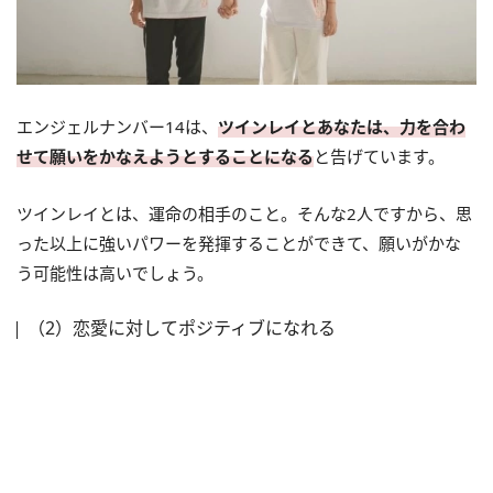
エンジェルナンバー14は、
ツインレイとあなたは、力を合わ
せて願いをかなえようとすることになる
と告げています。
ツインレイとは、運命の相手のこと。そんな2人ですから、思
った以上に強いパワーを発揮することができて、願いがかな
う可能性は高いでしょう。
（2）恋愛に対してポジティブになれる