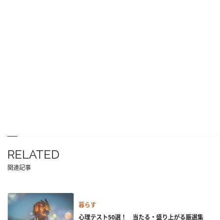
RELATED
関連記事
暮らす
心理テスト50選！ 当たる・盛り上がる厳選集