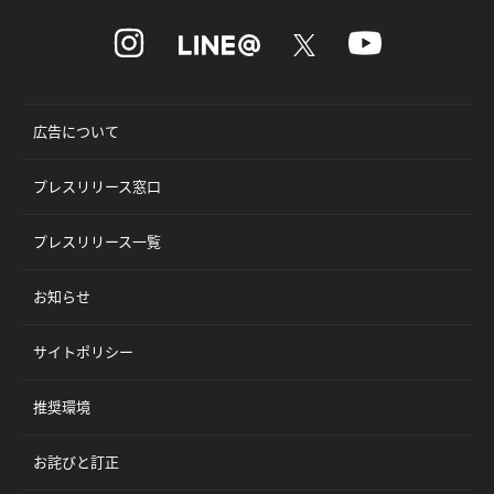
広告について
プレスリリース窓口
プレスリリース一覧
お知らせ
サイトポリシー
推奨環境
お詫びと訂正