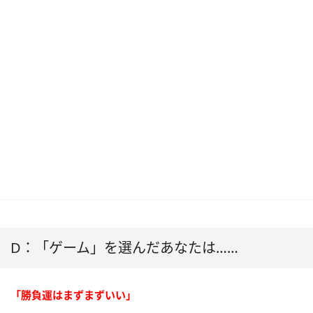
D：「ゲーム」を選んだあなたは……
「勝負運はまずまずいい」