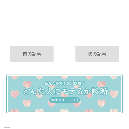
前の記事
次の記事