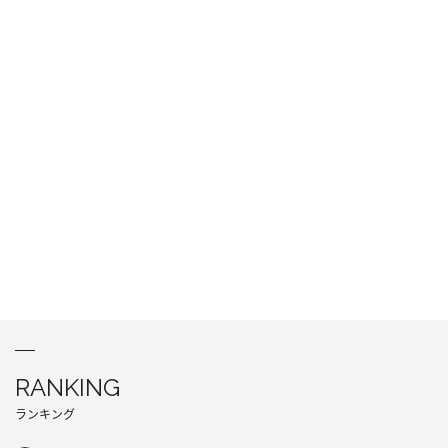
RANKING
ランキング