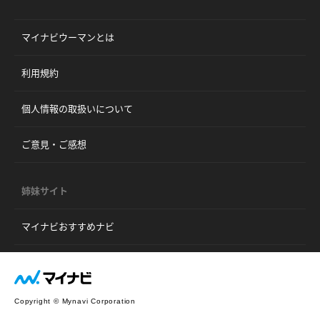
マイナビウーマンとは
利用規約
個人情報の取扱いについて
ご意見・ご感想
姉妹サイト
マイナビおすすめナビ
Copyright © Mynavi Corporation