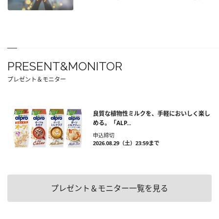
PRESENT&MONITOR
プレゼント＆モニター
良質な植物性ミルクを、手軽においしく楽し
める。「ALP...
申込締切
2026.08.29（土）23:59まで
プレゼント＆モニター一覧を見る