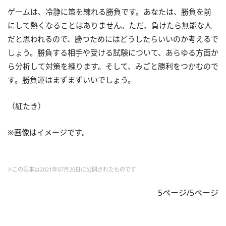
ゲームは、冷静に策を練れる勝負です。あなたは、勝負を前
にして熱くなることはありません。ただ、負けたら無能な人
だと思われるので、勝つためにはどうしたらいいのか考えるで
しょう。勝負する相手や受ける試験について、あらゆる方面か
ら分析して対策を練ります。そして、みごと勝利をつかむので
す。勝負運はまずまずいいでしょう。
（紅たき）
※画像はイメージです。
※この記事は2021年07月20日に公開されたものです
5ページ/5ページ