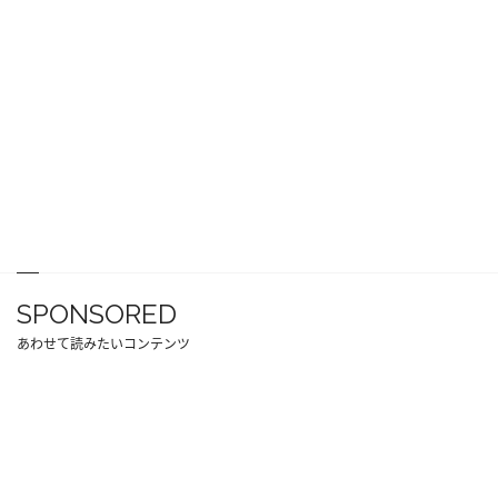
SPONSORED
あわせて読みたいコンテンツ