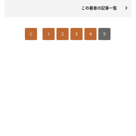
この著者の記事一覧
1
2
3
4
5