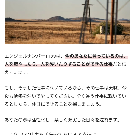
エンジェルナンバー1199は、
今のあなたに合っているのは、
人を癒やしたり、人を導いたりすることができる仕事
だと伝
えています。
もし、そうした仕事に就いているなら、その仕事は天職。今
後も情熱を注いでやってください。全く違う仕事に就いてい
るとしたら、休日にできることを探しましょう。
あなたの魂は活性化し、楽しく充実した日々を送れます。
（2）人の仕事を手伝ってあげると幸運に