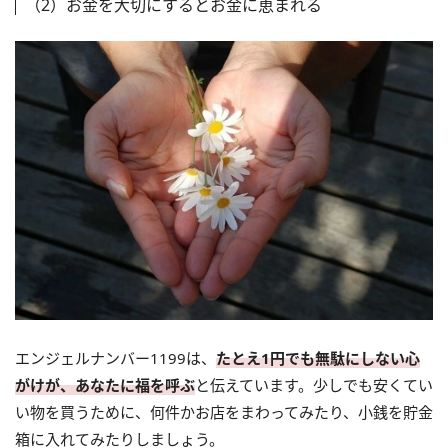
（2）お金を大切にするとお金に恵まれる
エンジェルナンバー1199は、
たとえ1円でも無駄にしない心
がけが、あなたに福を呼ぶ
と伝えています。少しでも安くてい
い物を買うために、何件かお店をまわってみたり、小銭を貯金
箱に入れてみたりしましょう。