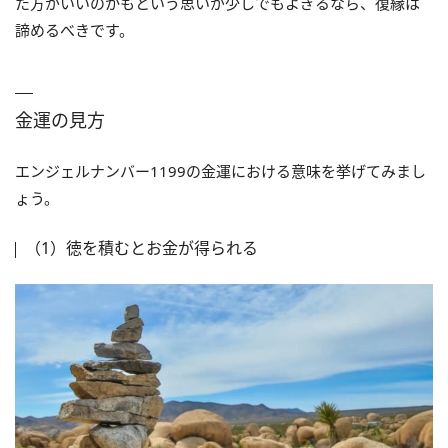
た方がいいのかもという思いが少しでもよぎるなら、復縁は
諦めるべきです。
金運の見方
エンジェルナンバー1199の金運における意味を挙げてみまし
ょう。
（1）徳を積むとお金が得られる