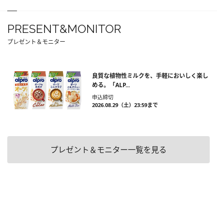
PRESENT&MONITOR
プレゼント＆モニター
良質な植物性ミルクを、手軽においしく楽し
める。「ALP...
申込締切
2026.08.29（土）23:59まで
プレゼント＆モニター一覧を見る