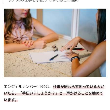
エンジェルナンバー1199は、
仕事が終わらず困っている人が
いたら、「手伝いましょうか？」と一声かけることを勧めて
います。