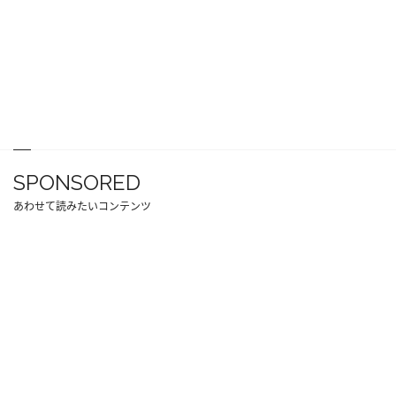
SPONSORED
あわせて読みたいコンテンツ