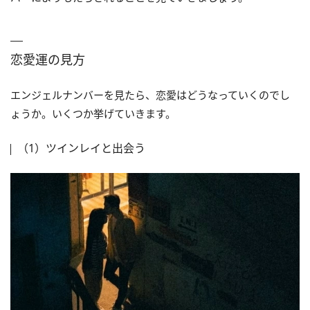
恋愛運の見方
エンジェルナンバーを見たら、恋愛はどうなっていくのでし
ょうか。いくつか挙げていきます。
（1）ツインレイと出会う