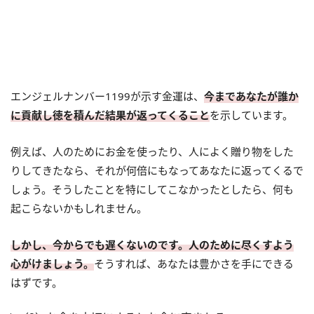
エンジェルナンバー1199が示す金運は、
今まであなたが誰か
に貢献し徳を積んだ結果が返ってくること
を示しています。
例えば、人のためにお金を使ったり、人によく贈り物をした
りしてきたなら、それが何倍にもなってあなたに返ってくるで
しょう。そうしたことを特にしてこなかったとしたら、何も
起こらないかもしれません。
しかし、今からでも遅くないのです。人のために尽くすよう
心がけましょう。
そうすれば、あなたは豊かさを手にできる
はずです。