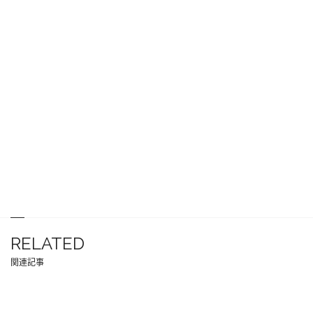
RELATED
関連記事