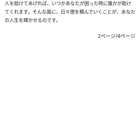
人を助けてあげれば、いつかあなたが困った時に誰かが助け
てくれます。そんな風に、日々徳を積んでいくことが、あなた
の人生を輝かせるのです。
2ページ/4ページ