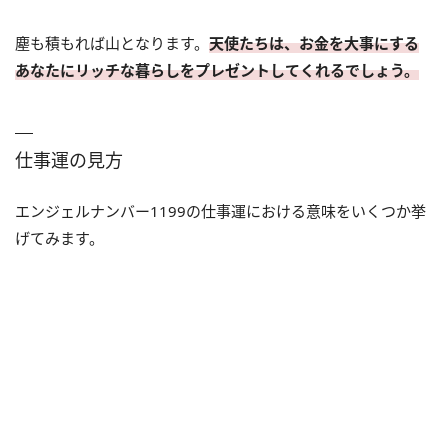
塵も積もれば山となります。
天使たちは、お金を大事にする
あなたにリッチな暮らしをプレゼントしてくれるでしょう。
仕事運の見方
エンジェルナンバー1199の仕事運における意味をいくつか挙
げてみます。