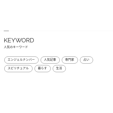
KEYWORD
人気のキーワード
エンジェルナンバー
人気記事
専門家
占い
スピリチュアル
暮らす
生活