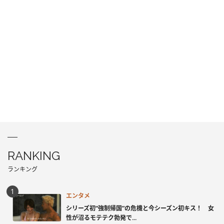
RANKING
ランキング
エンタメ
シリーズ初“強制帰国”の危機と今シーズン初キス！ 女
性が沼るモテテク勃発で...