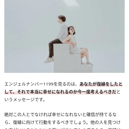
エンジェルナンバー1199を見るのは、
あなたが復縁をしたと
して、それで本当に幸せになれるのか今一度考えるべきだ
と
いうメッセージです。
絶対この人とでなければ幸せになれないと確信が持てるな
ら、復縁に向けて行動をするべきでしょう。他の人を見つけ