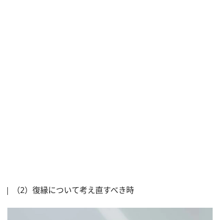
（2）復縁について考え直すべき時