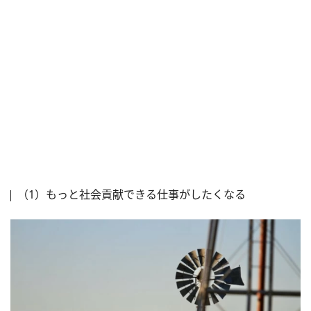
（1）もっと社会貢献できる仕事がしたくなる