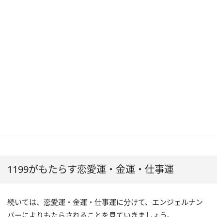
1199がもたらす恋愛運・金運・仕事運
続いては、恋愛運・金運・仕事運に分けて、エンジェルナン
バーによりもたらされることを見ていきましょう。