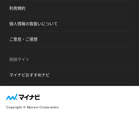
利用規約
個人情報の取扱いについて
ご意見・ご感想
姉妹サイト
マイナビおすすめナビ
Copyright © Mynavi Corporation