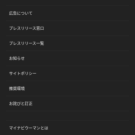
広告について
プレスリリース窓口
プレスリリース一覧
お知らせ
サイトポリシー
推奨環境
お詫びと訂正
マイナビウーマンとは