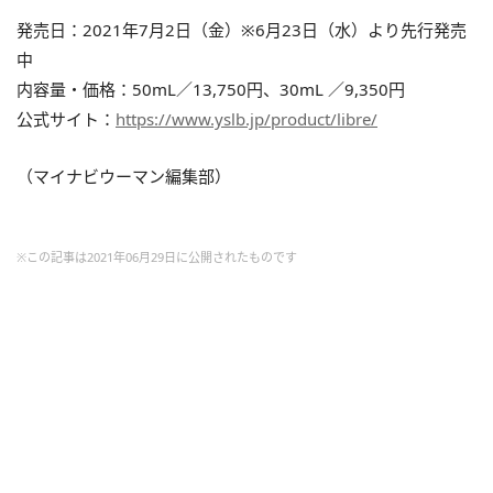
発売日：2021年7月2日（金）※6月23日（水）より先行発売
中
内容量・価格：50mL／13,750円、30mL ／9,350円
公式サイト：
https://www.yslb.jp/product/libre/
（マイナビウーマン編集部）
※この記事は2021年06月29日に公開されたものです