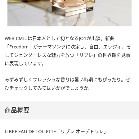
WEB CMには⽇本⼈として初となるJO1が出演。新曲
「Freedom」がテーマソングに決定し、自由、エッジィ、そ
してジェンダーレスな魅力を放つ「リブレ」の世界観を見事
に表現しています。
みずみずしくフレッシュな香りは暑い時期にもぴったり。ぜ
ひチェックしてみてはいかがでしょうか。
商品概要
LIBRE EAU DE TOILETTE「リブレ オーデトワレ」