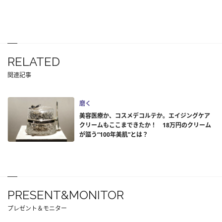
RELATED
関連記事
磨く
美容医療か、コスメデコルテか。エイジングケア
クリームもここまできたか！ 18万円のクリーム
が謳う“100年美肌”とは？
PRESENT&MONITOR
プレゼント＆モニター