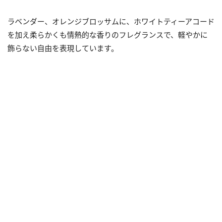
ラベンダー、オレンジブロッサムに、ホワイトティーアコード
を加え柔らかくも情熱的な香りのフレグランスで、軽やかに
飾らない自由を表現しています。