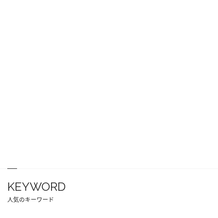
KEYWORD
人気のキーワード