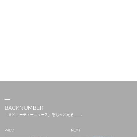
BACKNUMBER
「＃ビューティーニュース」をもっと見る
PREV
NEXT