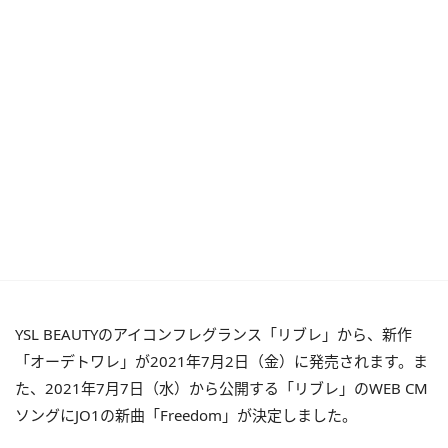
YSL BEAUTYのアイコンフレグランス「リブレ」から、新作
「オーデトワレ」が2021年7月2日（金）に発売されます。ま
た、2021年7月7日（水）から公開する「リブレ」のWEB CM
ソングにJO1の新曲「Freedom」が決定しました。