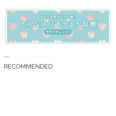
RECOMMENDED