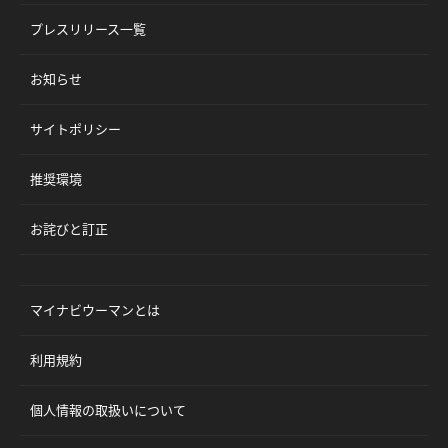
プレスリリース一覧
お知らせ
サイトポリシー
推奨環境
お詫びと訂正
マイナビウーマンとは
利用規約
個人情報の取扱いについて