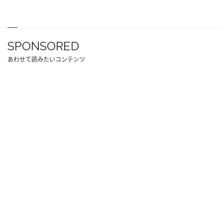
SPONSORED
あわせて読みたいコンテンツ