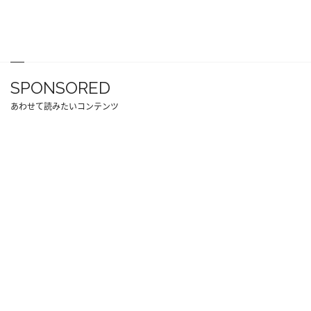
SPONSORED
あわせて読みたいコンテンツ