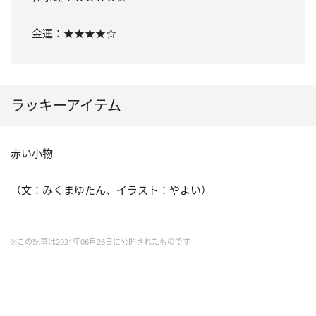
金運：★★★★☆
ラッキーアイテム
赤い小物
（文：みくまゆたん、イラスト：やよい）
※この記事は2021年06月26日に公開されたものです