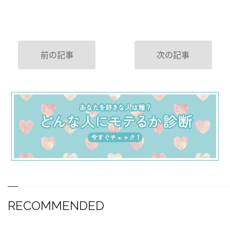
前の記事
次の記事
RECOMMENDED