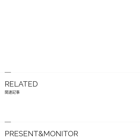
RELATED
関連記事
PRESENT&MONITOR