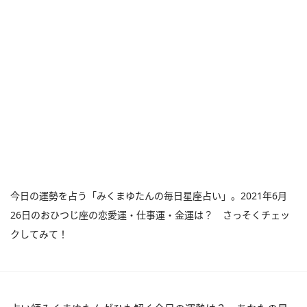
今日の運勢を占う「みくまゆたんの毎日星座占い」。2021年6月
26日のおひつじ座の恋愛運・仕事運・金運は？ さっそくチェッ
クしてみて！