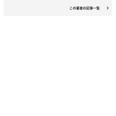
この著者の記事一覧