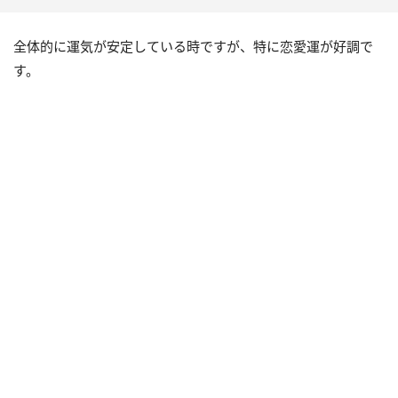
全体的に運気が安定している時ですが、特に恋愛運が好調で
す。