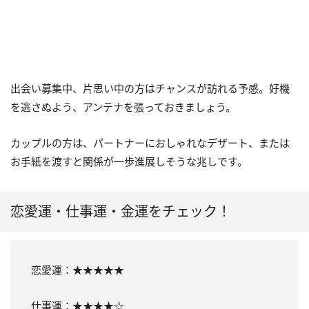
出会い募集中、片思い中の方はチャンスが訪れる予感。好機
を逃さぬよう、アンテナを張っておきましょう。
カップルの方は、パートナーにおしゃれなデザート、または
お手紙を渡すと関係が一歩進展しそうな兆しです。
恋愛運・仕事運・金運をチェック！
恋愛運：★★★★★
仕事運：★★★★☆