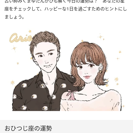
占い師みくまゆたんがひも解く今日の運勢は？ あなたの星
座をチェックして、ハッピーな1日を過ごすためのヒントにし
ましょう。
おひつじ座の運勢