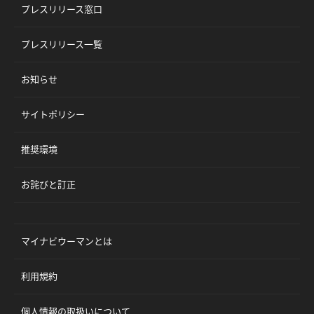
プレスリリース窓口
プレスリリース一覧
お知らせ
サイトポリシー
推奨環境
お詫びと訂正
マイナビウーマンとは
利用規約
個人情報の取扱いについて