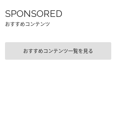
SPONSORED
おすすめコンテンツ
おすすめコンテンツ一覧を見る