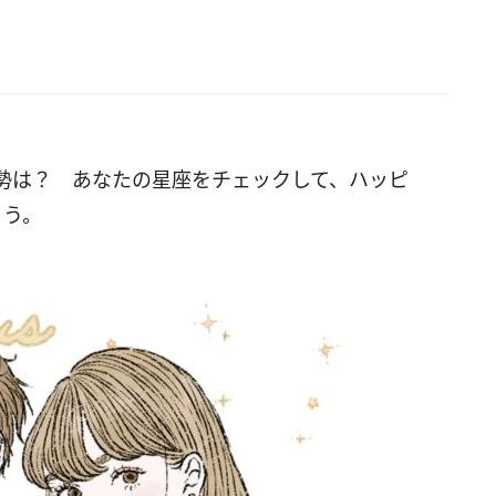
勢は？ あなたの星座をチェックして、ハッピ
ょう。