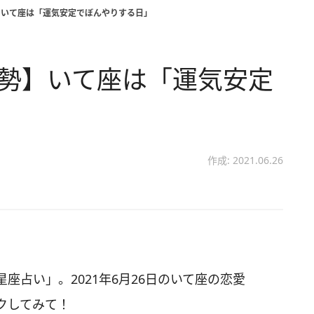
】いて座は「運気安定でぼんやりする日」
運勢】いて座は「運気安定
作成: 2021.06.26
座占い」。2021年6月26日のいて座の恋愛
クしてみて！