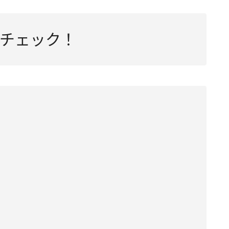
チェック！