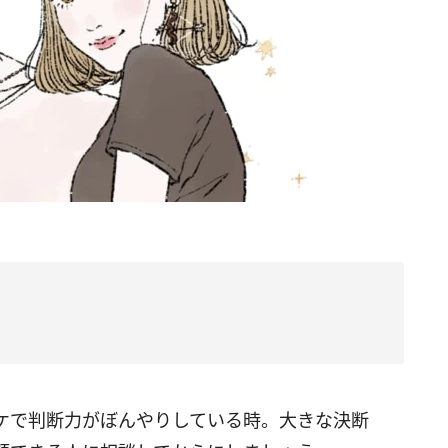
ケで判断力がぼんやりしている時。大きな決断