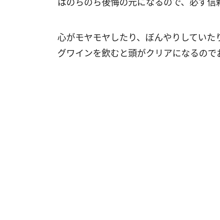
はのちのち後悔の元になるので、必ず信
心がモヤモヤしたり、ぼんやりしていた
グワインを飲むと頭がクリアになるので