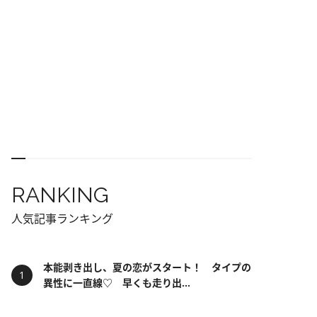
RANKING
人気記事ランキング
本能剥き出し、夏の恋がスタート！ タイプの
異性に一直線♡ 早くも走り出...