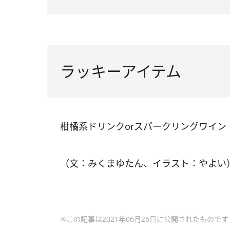
ラッキーアイテム
柑橘系ドリンクorスパークリングワイン
（文：みくまゆたん、イラスト：やよい
※この記事は2021年06月26日に公開されたものです