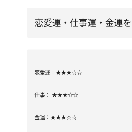
恋愛運・仕事運・金運を
恋愛運：★★★☆☆
仕事： ★★★☆☆
金運：★★★☆☆