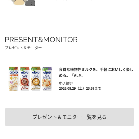
PRESENT&MONITOR
プレゼント＆モニター
良質な植物性ミルクを、手軽においしく楽し
める。「ALP...
申込締切
2026.08.29（土）23:59まで
プレゼント＆モニター一覧を見る