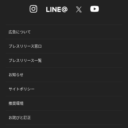
広告について
プレスリリース窓口
プレスリリース一覧
お知らせ
サイトポリシー
推奨環境
お詫びと訂正