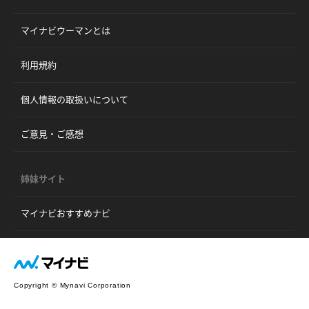
マイナビウーマンとは
利用規約
個人情報の取扱いについて
ご意見・ご感想
姉妹サイト
マイナビおすすめナビ
Copyright © Mynavi Corporation