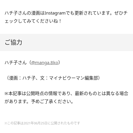
ハチ子さんの漫画はInstagramでも更新されています。ぜひチ
ェックしてみてくださいね！
ご協力
ハチ子さん（
@manga.8ko
）
（漫画：ハチ子、文：マイナビウーマン編集部）
※本記事は公開時点の情報であり、最新のものとは異なる場合
があります。予めご了承ください。
※この記事は2021年06月25日に公開されたものです