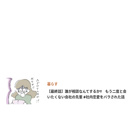
暮らす
【最終話】誰が相談なんてするか!! もう二度と会
いたくない会社の先輩 #社内恋愛をバラされた話