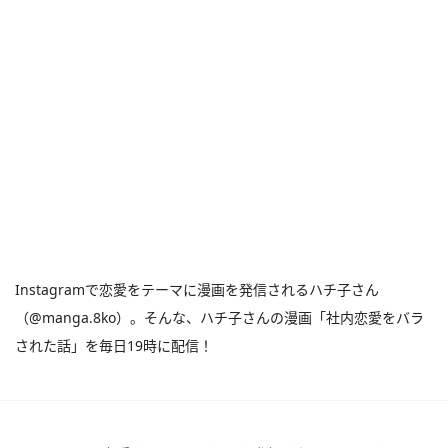
Instagramで恋愛をテーマに漫画を発信されるハチ子さん
（@manga.8ko）。そんな、ハチ子さんの漫画「社内恋愛をバラ
された話」を毎日19時に配信！