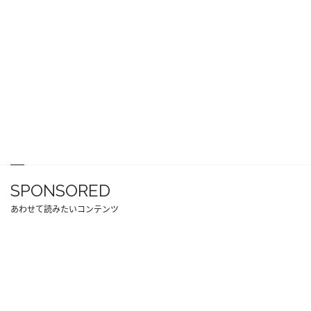
SPONSORED
あわせて読みたいコンテンツ