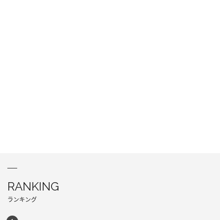
RANKING
ランキング