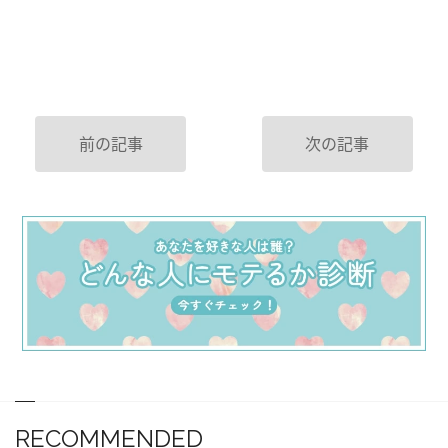
前の記事
次の記事
RECOMMENDED