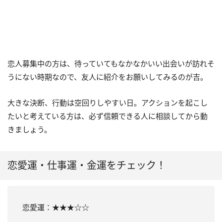
恋人募集中の方は、待っていてもなかなかいい出会いが訪れそ
うにない時期なので、友人に紹介をお願いしてみるのが吉。
大きな決断、行動は空回りしやすい日。アクションを起こし
たいと考えている方は、必ず信頼できる人に相談してから動
きましょう。
恋愛運・仕事運・金運をチェック！
恋愛運：★★★☆☆