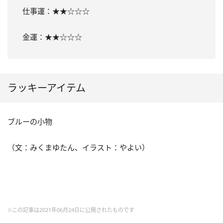
仕事運：★★☆☆☆
金運：★★☆☆☆
ラッキーアイテム
ブルーの小物
（文：みくまゆたん、イラスト：やよい）
※この記事は2021年06月24日に公開されたものです