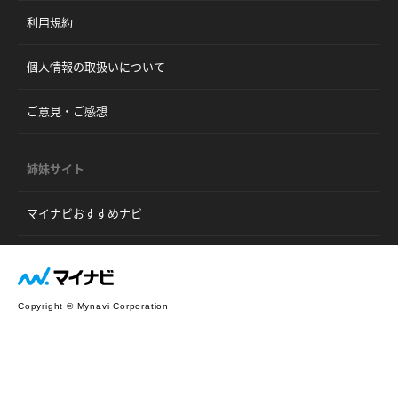
利用規約
個人情報の取扱いについて
ご意見・ご感想
姉妹サイト
マイナビおすすめナビ
Copyright © Mynavi Corporation