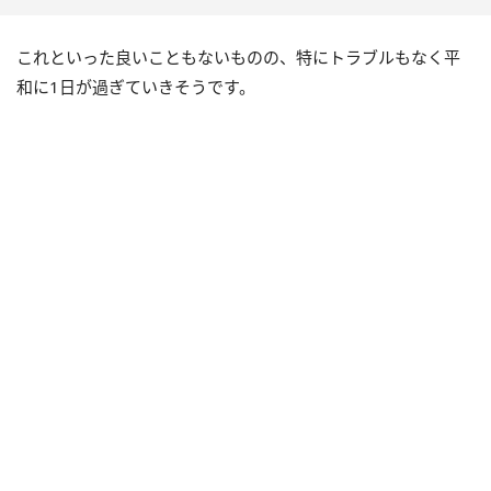
これといった良いこともないものの、特にトラブルもなく平
和に1日が過ぎていきそうです。