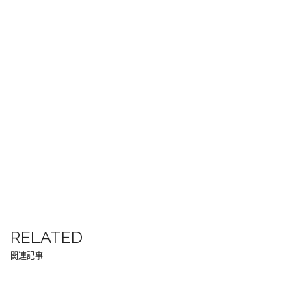
RELATED
関連記事