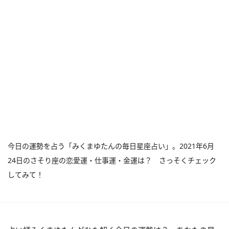
今日の運勢を占う「みくまゆたんの毎日星座占い」。2021年6月
24日のさそり座の恋愛運・仕事運・金運は？ さっそくチェック
してみて！