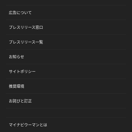
広告について
プレスリリース窓口
プレスリリース一覧
お知らせ
サイトポリシー
推奨環境
お詫びと訂正
マイナビウーマンとは