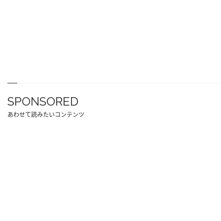
SPONSORED
あわせて読みたいコンテンツ