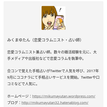
みくまゆたん（恋愛コラムニスト・占い師）
恋愛コラムニスト兼占い師。数々の婚活経験を元に、大
手メディアや出版社などで恋愛コラムを執筆中。
合コンで覚えた手相占いがTwitterで人気を呼び、2017年
9月にココナラにて手相占いサービスを開始。Twitterや口
コミなどで人気に。
ホームページ：
https://mikumayutan.wordpress.com/
ブログ：
http://mikumayutan32.hatenablog.com/