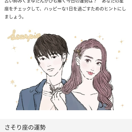
占い師みくまゆたんがひも解く今日の運勢は？ あなたの星
座をチェックして、ハッピーな1日を過ごすためのヒントにし
ましょう。
さそり座の運勢