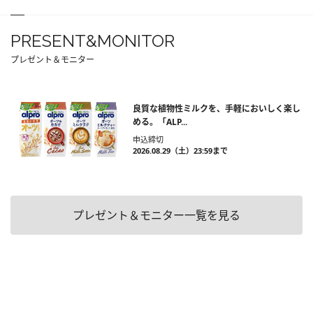
PRESENT&MONITOR
プレゼント＆モニター
良質な植物性ミルクを、手軽においしく楽し
める。「ALP...
申込締切
2026.08.29（土）23:59まで
プレゼント＆モニター一覧を見る