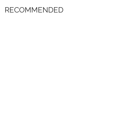
RECOMMENDED