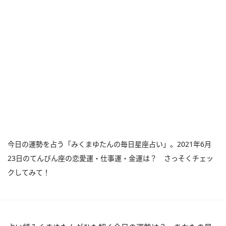
今日の運勢を占う「みくまゆたんの毎日星座占い」。2021年6月
23日のてんびん座の恋愛運・仕事運・金運は？ さっそくチェッ
クしてみて！