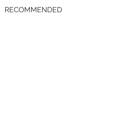
RECOMMENDED