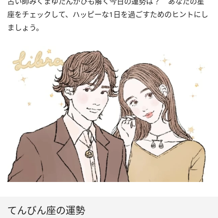
占い師みくまゆたんがひも解く今日の運勢は？ あなたの星
座をチェックして、ハッピーな1日を過ごすためのヒントにし
ましょう。
てんびん座の運勢