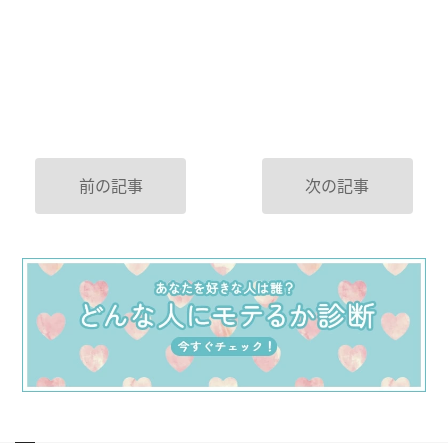
前の記事
次の記事