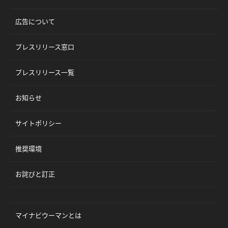
広告について
プレスリリース窓口
プレスリリース一覧
お知らせ
サイトポリシー
推奨環境
お詫びと訂正
マイナビウーマンとは