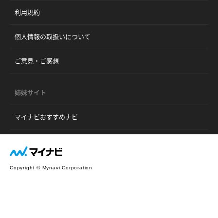
利用規約
個人情報の取扱いについて
ご意見・ご感想
姉妹サイト
マイナビおすすめナビ
Copyright © Mynavi Corporation