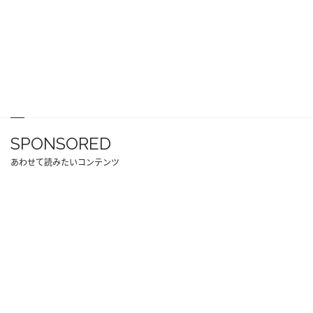
SPONSORED
あわせて読みたいコンテンツ