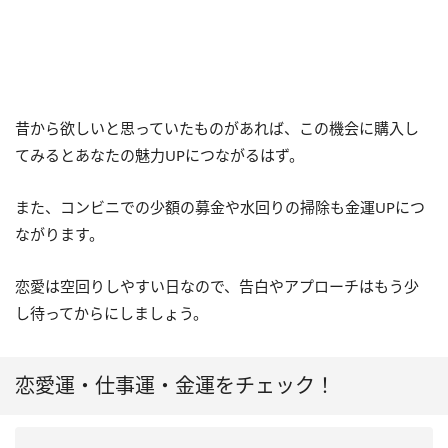
昔から欲しいと思っていたものがあれば、この機会に購入し
てみるとあなたの魅力UPにつながるはず。
また、コンビニでの少額の募金や水回りの掃除も金運UPにつ
ながります。
恋愛は空回りしやすい日なので、告白やアプローチはもう少
し待ってからにしましょう。
恋愛運・仕事運・金運をチェック！