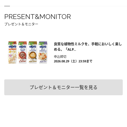
PRESENT&MONITOR
プレゼント＆モニター
良質な植物性ミルクを、手軽においしく楽し
める。「ALP...
申込締切
2026.08.29（土）23:59まで
プレゼント＆モニター一覧を見る