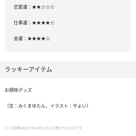
恋愛運：★★☆☆☆
仕事運：★★★★☆
金運：★★★★☆
ラッキーアイテム
お掃除グッズ
（文：みくまゆたん、イラスト：やよい）
※この記事は2021年06月23日に公開されたものです