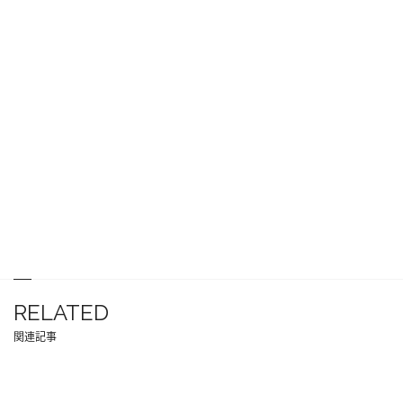
RELATED
関連記事