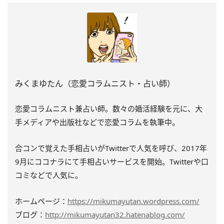
みくまゆたん（恋愛コラムニスト・占い師）
恋愛コラムニスト兼占い師。数々の婚活経験を元に、大
手メディアや出版社などで恋愛コラムを執筆中。
合コンで覚えた手相占いがTwitterで人気を呼び、2017年
9月にココナラにて手相占いサービスを開始。Twitterや口
コミなどで人気に。
ホームページ：
https://mikumayutan.wordpress.com/
ブログ：
http://mikumayutan32.hatenablog.com/