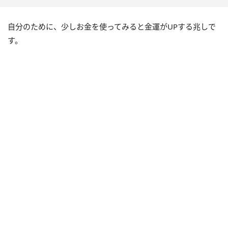
自分のために、少しお金を使ってみると金運がUPする兆しで
す。