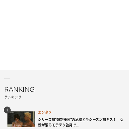
RANKING
ランキング
エンタメ
シリーズ初“強制帰国”の危機と今シーズン初キス！ 女
性が沼るモテテク勃発で...