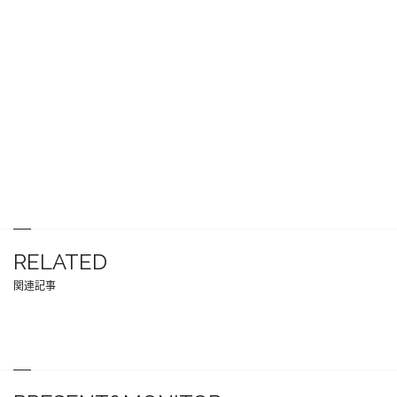
RELATED
関連記事