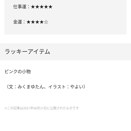
仕事運：★★★★★
金運：★★★★☆
ラッキーアイテム
ピンクの小物
（文：みくまゆたん、イラスト：やよい）
※この記事は2021年06月21日に公開されたものです