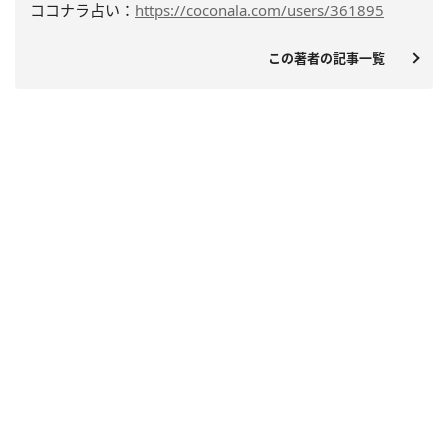
ココナラ占い：
https://coconala.com/users/361895
この著者の記事一覧