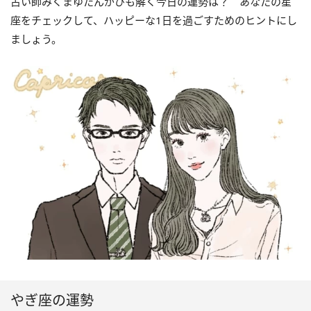
占い師みくまゆたんがひも解く今日の運勢は？ あなたの星
座をチェックして、ハッピーな1日を過ごすためのヒントにし
ましょう。
やぎ座の運勢