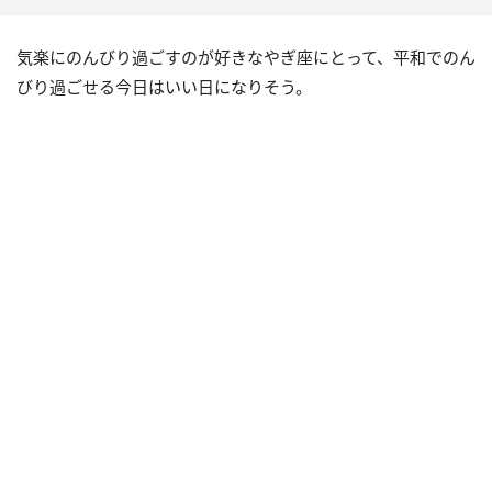
気楽にのんびり過ごすのが好きなやぎ座にとって、平和でのん
びり過ごせる今日はいい日になりそう。