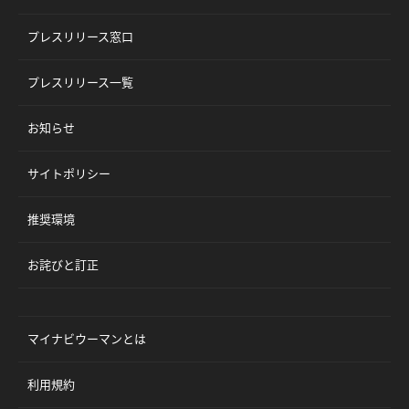
プレスリリース窓口
プレスリリース一覧
お知らせ
サイトポリシー
推奨環境
お詫びと訂正
マイナビウーマンとは
利用規約