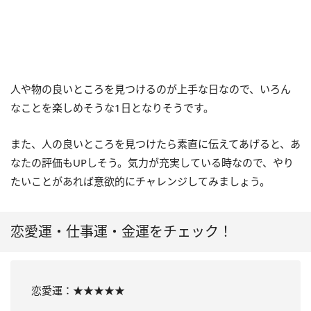
人や物の良いところを見つけるのが上手な日なので、いろん
なことを楽しめそうな1日となりそうです。
また、人の良いところを見つけたら素直に伝えてあげると、あ
なたの評価もUPしそう。気力が充実している時なので、やり
たいことがあれば意欲的にチャレンジしてみましょう。
恋愛運・仕事運・金運をチェック！
恋愛運：★★★★★