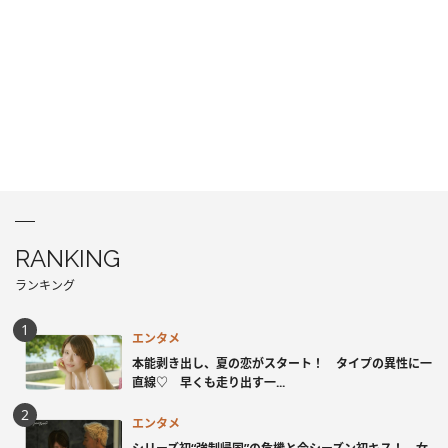
RANKING
ランキング
エンタメ
本能剥き出し、夏の恋がスタート！ タイプの異性に一
直線♡ 早くも走り出す一...
エンタメ