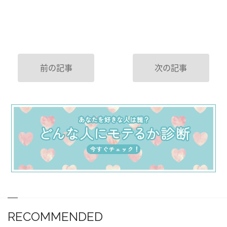
前の記事
次の記事
RECOMMENDED