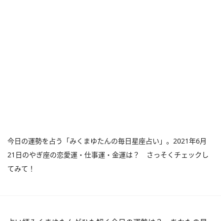
今日の運勢を占う「みくまゆたんの毎日星座占い」。2021年6月
21日のやぎ座の恋愛運・仕事運・金運は？ さっそくチェックし
てみて！