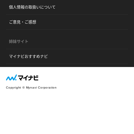
個人情報の取扱いについて
ご意見・ご感想
姉妹サイト
マイナビおすすめナビ
Copyright © Mynavi Corporation