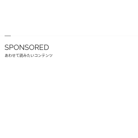
SPONSORED
あわせて読みたいコンテンツ