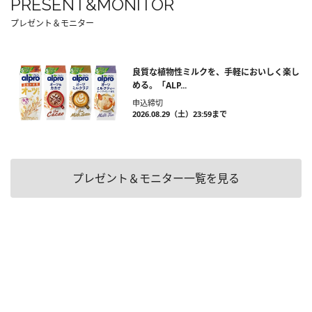
PRESENT&MONITOR
プレゼント＆モニター
良質な植物性ミルクを、手軽においしく楽し
める。「ALP...
申込締切
2026.08.29（土）23:59まで
プレゼント＆モニター一覧を見る