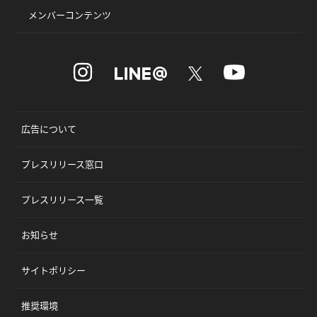
メンバーコンテンツ
広告について
プレスリリース窓口
プレスリリース一覧
お知らせ
サイトポリシー
推奨環境