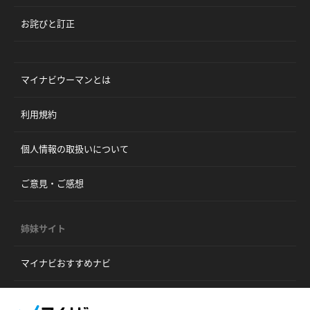
お詫びと訂正
マイナビウーマンとは
利用規約
個人情報の取扱いについて
ご意見・ご感想
姉妹サイト
マイナビおすすめナビ