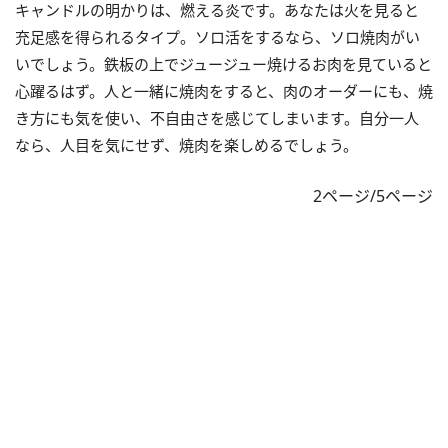
キャンドルの明かりは、燃える炎です。あなたは火を見ると
充足感を得られるタイプ。ソロ活をするなら、ソロ焼肉がい
いでしょう。鉄板の上でジュージュー焼けるお肉を見ていると
心躍るはず。人と一緒に焼肉をすると、肉のオーダーにも、焼
き方にも気を使い、不自由さを感じてしまいます。自分一人
なら、人目を気にせず、焼肉を楽しめるでしょう。
2ページ/5ページ