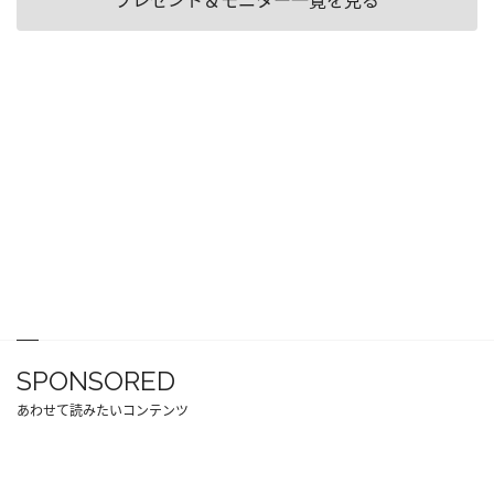
プレゼント＆モニター一覧を見る
SPONSORED
あわせて読みたいコンテンツ