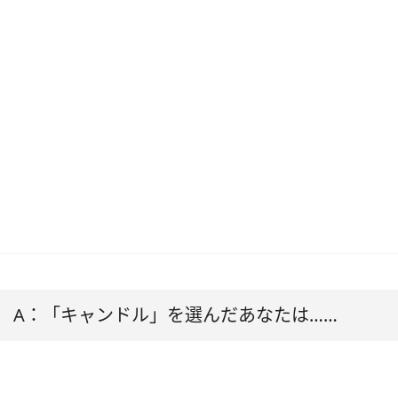
A：「キャンドル」を選んだあなたは……