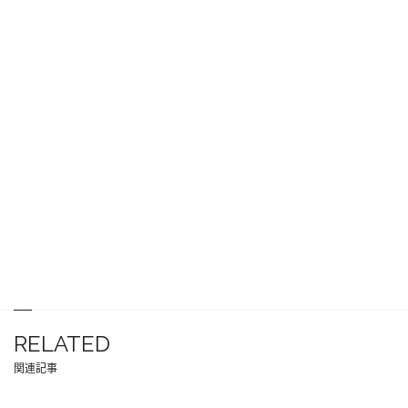
RELATED
関連記事