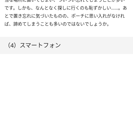
です。しかも、なんとなく探しに行くのも恥ずかしい……。あ
とで置き忘れに気づいたものの、ポーチに思い入れがなけれ
ば、諦めてしまうことも多いのではないでしょうか。
（4）スマートフォン