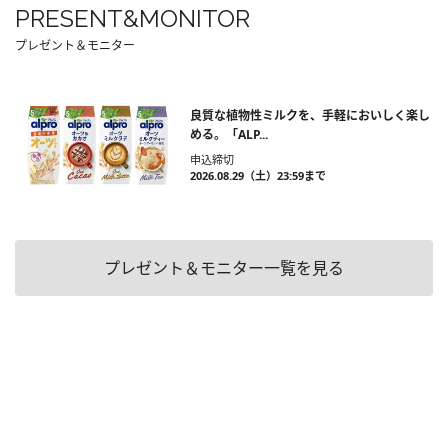
PRESENT&MONITOR
プレゼント＆モニター
良質な植物性ミルクを、手軽においしく楽し
める。「ALP...
申込締切
2026.08.29（土）23:59まで
プレゼント＆モニター一覧を見る