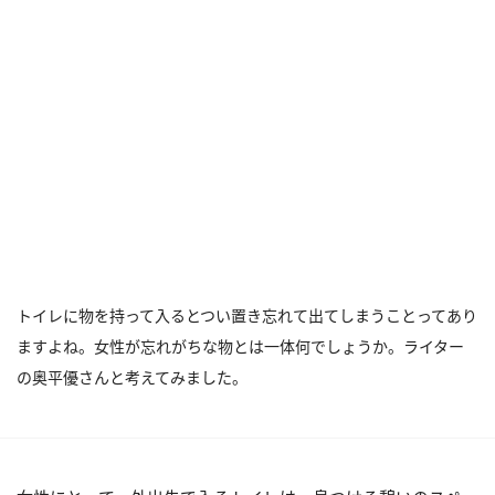
トイレに物を持って入るとつい置き忘れて出てしまうことってあり
ますよね。女性が忘れがちな物とは一体何でしょうか。ライター
の奥平優さんと考えてみました。