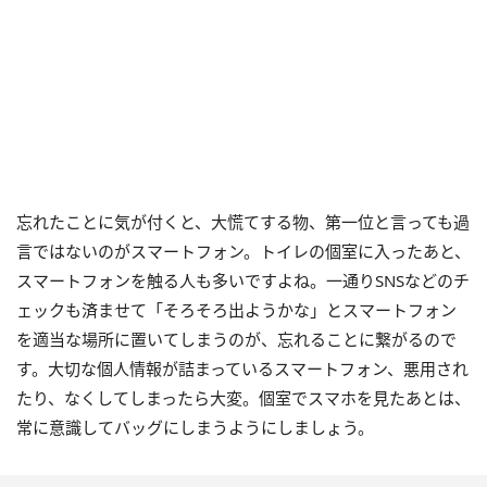
忘れたことに気が付くと、大慌てする物、第一位と言っても過
言ではないのがスマートフォン。トイレの個室に入ったあと、
スマートフォンを触る人も多いですよね。一通りSNSなどのチ
ェックも済ませて「そろそろ出ようかな」とスマートフォン
を適当な場所に置いてしまうのが、忘れることに繋がるので
す。大切な個人情報が詰まっているスマートフォン、悪用され
たり、なくしてしまったら大変。個室でスマホを見たあとは、
常に意識してバッグにしまうようにしましょう。