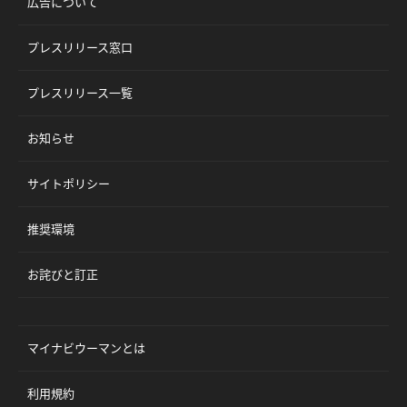
広告について
プレスリリース窓口
プレスリリース一覧
お知らせ
サイトポリシー
推奨環境
お詫びと訂正
マイナビウーマンとは
利用規約