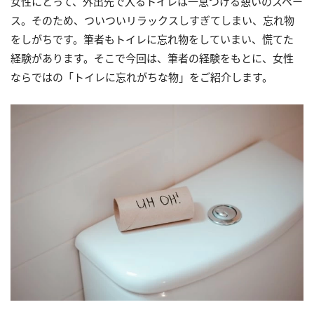
女性にとって、外出先で入るトイレは一息つける憩いのスペー
ス。そのため、ついついリラックスしすぎてしまい、忘れ物
をしがちです。筆者もトイレに忘れ物をしていまい、慌てた
経験があります。そこで今回は、筆者の経験をもとに、女性
ならではの「トイレに忘れがちな物」をご紹介します。