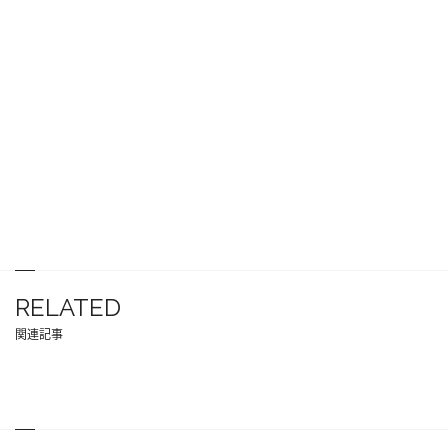
RELATED
関連記事