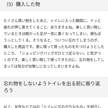
（5）購入した物
たくさん買い物をしたあと、トイレに入った瞬間に、ドッと
疲れが押し寄せてくること、ありますよね。楽しく買い物し
ているときは軽かった足が一気に重くなってしまい、頭もぼ
うっとしてくる。そうなると、ついつい忘れてしまうのが、
購入した商品です。家に帰って買ったものを片づけようとした
ところ、「ショッピングバッグがひとつ足らない」と気がつ
くのです。楽しく買い物して帰ってきたのに、忘れ物をしてし
まっては気分が台無しになってしまいますよね。
忘れ物をしないようトイレを出る前に振り返
ろう
以上、女性ならではの「トイレに忘れがちなもの」を紹介し