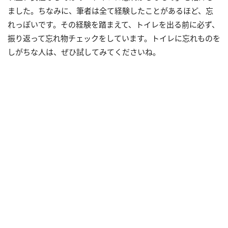
ました。ちなみに、筆者は全て経験したことがあるほど、忘
れっぽいです。その経験を踏まえて、トイレを出る前に必ず、
振り返って忘れ物チェックをしています。トイレに忘れものを
しがちな人は、ぜひ試してみてくださいね。