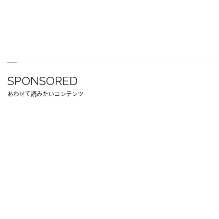
SPONSORED
あわせて読みたいコンテンツ