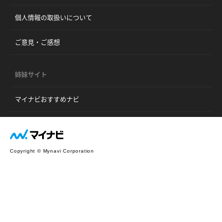
個人情報の取扱いについて
ご意見・ご感想
姉妹サイト
マイナビおすすめナビ
Copyright © Mynavi Corporation