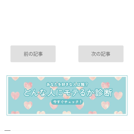
前の記事
次の記事