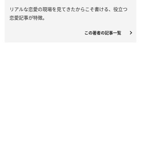
リアルな恋愛の現場を見てきたからこそ書ける、役立つ
恋愛記事が特徴。
この著者の記事一覧