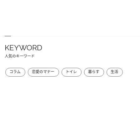
KEYWORD
人気のキーワード
コラム
恋愛のマナー
トイレ
暮らす
生活