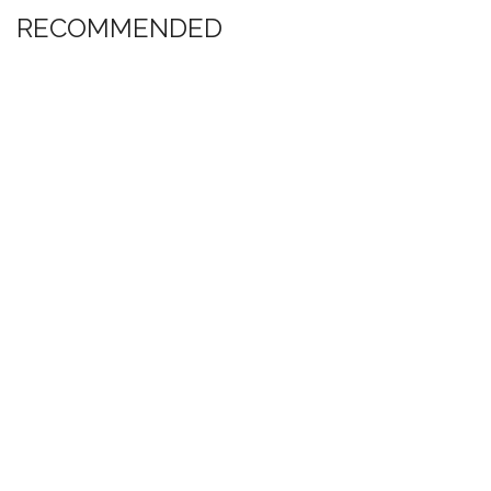
RECOMMENDED