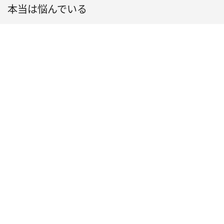
本当は悩んでいる