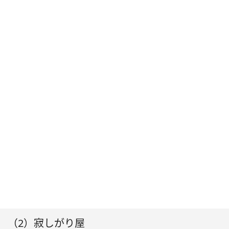
（2）寂しがり屋