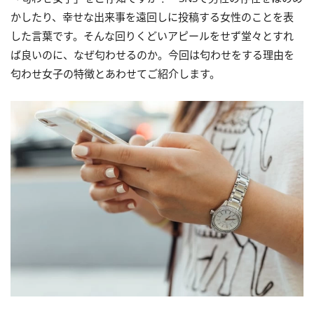
かしたり、幸せな出来事を遠回しに投稿する女性のことを表
した言葉です。そんな回りくどいアピールをせず堂々とすれ
ば良いのに、なぜ匂わせるのか。今回は匂わせをする理由を
匂わせ女子の特徴とあわせてご紹介します。