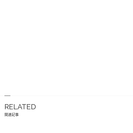
RELATED
関連記事