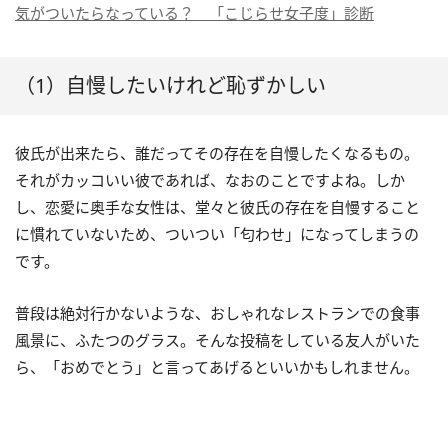
気がついたらなっている？ 「こじらせ女子度」診断
（1）自慢したいけれど恥ずかしい
彼氏が出来たら、誰だってその存在を自慢したくなるもの。
それがカッコいい彼であれば、なおのことですよね。しか
し、恋愛に奥手な女性は、堂々と彼氏の存在を自慢すること
に慣れていないため、ついつい「匂わせ」になってしまうの
です。
普段は絶対行かないような、おしゃれなレストランでの食事
風景に、ふたつのグラス。そんな投稿をしている友人がいた
ら、「おめでとう」と言ってあげるといいかもしれません。