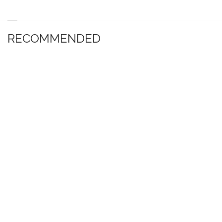
RECOMMENDED