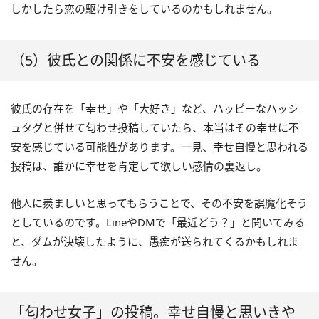
しかしたら恋の駆け引きをしているのかもしれません。
（5）彼氏との関係に不安を感じている
彼氏の存在を「幸せ」や「大好き」など、ハッピーなハッシ
ュタグと併せて匂わせ投稿していたら、本当はその幸せに不
安を感じている可能性があります。一見、幸せ自慢と思われる
投稿は、誰かに幸せを肯定して欲しい感情の裏返し。
他人に羨ましいと思ってもらうことで、その不安を誤魔化そう
としているのです。LineやDMで「最近どう？」と聞いてみる
と、ダムが決壊したように、愚痴が送られてくるかもしれま
せん。
「匂わせ女子」の投稿。幸せ自慢と思いきや