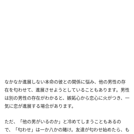
なかなか進展しない本命の彼との関係に悩み、他の男性の存
在を匂わせて、進展させようとしていることもあります。男性
は別の男性の存在がわかると、嫉妬心から恋心に火がつき、一
気に恋が進展する場合があります。
ただ、「他の男がいるのか」と冷めてしまうこともあるの
で、「匂わせ」は一か八かの賭け。友達が匂わせ始めたら、も