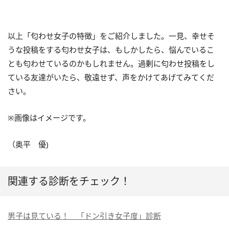
以上「匂わせ女子の特徴」をご紹介しました。一見、幸せそ
うな投稿をする匂わせ女子は、もしかしたら、悩んでいるこ
とも匂わせているのかもしれません。過剰に匂わせ投稿をし
ている友達がいたら、敬遠せず、声をかけてあげてみてくだ
さい。
※画像はイメージです。
（奥平 優)
関連する診断をチェック！
男子は見ている！ 「ドン引き女子度」診断