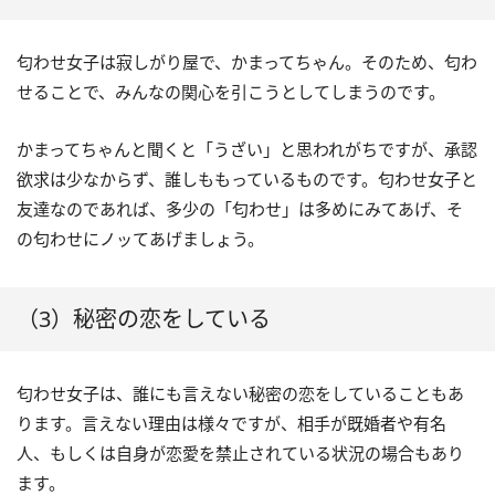
匂わせ女子は寂しがり屋で、かまってちゃん。そのため、匂わ
せることで、みんなの関心を引こうとしてしまうのです。
かまってちゃんと聞くと「うざい」と思われがちですが、承認
欲求は少なからず、誰しももっているものです。匂わせ女子と
友達なのであれば、多少の「匂わせ」は多めにみてあげ、そ
の匂わせにノッてあげましょう。
（3）秘密の恋をしている
匂わせ女子は、誰にも言えない秘密の恋をしていることもあ
ります。言えない理由は様々ですが、相手が既婚者や有名
人、もしくは自身が恋愛を禁止されている状況の場合もあり
ます。