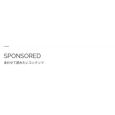
SPONSORED
あわせて読みたいコンテンツ