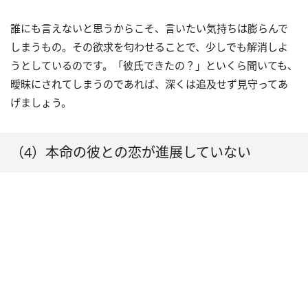
誰にも言えないと思うからこそ、言いたい気持ちは膨らんで
しまうもの。その欲求を匂わせることで、少しでも解消しよ
うとしているのです。「彼氏できたの？」といくら聞いても、
曖昧にされてしまうのであれば、深くは追及せず見守ってあ
げましょう。
（4）本命の彼との恋が進展していない