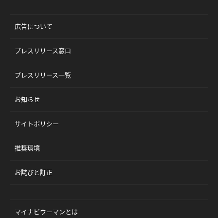
広告について
プレスリリース窓口
プレスリリース一覧
お知らせ
サイトポリシー
推奨環境
お詫びと訂正
マイナビウーマンとは