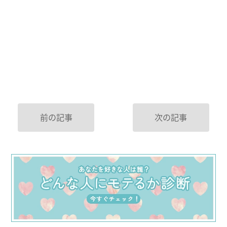
前の記事
次の記事