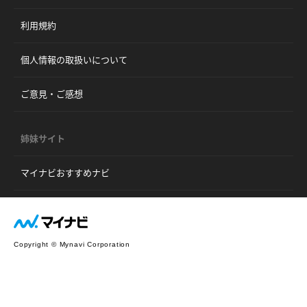
利用規約
個人情報の取扱いについて
ご意見・ご感想
姉妹サイト
マイナビおすすめナビ
Copyright © Mynavi Corporation