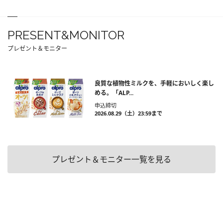
PRESENT&MONITOR
プレゼント＆モニター
良質な植物性ミルクを、手軽においしく楽し
める。「ALP...
申込締切
2026.08.29（土）23:59まで
プレゼント＆モニター一覧を見る