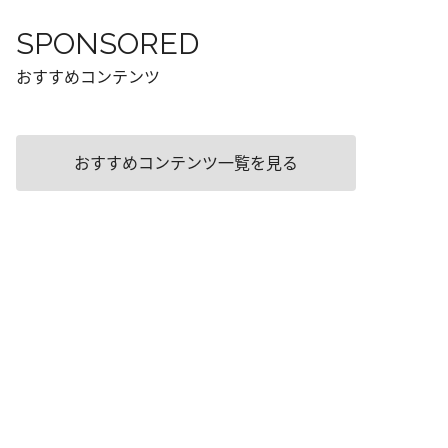
SPONSORED
おすすめコンテンツ
おすすめコンテンツ一覧を見る