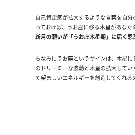
自己肯定感が拡大するような言葉を自分
っておけば、うお座に移る木星があなた
新月の願いが「うお座木星期」に届く恩
ちなみにうお座というサインは、木星に
のドリーミーな波動と木星の拡大してい
て望ましいエネルギーを創造してくれる