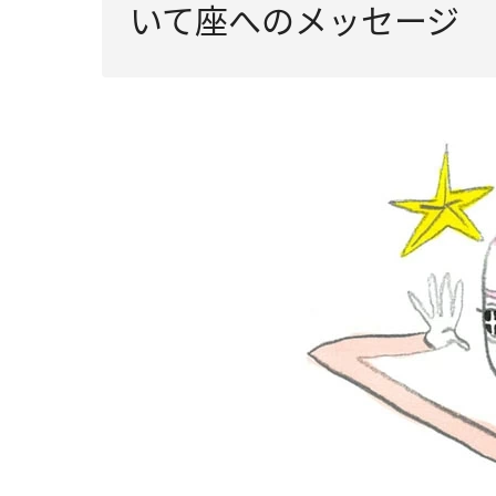
いて座へのメッセージ