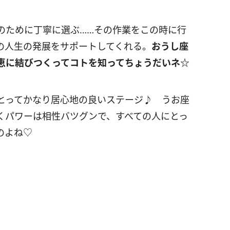
のために丁寧に選ぶ……その作業をこの時に行
の人生の発展をサポートしてくれる。
おうし座
恵に結びつくってコトを知ってちょうだいネ☆
とってかなり居心地の良いステージ♪ うお座
くパワーは相性バツグンで、すべての人にとっ
のよね♡