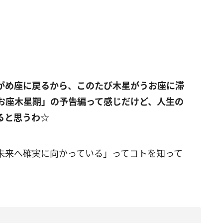
がめ座に戻るから、このたび木星がうお座に滞
お座木星期」の予告編って感じだけど、人生の
ると思うわ☆
未来へ確実に向かっている」ってコトを知って