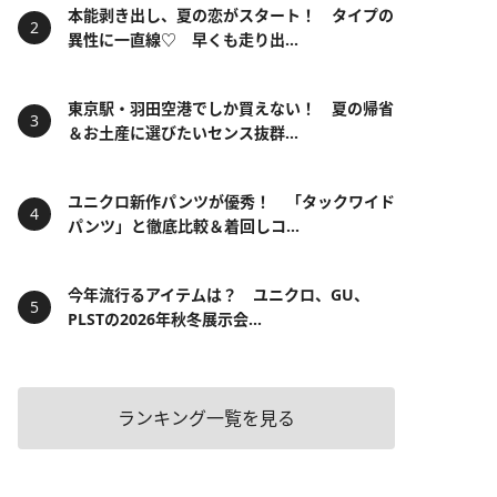
本能剥き出し、夏の恋がスタート！ タイプの
異性に一直線♡ 早くも走り出...
東京駅・羽田空港でしか買えない！ 夏の帰省
＆お土産に選びたいセンス抜群...
ユニクロ新作パンツが優秀！ 「タックワイド
パンツ」と徹底比較＆着回しコ...
今年流行るアイテムは？ ユニクロ、GU、
PLSTの2026年秋冬展示会...
ランキング一覧を見る