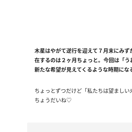
木星はやがて逆行を迎えて７月末にみず
在するのは２ヶ月ちょっと。今回は「う
新たな希望が見えてくるような時期にな
ちょっとずつだけど「私たちは望ましい
ちょうだいね♡