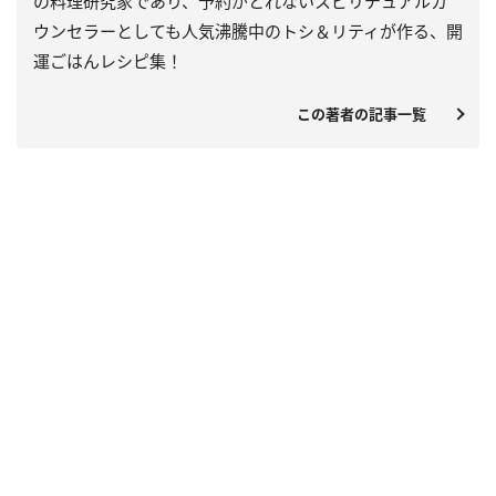
の料理研究家であり、予約がとれないスピリチュアルカ
ウンセラーとしても人気沸騰中のトシ＆リティが作る、開
運ごはんレシピ集！
この著者の記事一覧