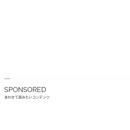
SPONSORED
あわせて読みたいコンテンツ