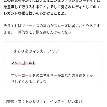
この運氣を生かすにはフェミニンなファッションやアイテム
を意識して取り入れること。そして愛されレディとしてのエ
レガントな振る舞いを心がけることよ。
そうすればヴィーナスの霊力がスムーズに届く。とりあえず
まぁ、一時的なモテ期を楽しんでみてね♡
さそり座のマジカルフラワー
マリーゴールド
マリーゴールドのエネルギーがあなたの金運をアッ
プしてくれるはずよ♡
（監修・文：トシ＆リティ、イラスト：いいあい）