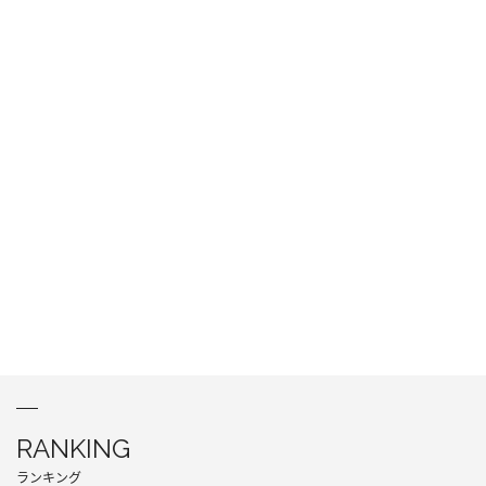
RANKING
ランキング