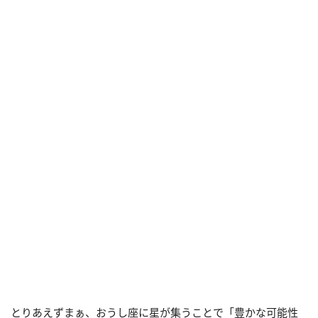
とりあえずまぁ、おうし座に星が集うことで「豊かな可能性