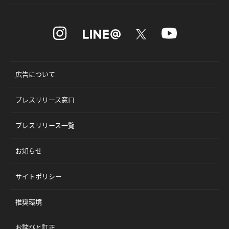
広告について
プレスリリース窓口
プレスリリース一覧
お知らせ
サイトポリシー
推奨環境
お詫びと訂正