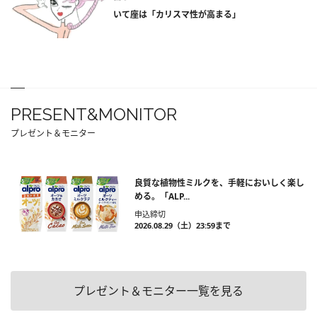
いて座は「カリスマ性が高まる」
PRESENT&MONITOR
プレゼント＆モニター
良質な植物性ミルクを、手軽においしく楽し
める。「ALP...
申込締切
2026.08.29（土）23:59まで
プレゼント＆モニター一覧を見る