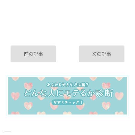
前の記事
次の記事