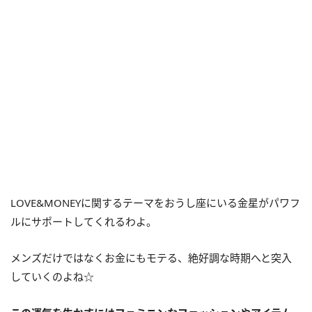
LOVE&MONEYに関するテーマをおうし座にいる金星がパワフ
ルにサポートしてくれるわよ。
メンズだけではなくお金にもモテる、絶好調な時期へと突入
していくのよね☆