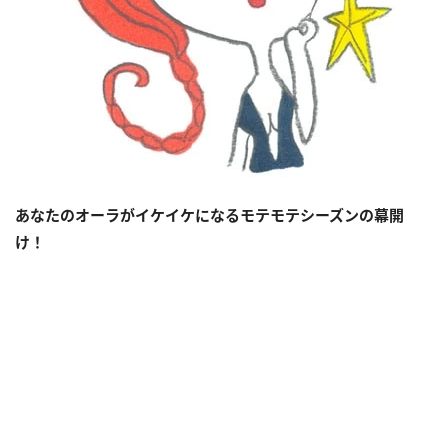
あなたのオーラがイケイケになるモテモテシーズンの幕開
け！