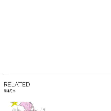
RELATED
関連記事
占う