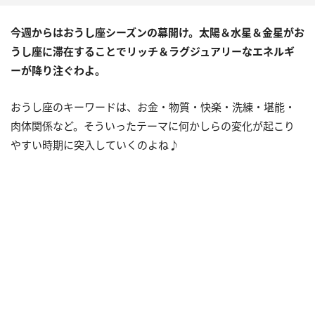
今週からはおうし座シーズンの幕開け。太陽＆水星＆金星がお
うし座に滞在することでリッチ＆ラグジュアリーなエネルギ
ーが降り注ぐわよ。
おうし座のキーワードは、お金・物質・快楽・洗練・堪能・
肉体関係など。そういったテーマに何かしらの変化が起こり
やすい時期に突入していくのよね♪