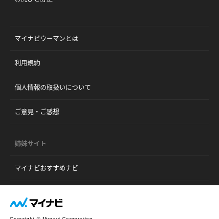
マイナビウーマンとは
利用規約
個人情報の取扱いについて
ご意見・ご感想
姉妹サイト
マイナビおすすめナビ
Copyright © Mynavi Corporation