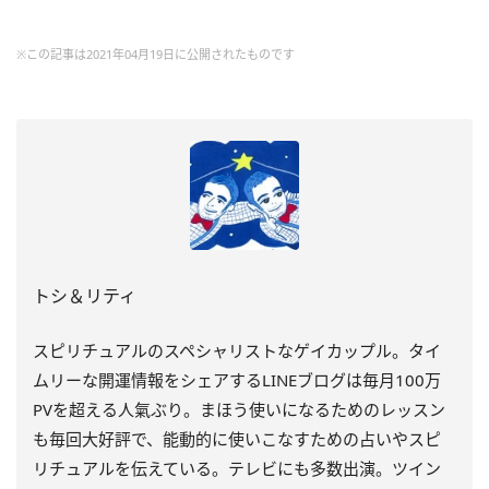
※この記事は2021年04月19日に公開されたものです
トシ＆リティ
スピリチュアルのスペシャリストなゲイカップル。タイ
ムリーな開運情報をシェアするLINEブログは毎月100万
PVを超える人氣ぶり。まほう使いになるためのレッスン
も毎回大好評で、能動的に使いこなすための占いやスピ
リチュアルを伝えている。テレビにも多数出演。ツイン