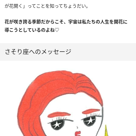
が花開く」ってことを知ってちょうだい。
花が咲き誇る季節だからこそ、宇宙は私たちの人生を開花に
導こうとしているのよね♡
さそり座へのメッセージ