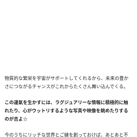
物質的な繁栄を宇宙がサポートしてくれるから、未来の豊か
さにつながるチャンスがこれからたくさん舞い込んでくる。
この運氣を生かすには、ラグジュアリーな情報に積極的に触
れたり、心がウットリするような写真や映像を眺めたりする
のが吉よ
☆
今のうちにリッチな世界とご縁を創っておけば、あとあと不