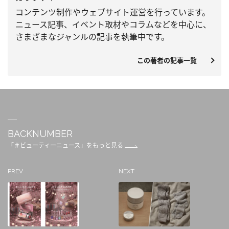
コンテンツ制作やウェブサイト運営を行っています。
ニュース記事、
イベント取材やコラムなどを中心に、
さまざまなジャンルの記事を執筆中です。
この著者の記事一覧
BACKNUMBER
「＃ビューティーニュース」をもっと見る
PREV
NEXT