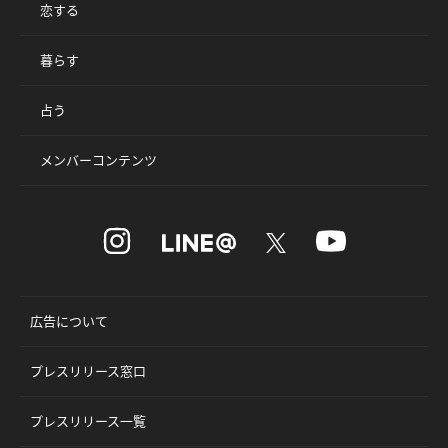
恋する
暮らす
占う
メンバーコンテンツ
広告について
プレスリリース窓口
プレスリリース一覧