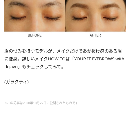
眉の悩みを持つモデルが、メイクだけであか抜け感のある眉
に変身。詳しいメイク
HOW TOは
「
YOUR
IT
EYEBROWS with
dejavu
」もチェックしてみて。
(
ガラクティ
)
※この記事は2020年10月27日に公開されたものです