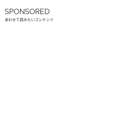
SPONSORED
あわせて読みたいコンテンツ