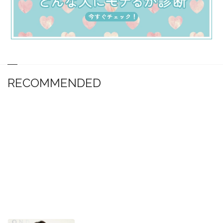
RECOMMENDED