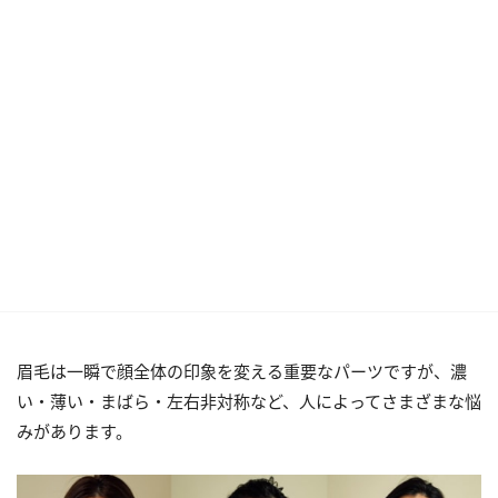
眉毛は一瞬で顔全体の印象を変える重要なパーツですが、濃
い・薄い・まばら・左右非対称など、人によってさまざまな悩
みがあります。