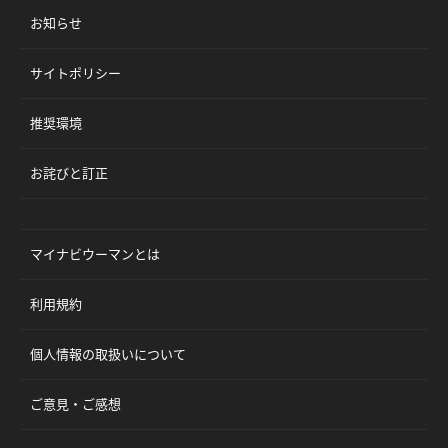
お知らせ
サイトポリシー
推奨環境
お詫びと訂正
マイナビウーマンとは
利用規約
個人情報の取扱いについて
ご意見・ご感想