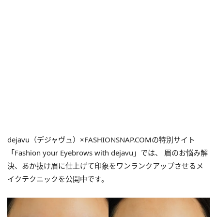
dejavu（デジャヴュ）
×
FASHIONSNAP.COM
の特別サイト
「
Fashion your Eyebrows with dejavu
」では、 眉のお悩み解
決、あか抜け眉に仕上げて印象をワンランクアップさせるメ
イクテクニックを公開中です。