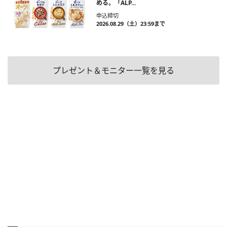
める。「ALP...
申込締切
2026.08.29（土）23:59まで
プレゼント＆モニター一覧を見る