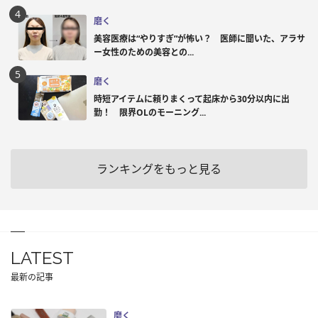
磨く
美容医療は“やりすぎ”が怖い？ 医師に聞いた、アラサ
ー女性のための美容との...
磨く
時短アイテムに頼りまくって起床から30分以内に出
勤！ 限界OLのモーニング...
ランキングをもっと見る
LATEST
最新の記事
磨く