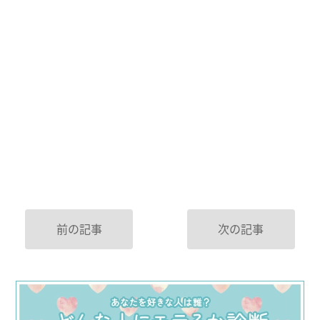
前の記事
次の記事