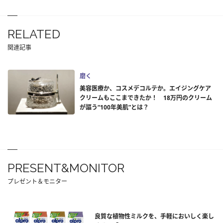
RELATED
関連記事
磨く
美容医療か、コスメデコルテか。エイジングケア
クリームもここまできたか！ 18万円のクリーム
が謳う“100年美肌”とは？
PRESENT&MONITOR
プレゼント＆モニター
良質な植物性ミルクを、手軽においしく楽し