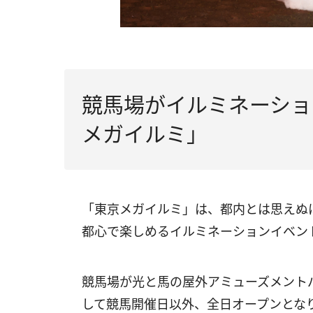
競馬場がイルミネーショ
メガイルミ」
「東京メガイルミ」は、都内とは思えぬ
都心で楽しめるイルミネーションイベン
競⾺場が光と⾺の屋外アミューズメントパ
して競馬開催日以外、全日オープンとな