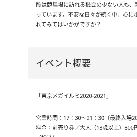
段は競馬場に訪れる機会の少ない人も、
っています。不安な日々が続く中、心に
れてみてはいかがですか？
イベント概要
「東京メガイルミ2020-2021」
営業時間：17：30～21：30（最終入場2
料金：前売り券／大人（18歳以上）800円