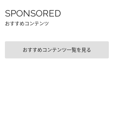
SPONSORED
おすすめコンテンツ
おすすめコンテンツ一覧を見る