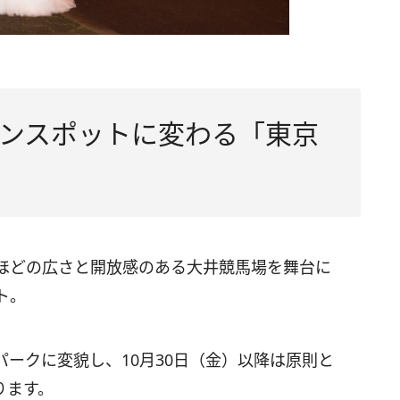
ンスポットに変わる「東京
ほどの広さと開放感のある大井競馬場を舞台に
ト。
ークに変貌し、10月30日（金）以降は原則と
ります。