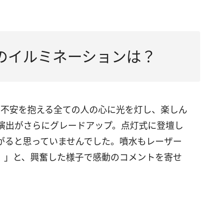
のイルミネーションは？
で不安を抱える全ての⼈の心に光を灯し、楽しん
演出がさらにグレードアップ。点灯式に登壇し
がると思っていませんでした。噴⽔もレーザー
！」と、興奮した様子で感動のコメントを寄せ