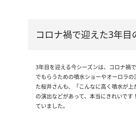
コロナ禍で迎えた3年目
3年目を迎える今シーズンは、コロナ禍
でもらうための噴水ショーやオーロラの
た桜井さんも、「こんなに⾼く噴⽔が上
の演出などがあって、本当にきれいです
ていました。