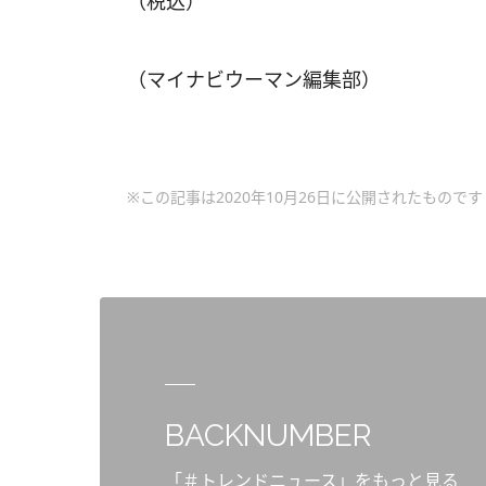
（税込）
（マイナビウーマン編集部）
※この記事は2020年10月26日に公開されたものです
BACKNUMBER
「＃トレンドニュース」をもっと見る