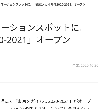
ネーションスポットに。「東京メガイルミ2020-2021」オープン
ネーションスポットに。
-2021」オープン
作成: 2020.10.26
場にて「東京メガイルミ2020-2021」がオープ