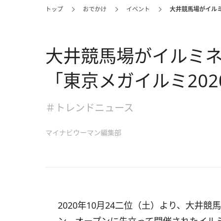
トップ
おでかけ
イベント
大井競馬場がイルミ
大井競馬場がイルミ
「東京メガイルミ2020
＃トレンドニュース
マイナビウーマン編集部
2020年10月24二位（土）より、大井競馬