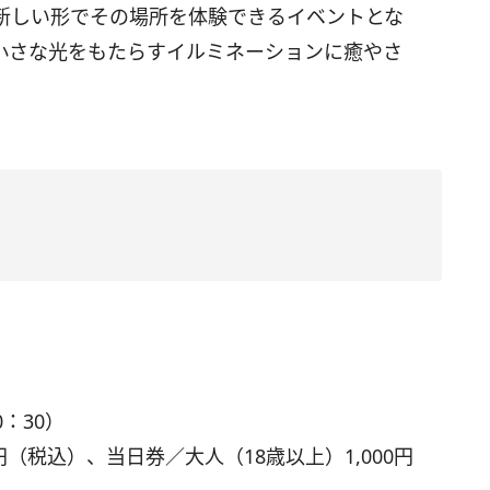
新しい形でその場所を体験できるイベントとな
小さな光をもたらすイルミネーションに癒やさ
0：30）
（税込）、当日券／大人（18歳以上）1,000円