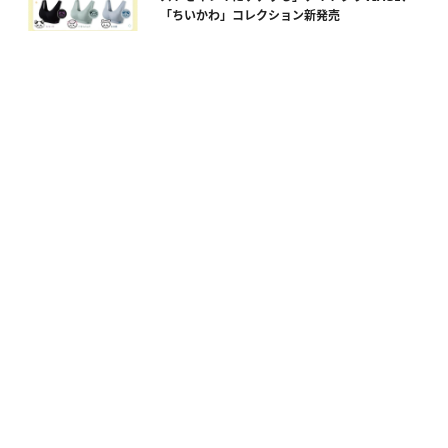
「ちいかわ」コレクション新発売