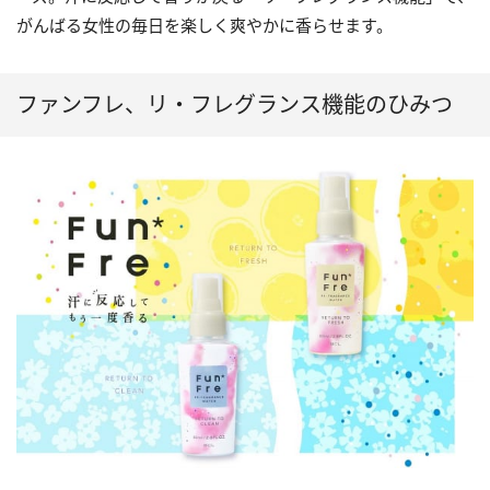
がんばる女性の毎日を楽しく爽やかに香らせます。
ファンフレ、リ・フレグランス機能のひみつ