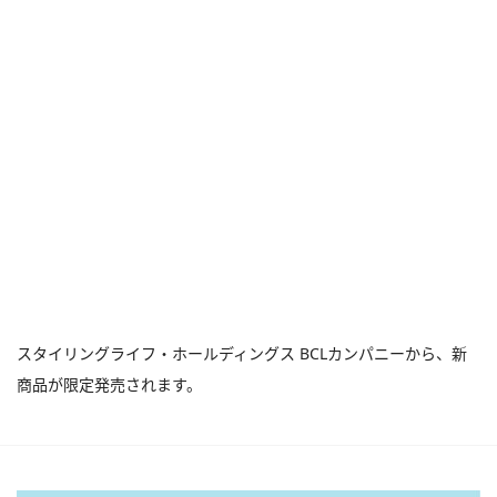
スタイリングライフ・ホールディングス BCLカンパニーから、新
商品が限定発売されます。