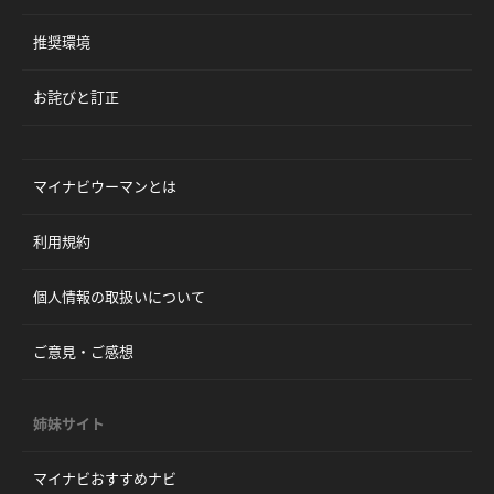
推奨環境
お詫びと訂正
マイナビウーマンとは
利用規約
個人情報の取扱いについて
ご意見・ご感想
姉妹サイト
マイナビおすすめナビ