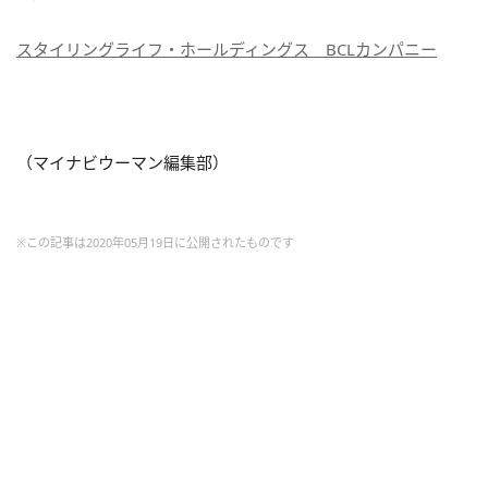
スタイリングライフ・ホールディングス BCLカンパニー
（マイナビウーマン編集部）
※この記事は2020年05月19日に公開されたものです