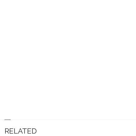
RELATED