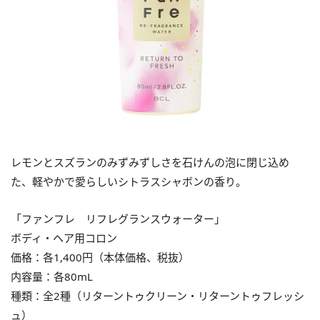
レモンとスズランのみずみずしさを石けんの泡に閉じ込め
た、軽やかで愛らしいシトラスシャボンの香り。
「ファンフレ リフレグランスウォーター」
ボディ・ヘア用コロン
価格：各1,400円（本体価格、税抜）
内容量：各80mL
種類：全2種（リターントゥクリーン・リターントゥフレッシ
ュ）