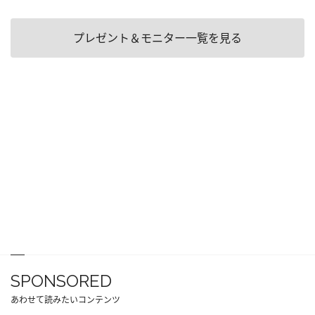
プレゼント＆モニター一覧を見る
SPONSORED
あわせて読みたいコンテンツ