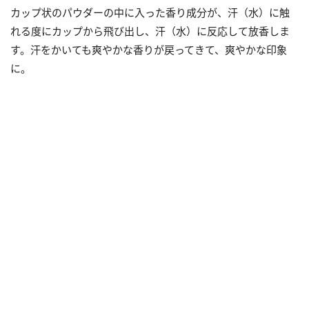
カップ状のパウダーの中に入った香り成分が、汗（水）に触
れる度にカップから飛び出し、汗（水）に反応して放香しま
す。汗をかいても爽やかな香りが戻ってきて、爽やかな印象
に。