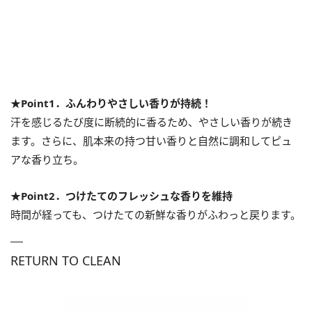
★Point1．ふんわりやさしい香りが持続！
汗を感じるたび度に断続的に香るため、やさしい香りが続き
ます。さらに、肌本来の持つ甘い香りと自然に調和してピュ
アな香り立ち。
★Point2．つけたてのフレッシュな香りを維持
時間が経っても、つけたての新鮮な香りがふわっと戻ります。
RETURN TO CLEAN