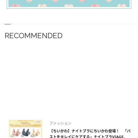
RECOMMENDED
ファッション
【ちいかわ】ナイトブラにちいかわ登場！ 「バ
ストをキレイにケアする」ナイトブラVIAGE、