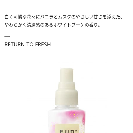
白く可憐な花々にバニラとムスクのやさしい甘さを添えた、
やわらかく清潔感のあるホワイトブーケの香り。
RETURN TO FRESH