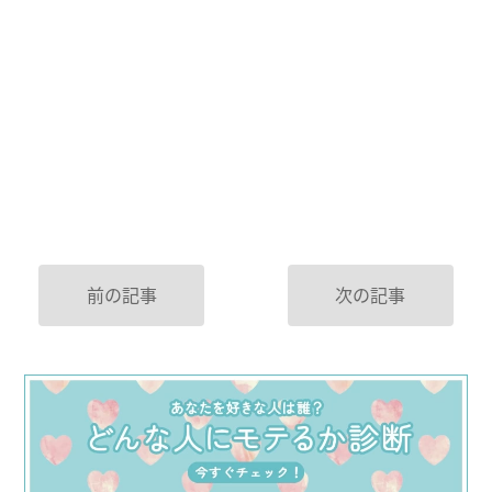
前の記事
次の記事