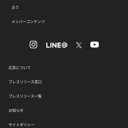
占う
メンバーコンテンツ
広告について
プレスリリース窓口
プレスリリース一覧
お知らせ
サイトポリシー