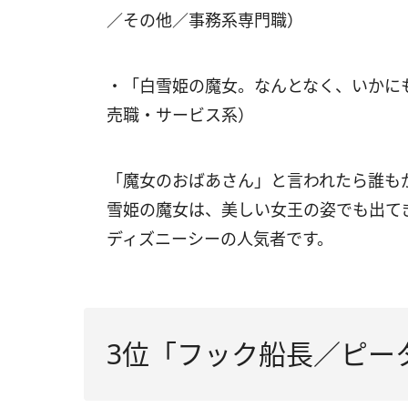
／その他／事務系専門職）
・「白雪姫の魔女。なんとなく、いかに
売職・サービス系）
「魔女のおばあさん」と言われたら誰も
雪姫の魔女は、美しい女王の姿でも出て
ディズニーシーの人気者です。
3位「フック船長／ピー