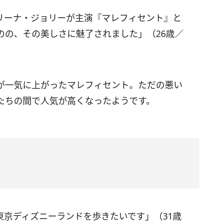
リーナ・ジョリーが主演『マレフィセント』と
のの、その美しさに魅了されました」（26歳／
が一気に上がったマレフィセント。ただの悪い
たちの間で人気が高くなったようです。
東京ディズニーランドを歩きたいです」（31歳