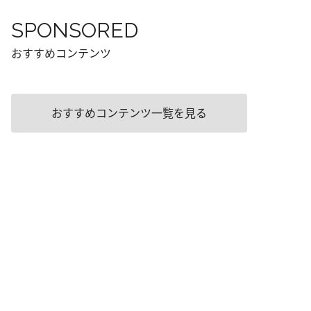
SPONSORED
おすすめコンテンツ
おすすめコンテンツ一覧を見る