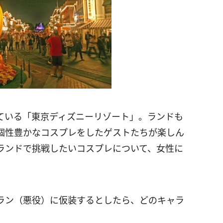
ている「東京ディズニーリゾート」。ランドも
個性豊かなコスプレをしたゲストたちが楽しん
ランドで挑戦したいコスプレについて、女性に
ィラン（悪役）に仮装するとしたら、どのキャラ