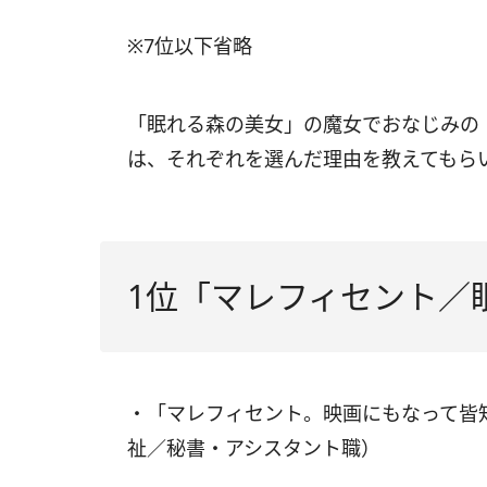
※7位以下省略
「眠れる森の美女」の魔女でおなじみの
は、それぞれを選んだ理由を教えてもら
1位「マレフィセント／
・「マレフィセント。映画にもなって皆
祉／秘書・アシスタント職）