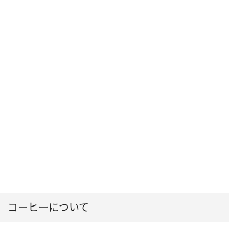
コーヒーについて