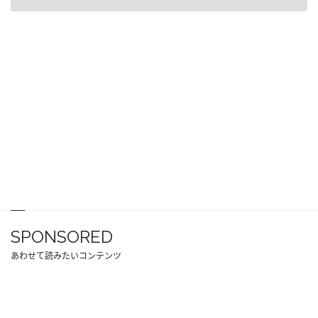
SPONSORED
あわせて読みたいコンテンツ