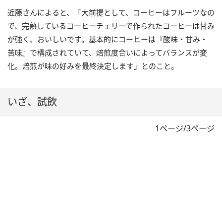
近藤さんによると、「大前提として、コーヒーはフルーツなの
で、完熟しているコーヒーチェリーで作られたコーヒーは甘み
が強く、おいしいです。基本的にコーヒーは『酸味・甘み・
苦味』で構成されていて、焙煎度合いによってバランスが変
化。焙煎が味の好みを最終決定します」とのこと。
いざ、試飲
1ページ/3ページ