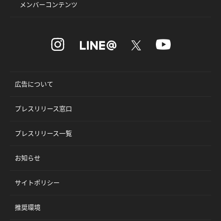
メンバーコンテンツ
広告について
プレスリリース窓口
プレスリリース一覧
お知らせ
サイトポリシー
推奨環境