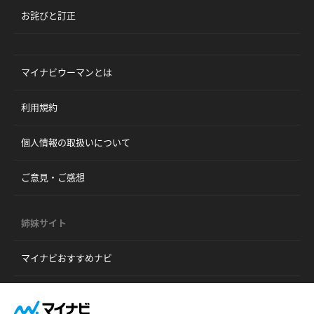
お詫びと訂正
マイナビウーマンとは
利用規約
個人情報の取扱いについて
ご意見・ご感想
姉妹サイト
マイナビおすすめナビ