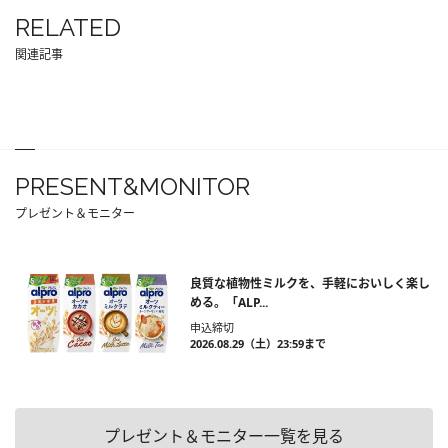
RELATED
関連記事
PRESENT&MONITOR
プレゼント＆モニター
良質な植物性ミルクを、手軽においしく楽し
める。「ALP...
申込締切
2026.08.29（土）23:59まで
プレゼント＆モニター一覧を見る