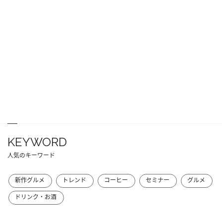
KEYWORD
人気のキーワード
新作グルメ
トレンド
コーヒー
セミナー
グルメ
ドリンク・お酒