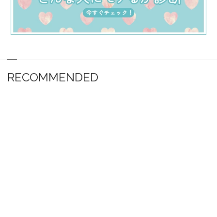
RECOMMENDED