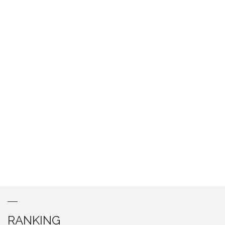
RANKING