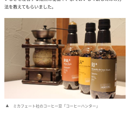
法を教えてもらいました。
ミカフェート社のコーヒー豆「コーヒーハンター」