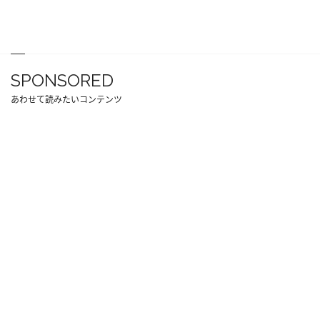
SPONSORED
あわせて読みたいコンテンツ