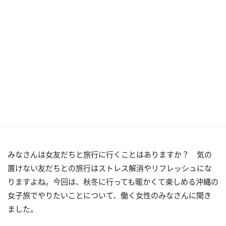
みなさんは女友だちと旅行に行くことはありますか？ 気の
置けない友だちとの旅行はストレス解消やリフレッシュにな
りますよね。今回は、秋冬に行っても暖かくて楽しめる沖縄の
女子旅でやりたいことについて、働く女性のみなさんに聞き
ました。