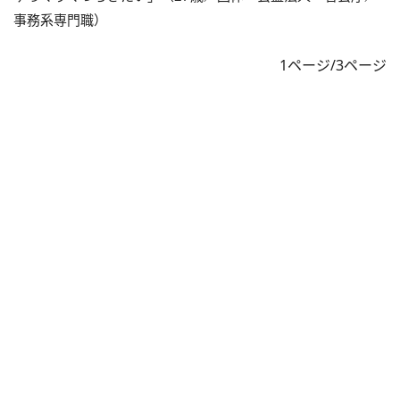
事務系専門職）
1ページ/3ページ