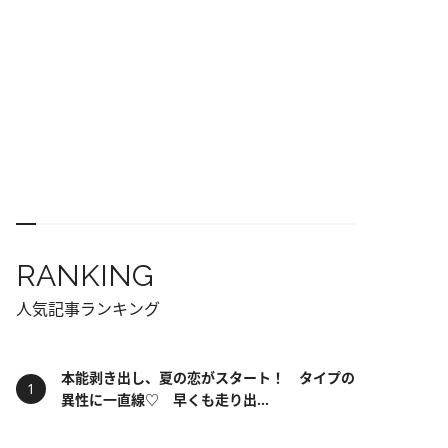
RANKING
人気記事ランキング
本能剥き出し、夏の恋がスタート！ タイプの
異性に一直線♡ 早くも走り出...