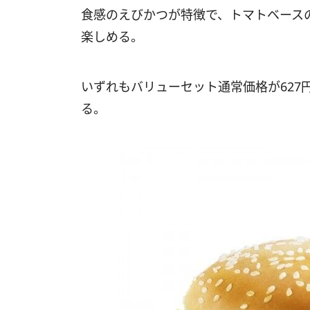
食感のえびかつが特徴で、トマトベース
楽しめる。
いずれもバリューセット通常価格が627円
る。