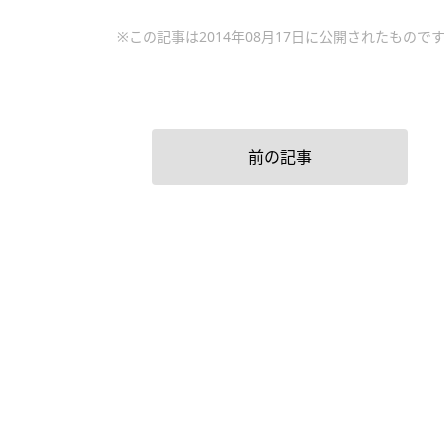
※この記事は2014年08月17日に公開されたものです
前の記事