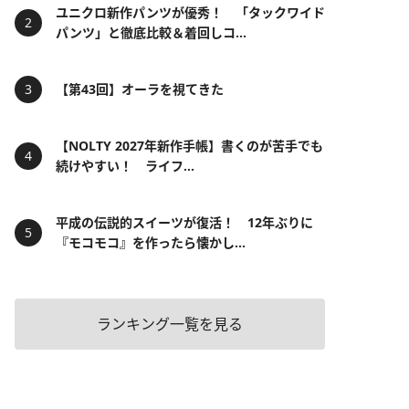
ユニクロ新作パンツが優秀！ 「タックワイド
パンツ」と徹底比較＆着回しコ...
【第43回】オーラを視てきた
【NOLTY 2027年新作手帳】書くのが苦手でも
続けやすい！ ライフ...
平成の伝説的スイーツが復活！ 12年ぶりに
『モコモコ』を作ったら懐かし...
ランキング一覧を見る