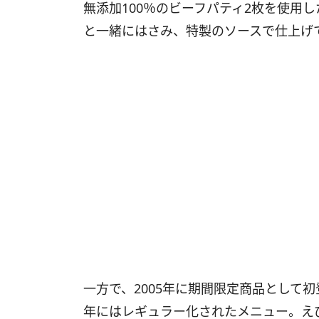
無添加100％のビーフパティ2枚を使用
と一緒にはさみ、特製のソースで仕上げ
一方で、2005年に期間限定商品として
年にはレギュラー化されたメニュー。え