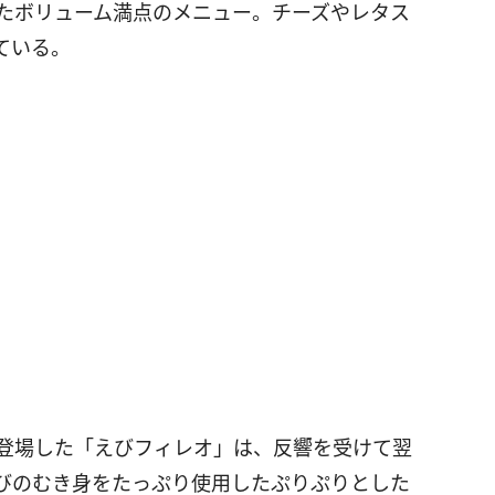
したボリューム満点のメニュー。チーズやレタス
ている。
初登場した「えびフィレオ」は、反響を受けて翌
びのむき身をたっぷり使用したぷりぷりとした