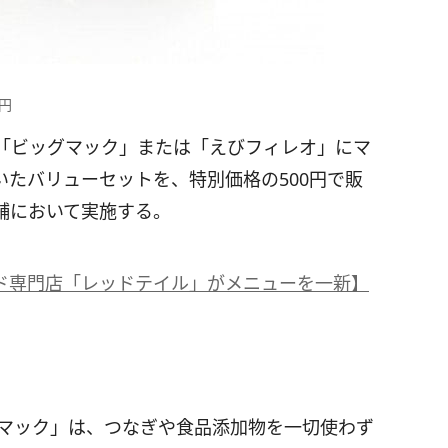
円
「ビッグマック」または「えびフィレオ」にマ
付いたバリューセットを、特別価格の500円で販
舗において実施する。
ド専門店「レッドテイル」がメニューを一新】
グマック」は、つなぎや食品添加物を一切使わず