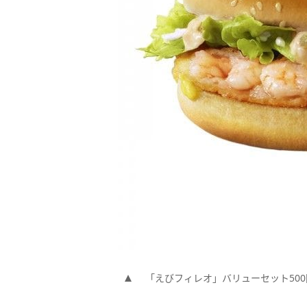
「えびフィレオ」バリューセット500