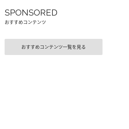
SPONSORED
おすすめコンテンツ
おすすめコンテンツ一覧を見る