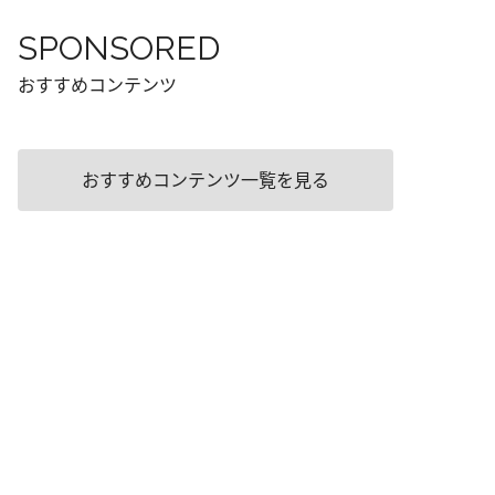
SPONSORED
おすすめコンテンツ
おすすめコンテンツ一覧を見る