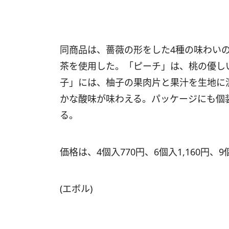
同商品は、薔薇の形をした4種の味わい
茶を使用した。「ピーチ」は、桃の優し
子」には、柚子の果肉片と果汁を生地に
かな酸味が味わえる。パッケージにも個
る。
価格は、4個入770円、6個入1,160円、9個
(エボル)