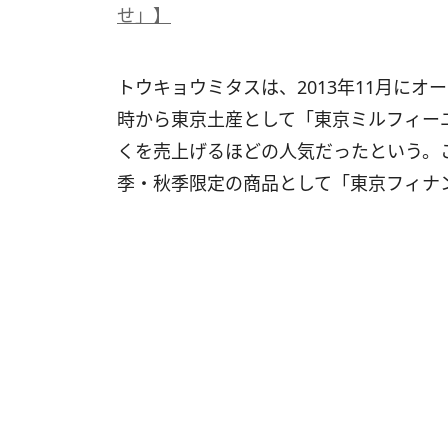
せ」】
トウキョウミタスは、2013年11月に
時から東京土産として「東京ミルフィーユ
くを売上げるほどの人気だったという。
季・秋季限定の商品として「東京フィナ