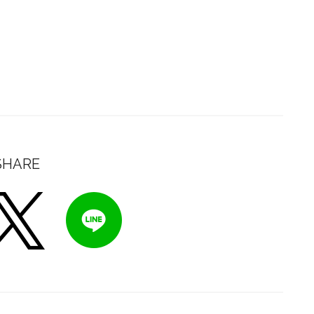
SHARE