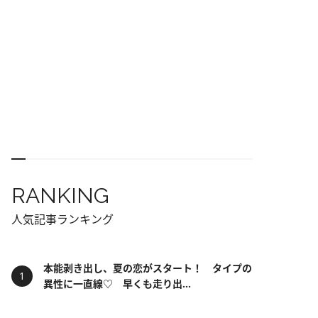
RANKING
人気記事ランキング
本能剥き出し、夏の恋がスタート！ タイプの
異性に一直線♡ 早くも走り出...