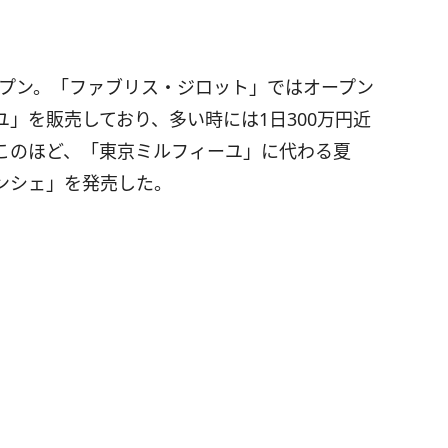
オープン。「ファブリス・ジロット」ではオープン
」を販売しており、多い時には1日300万円近
このほど、「東京ミルフィーユ」に代わる夏
ンシェ」を発売した。