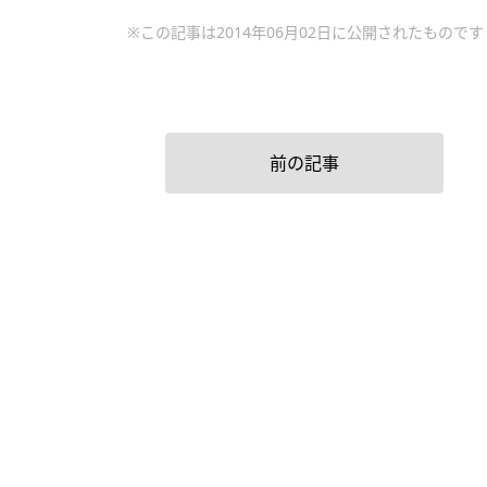
※この記事は2014年06月02日に公開されたものです
前の記事