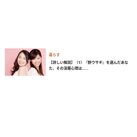
暮らす
【詳しい解説】（1）『野ウサギ』を選んだあな
た、その深層心理は……