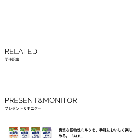
RELATED
関連記事
PRESENT&MONITOR
プレゼント＆モニター
良質な植物性ミルクを、手軽においしく楽し
める。「ALP...