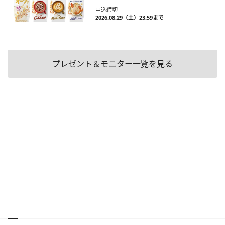
申込締切
2026.08.29（土）23:59まで
プレゼント＆モニター一覧を見る