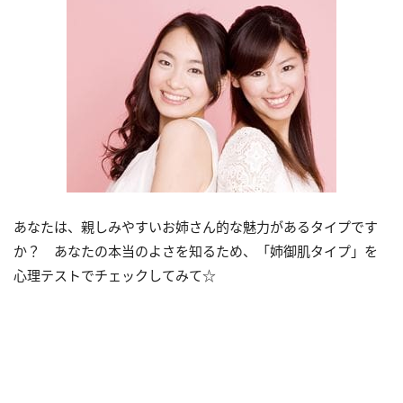
あなたは、親しみやすいお姉さん的な魅力があるタイプです
か？ あなたの本当のよさを知るため、「姉御肌タイプ」を
心理テストでチェックしてみて☆