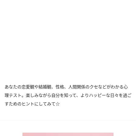
あなたの恋愛観や結婚観、性格、人間関係のクセなどがわかる心
理テスト。楽しみながら自分を知って、よりハッピーな日々を過ご
すためのヒントにしてみて☆