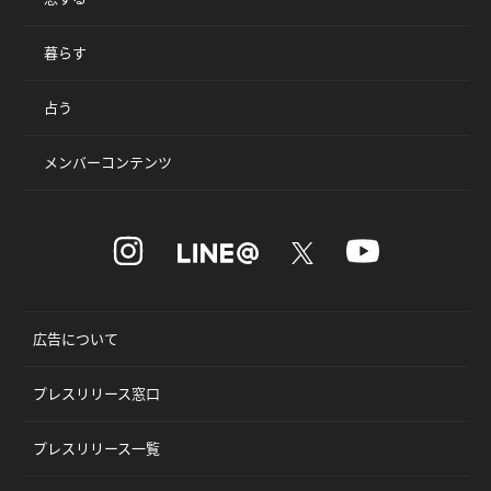
暮らす
占う
メンバーコンテンツ
広告について
プレスリリース窓口
プレスリリース一覧