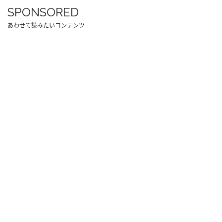
SPONSORED
あわせて読みたいコンテンツ