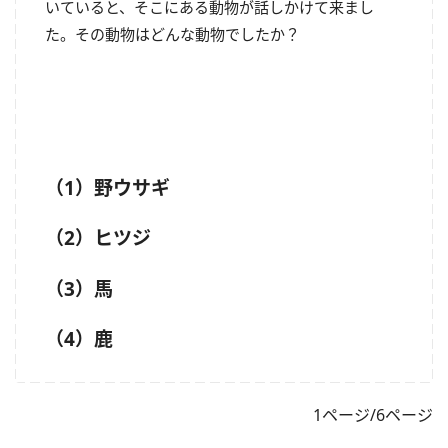
いていると、そこにある動物が話しかけて来まし
た。その動物はどんな動物でしたか？
（1）野ウサギ
（2）ヒツジ
（3）馬
（4）鹿
1ページ/6ページ