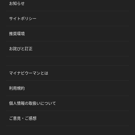
お知らせ
サイトポリシー
推奨環境
お詫びと訂正
マイナビウーマンとは
利用規約
個人情報の取扱いについて
ご意見・ご感想