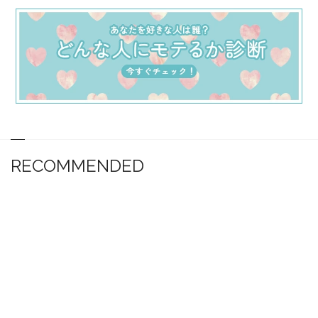
RECOMMENDED