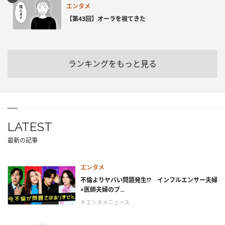
エンタメ
【第43回】オーラを視てきた
ランキングをもっと見る
LATEST
最新の記事
エンタメ
不倫よりヤバい問題発生!? インフルエンサー夫婦
×医師夫婦のブ...
＃エンタメニュース