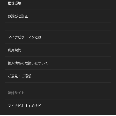
推奨環境
お詫びと訂正
マイナビウーマンとは
利用規約
個人情報の取扱いについて
ご意見・ご感想
姉妹サイト
マイナビおすすめナビ