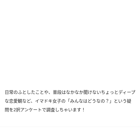
日常のふとしたことや、普段はなかなか聞けないちょっとディープ
な恋愛観など、イマドキ女子の「みんなはどうなの？」という疑
問を2択アンケートで調査しちゃいます！