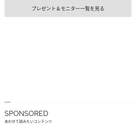
プレゼント＆モニター一覧を見る
SPONSORED
あわせて読みたいコンテンツ