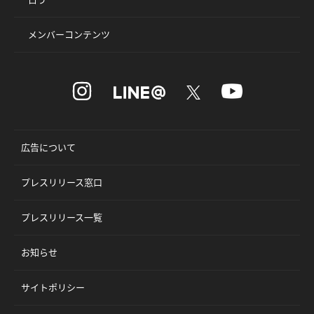
メンバーコンテンツ
広告について
プレスリリース窓口
プレスリリース一覧
お知らせ
サイトポリシー