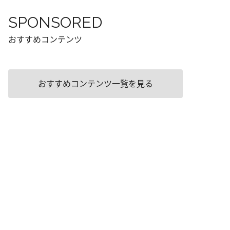
SPONSORED
おすすめコンテンツ
おすすめコンテンツ一覧を見る