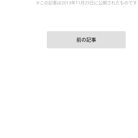
※この記事は2013年11月25日に公開されたものです
前の記事