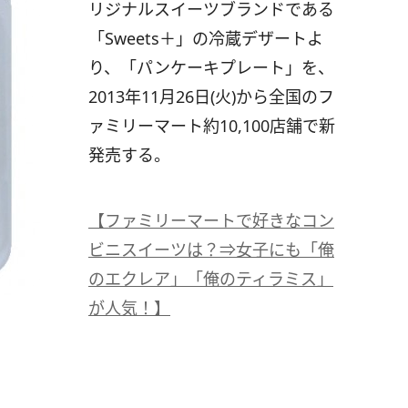
リジナルスイーツブランドである
「Sweets＋」の冷蔵デザートよ
り、「パンケーキプレート」を、
2013年11月26日(火)から全国のフ
ァミリーマート約10,100店舗で新
発売する。
【ファミリーマートで好きなコン
ビニスイーツは？⇒女子にも「俺
のエクレア」「俺のティラミス」
が人気！】