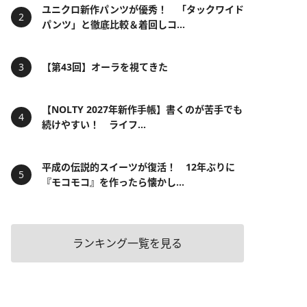
ユニクロ新作パンツが優秀！ 「タックワイド
パンツ」と徹底比較＆着回しコ...
【第43回】オーラを視てきた
【NOLTY 2027年新作手帳】書くのが苦手でも
続けやすい！ ライフ...
平成の伝説的スイーツが復活！ 12年ぶりに
『モコモコ』を作ったら懐かし...
ランキング一覧を見る