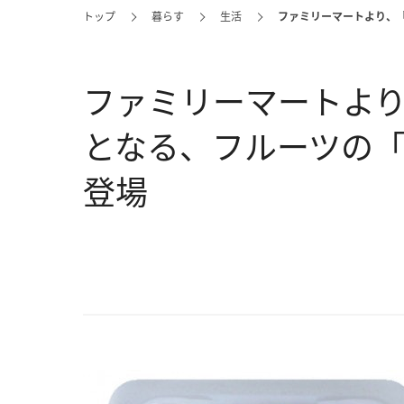
トップ
暮らす
生活
ファミリーマートより、
ファミリーマートより
となる、フルーツの
登場