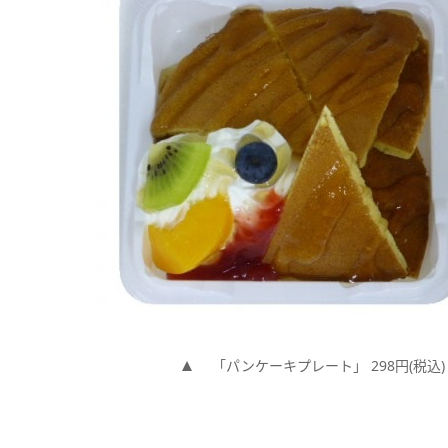
「パンケーキプレート」 298円(税込)