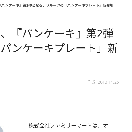
『パンケーキ』第2弾となる、フルーツの「パンケーキプレート」新登場
、『パンケーキ』第2弾
「パンケーキプレート」新
作成: 2013.11.25
株式会社ファミリーマートは、オ