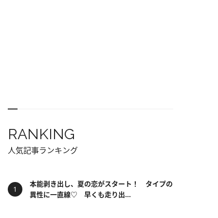
RANKING
人気記事ランキング
本能剥き出し、夏の恋がスタート！ タイプの
異性に一直線♡ 早くも走り出...