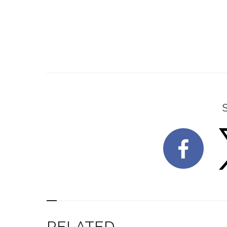
RELATED