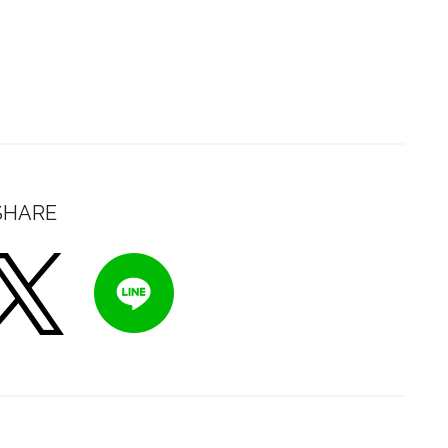
SHARE