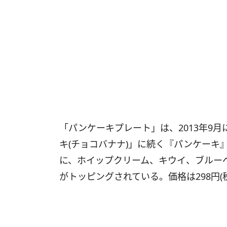
「パンケーキプレート」は、2013年9
キ(チョコバナナ)」に続く『パンケーキ
に、ホイップクリーム、キウイ、ブルー
がトッピングされている。価格は298円(