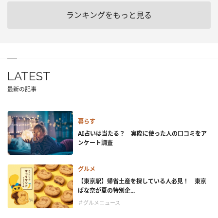
ランキングをもっと見る
LATEST
最新の記事
暮らす
AI占いは当たる？ 実際に使った人の口コミをア
ンケート調査
グルメ
【東京駅】帰省土産を探している人必見！ 東京
ばな奈が夏の特別企...
＃グルメニュース