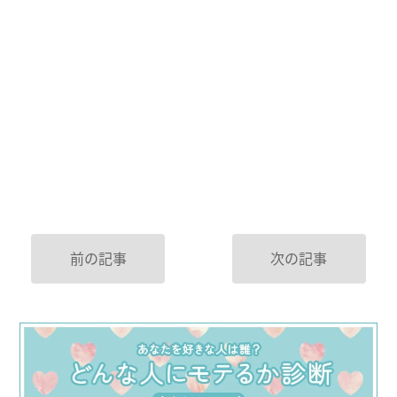
前の記事
次の記事