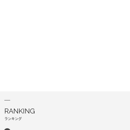
RANKING
ランキング