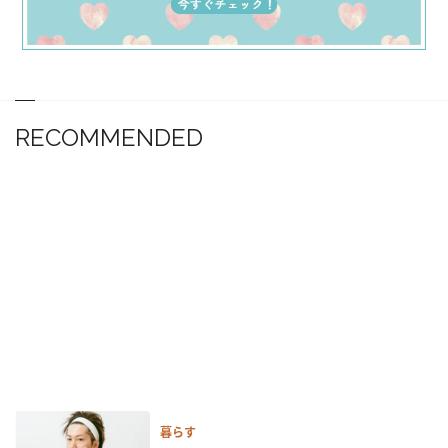
RECOMMENDED
暮らす