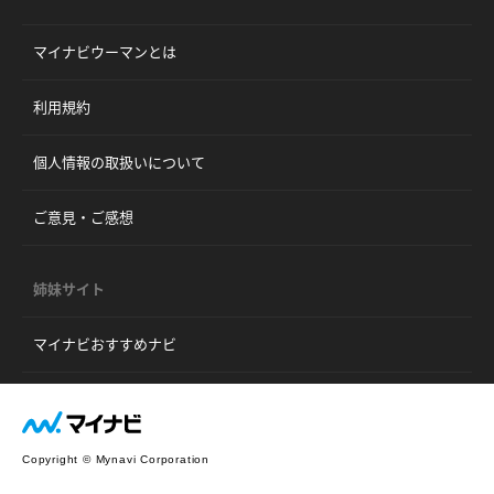
マイナビウーマンとは
利用規約
個人情報の取扱いについて
ご意見・ご感想
姉妹サイト
マイナビおすすめナビ
Copyright © Mynavi Corporation