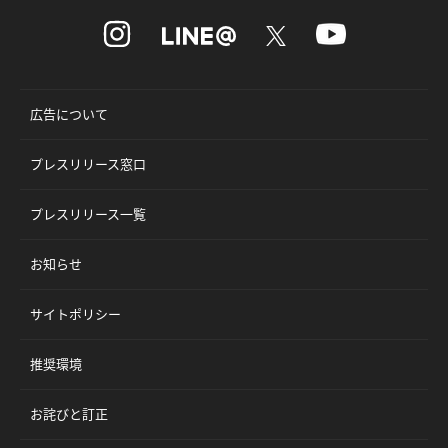
広告について
プレスリリース窓口
プレスリリース一覧
お知らせ
サイトポリシー
推奨環境
お詫びと訂正