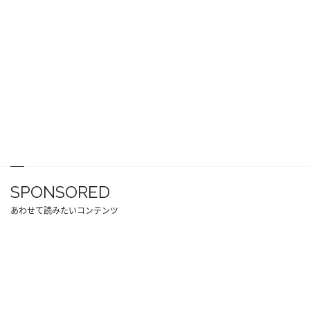
SPONSORED
あわせて読みたいコンテンツ