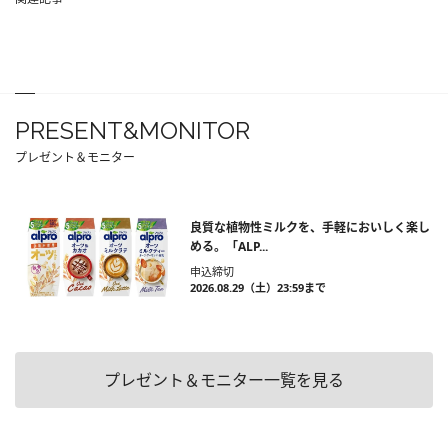
PRESENT&MONITOR
プレゼント＆モニター
良質な植物性ミルクを、手軽においしく楽し
める。「ALP...
申込締切
2026.08.29（土）23:59まで
プレゼント＆モニター一覧を見る