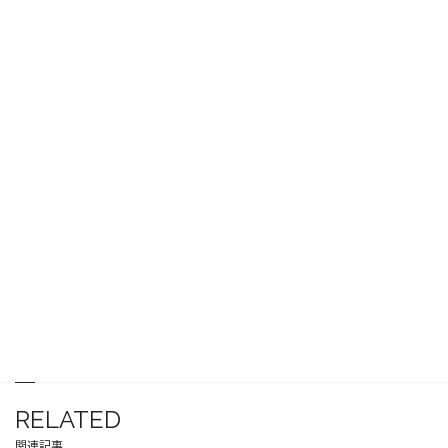
RELATED
関連記事