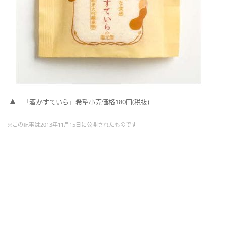
「酒かすていら」希望小売価格180円(税抜)
※この記事は2013年11月15日に公開されたものです