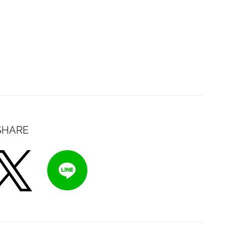
SHARE