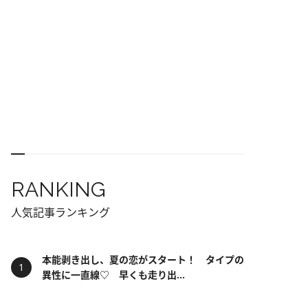
RANKING
人気記事ランキング
本能剥き出し、夏の恋がスタート！ タイプの
異性に一直線♡ 早くも走り出...