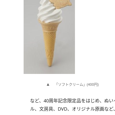
「ソフトクリーム」(400円)
など、40周年記念限定品をはじめ、ぬいぐ
ル、文房具、DVD、オリジナル原画など