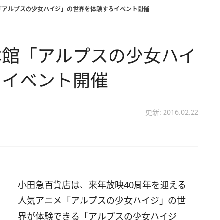
「アルプスの少女ハイジ」の世界を体験するイベント開催
本館「アルプスの少女ハイ
るイベント開催
更新: 2016.02.22
小田急百貨店は、来年放映40周年を迎える
人気アニメ「アルプスの少女ハイジ」の世
界が体験できる「アルプスの少女ハイジ