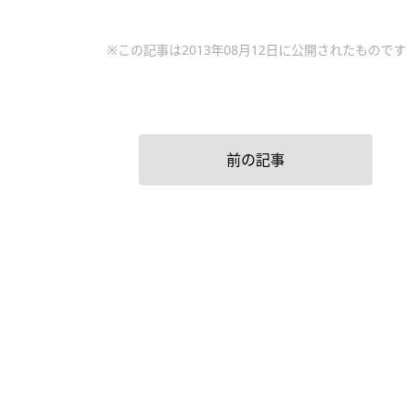
※この記事は2013年08月12日に公開されたものです
前の記事