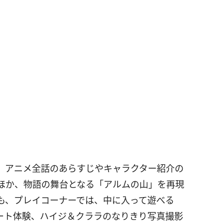
、アニメ全話のあらすじやキャラクター紹介の
ほか、物語の舞台となる「アルムの山」を再現
も、プレイコーナーでは、中に入って遊べる
ート体験、ハイジ＆クララのなりきり写真撮影