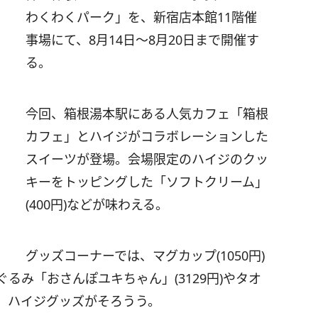
わくわくパーク」を、新宿店本館11階催
事場にて、8月14日～8月20日まで開催す
る。
今回、箱根湯本駅にある人気カフェ「箱根
カフェ」とハイジがコラボレーションした
スイーツが登場。会場限定のハイジのクッ
キーをトッピングした「ソフトクリーム」
(400円)などが味わえる。
グッズコーナーでは、マグカップ(1050円)
るみ「おさんぽユキちゃん」(3129円)やタオ
、ハイジグッズがそろうう。