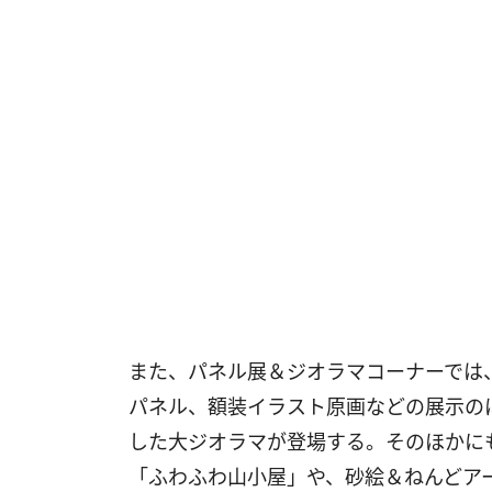
また、パネル展＆ジオラマコーナーでは
パネル、額装イラスト原画などの展示の
した大ジオラマが登場する。そのほかに
「ふわふわ山小屋」や、砂絵＆ねんどア