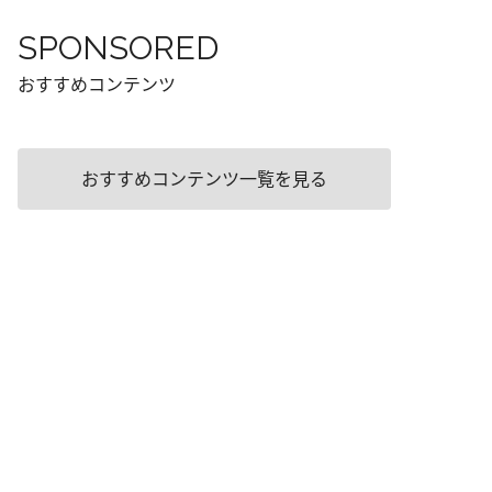
SPONSORED
おすすめコンテンツ
おすすめコンテンツ一覧を見る