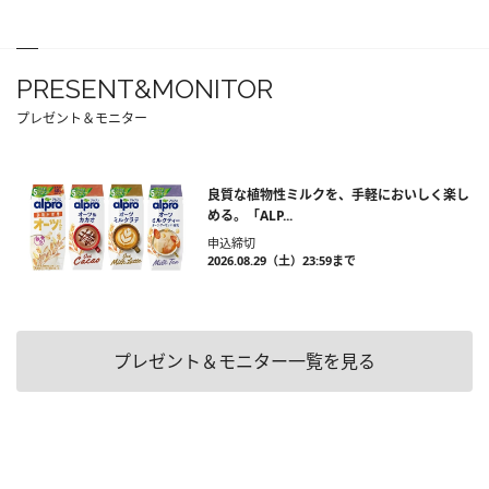
PRESENT&MONITOR
プレゼント＆モニター
良質な植物性ミルクを、手軽においしく楽し
める。「ALP...
申込締切
2026.08.29（土）23:59まで
プレゼント＆モニター一覧を見る