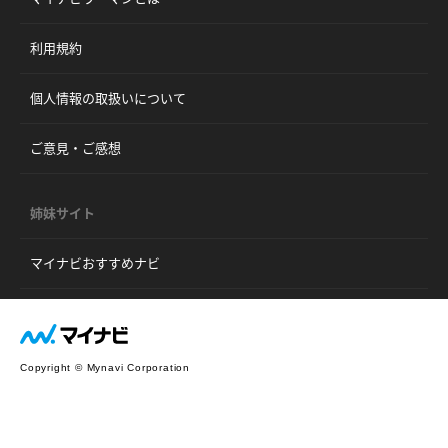
利用規約
個人情報の取扱いについて
ご意見・ご感想
姉妹サイト
マイナビおすすめナビ
Copyright © Mynavi Corporation