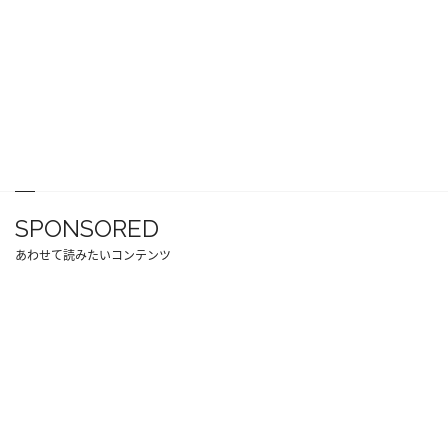
SPONSORED
あわせて読みたいコンテンツ