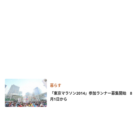
暮らす
「東京マラソン2014」参加ランナー募集開始 8
月1日から