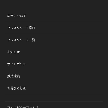
広告について
プレスリリース窓口
プレスリリース一覧
お知らせ
サイトポリシー
推奨環境
お詫びと訂正
マイナビウーマンとは