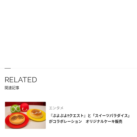
RELATED
関連記事
エンタメ
『ぷよぷよ!!クエスト』と「スイーツパラダイス」
がコラボレーション オリジナルケーキ販売