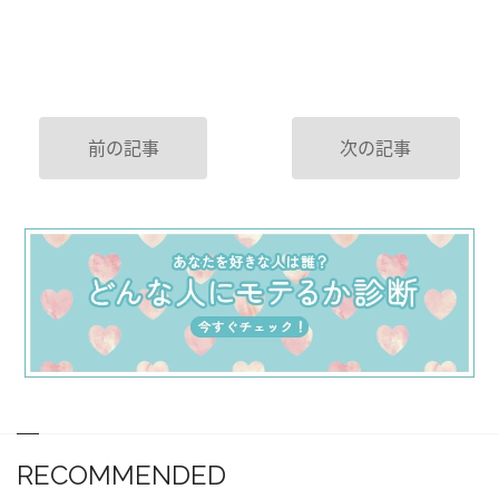
前の記事
次の記事
RECOMMENDED