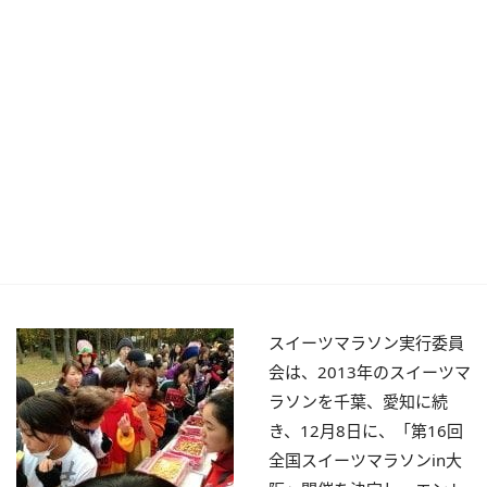
スイーツマラソン実行委員
会は、2013年のスイーツマ
ラソンを千葉、愛知に続
き、12月8日に、「第16回
全国スイーツマラソンin大