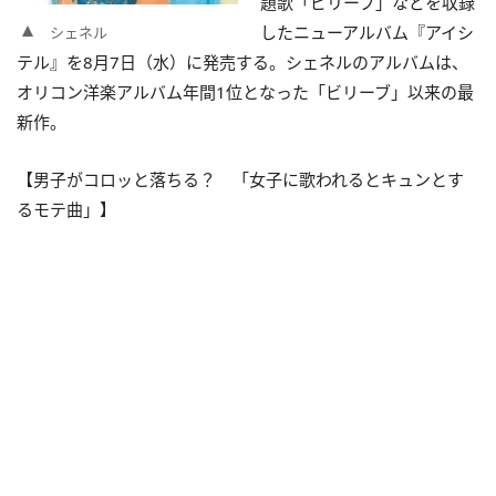
題歌「ビリーブ」などを収録
したニューアルバム『アイシ
シェネル
テル』を8月7日（水）に発売する。シェネルのアルバムは、
オリコン洋楽アルバム年間1位となった「ビリーブ」以来の最
新作。
【男子がコロッと落ちる？ 「女子に歌われるとキュンとす
るモテ曲」】