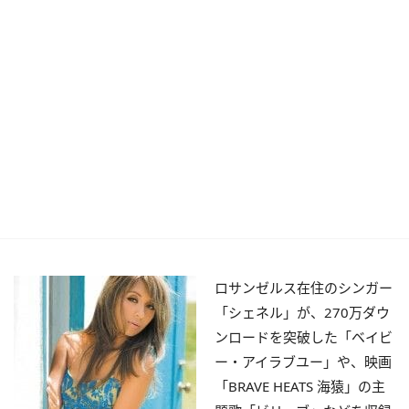
ロサンゼルス在住のシンガー
「シェネル」が、270万ダウ
ンロードを突破した「ベイビ
ー・アイラブユー」や、映画
「BRAVE HEATS 海猿」の主