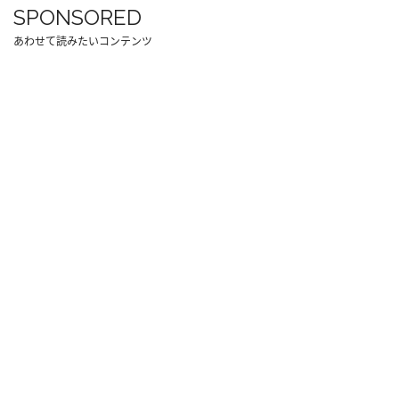
SPONSORED
あわせて読みたいコンテンツ