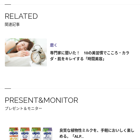
RELATED
関連記事
磨く
専門家に聞いた！ 10の美習慣でこころ・カラ
ダ・肌をキレイする「時間美容」
PRESENT&MONITOR
プレゼント＆モニター
良質な植物性ミルクを、手軽においしく楽し
める。「ALP...