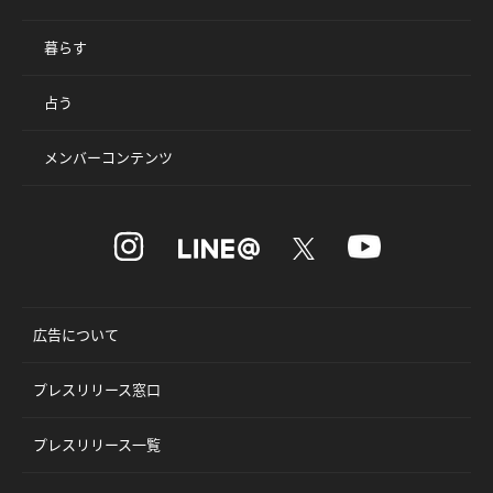
暮らす
占う
メンバーコンテンツ
広告について
プレスリリース窓口
プレスリリース一覧