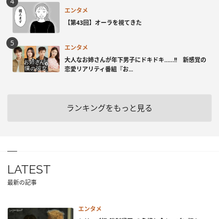
エンタメ
【第43回】オーラを視てきた
エンタメ
大人なお姉さんが年下男子にドキドキ……!! 新感覚の
恋愛リアリティ番組『お...
ランキングをもっと見る
LATEST
最新の記事
エンタメ