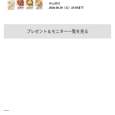
申込締切
2026.08.29（土）23:59まで
プレゼント＆モニター一覧を見る