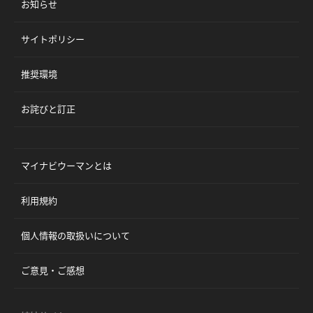
お知らせ
サイトポリシー
推奨環境
お詫びと訂正
マイナビウーマンとは
利用規約
個人情報の取扱いについて
ご意見・ご感想