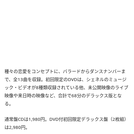
種々の恋愛をコンセプトに、バラードからダンスナンバーま
で、全13曲を収録。初回限定のDVDは、シェネルのミュージ
ック・ビデオが8種類収録されている他、未公開映像のライブ
映像や来日時の映像など、合計で68分のデラックス版とな
る。
通常盤CDは1,980円。DVD付初回限定デラックス盤（2枚組）
は2,980円。