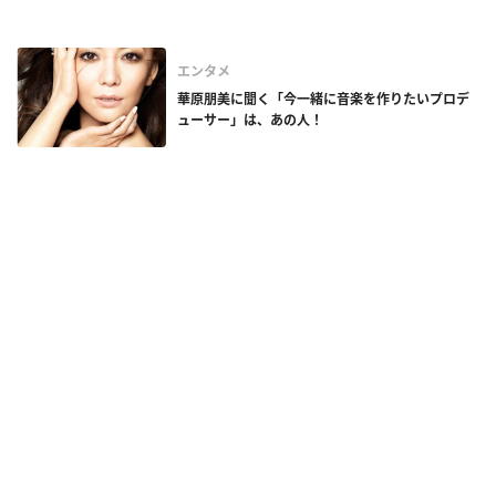
エンタメ
華原朋美に聞く「今一緒に音楽を作りたいプロデ
ューサー」は、あの人！