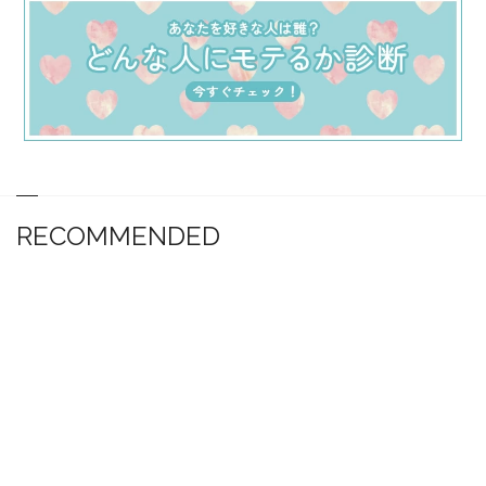
RECOMMENDED