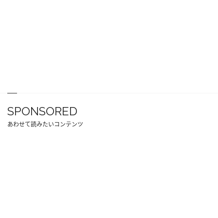
SPONSORED
あわせて読みたいコンテンツ