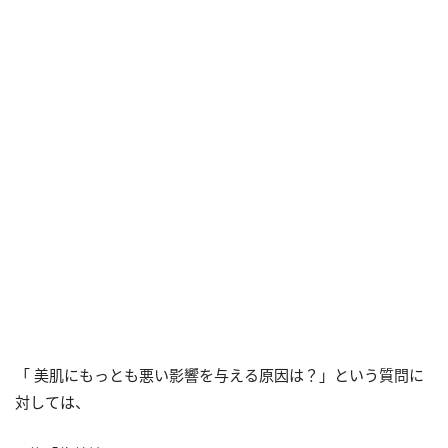
「 美肌にもっとも悪い影響を与える原因は？」という質問に
対しては、