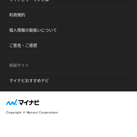
利用規約
個人情報の取扱いについて
ご意見・ご感想
姉妹サイト
マイナビおすすめナビ
Copyright © Mynavi Corporation