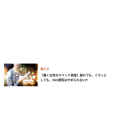
暮らす
【働く女性のマインド調査】疲れても、イラッと
しても、SNS閲覧はやめられない!?