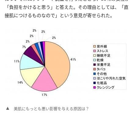
「負担をかけると思う」と答えた。その理由としては、「直
接肌につけるものなので」という意見が寄せられた。
美肌にもっとも悪い影響を与える原因は？