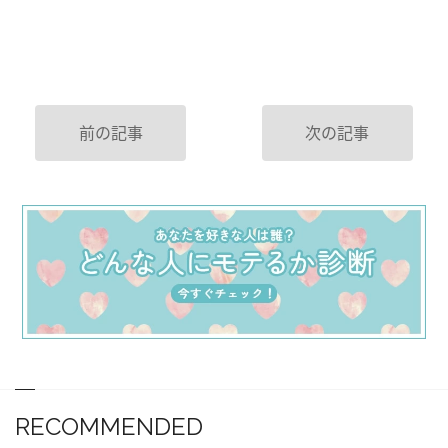
前の記事
次の記事
RECOMMENDED