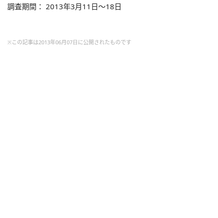
調査期間： 2013年3月11日～18日
※この記事は2013年06月07日に公開されたものです