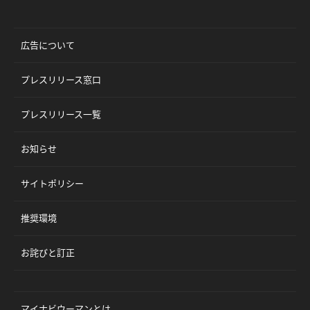
広告について
プレスリリース窓口
プレスリリース一覧
お知らせ
サイトポリシー
推奨環境
お詫びと訂正
マイナビウーマンとは