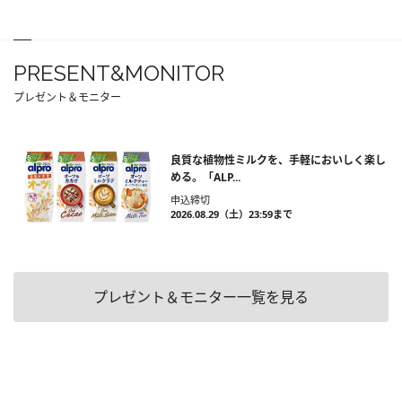
PRESENT&MONITOR
プレゼント＆モニター
良質な植物性ミルクを、手軽においしく楽し
める。「ALP...
申込締切
2026.08.29（土）23:59まで
プレゼント＆モニター一覧を見る