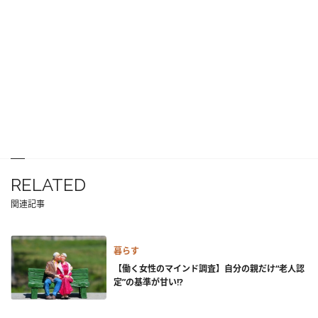
RELATED
関連記事
暮らす
【働く女性のマインド調査】自分の親だけ“老人認
定”の基準が甘い!?