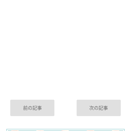
前の記事
次の記事