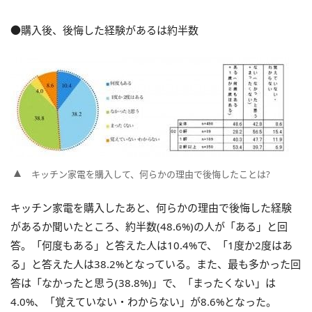
●購入後、後悔した経験があるは約半数
キッチン家電を購入して、何らかの理由で後悔したことは?
キッチン家電を購入したあと、何らかの理由で後悔した経験
があるか聞いたところ、約半数(48.6%)の人が「ある」と回
答。「何度もある」と答えた人は10.4%で、「1度か2度はあ
る」と答えた人は38.2%となっている。また、最も多かった回
答は「なかったと思う(38.8%)」で、「まったくない」は
4.0%、「覚えていない・わからない」が8.6%となった。