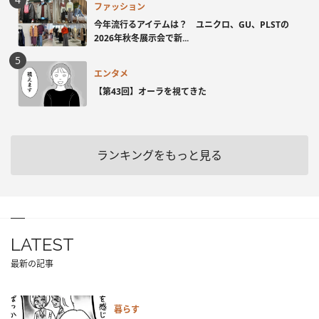
ファッション
今年流行るアイテムは？ ユニクロ、GU、PLSTの
2026年秋冬展示会で新...
エンタメ
【第43回】オーラを視てきた
ランキングをもっと見る
LATEST
最新の記事
暮らす