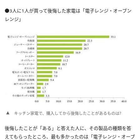
●3人に1人が買って後悔した家電は「電子レンジ・オーブン
レンジ」
キッチン家電で、購入してから後悔したことがあるものは?
後悔したことが「ある」と答えた人に、その製品の種類を答
えてもらったところ、最も多かったのは「電子レンジ・オーブ