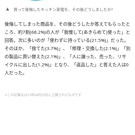
買って後悔したキッチン家電を、その後どうしましたか?
後悔してしまった商品を、その後どうしたか答えてもらったと
ころ、約7割(68.2%)の人が「我慢して(あきらめて)使った」と
回答。次に多いのが「使わずに持っている(21.5%)」だった。
そのほか、「捨てた(3.7%)」、「修理・交換した(2.1%)」「別
の製品に買い替えた(2.1%)」、「人に譲った、売った、リサ
イクルに出した(1.2%)」となり、「返品した」と答えた人は0
人だった。
※この記事は2013年04月20日に公開されたものです