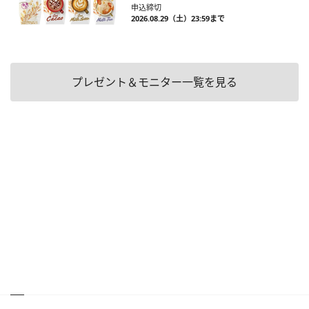
申込締切
2026.08.29（土）23:59まで
プレゼント＆モニター一覧を見る