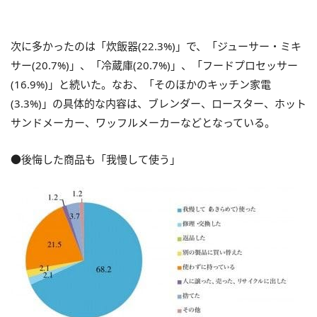
次に多かったのは「炊飯器(22.3%)」で、「ジューサー・ミキ
サー(20.7%)」、「冷蔵庫(20.7%)」、「フードプロセッサー
(16.9%)」と続いた。なお、「そのほかのキッチン家電
(3.3%)」の具体的な内容は、ブレンダー、ロースター、ホット
サンドメーカー、ワッフルメーカーなどとなっている。
●後悔した商品も「我慢して使う」