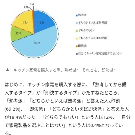
キッチン家電を購入する際、熟考派? それとも、即決派?
はじめに、キッチン家電を購入する際に、「熟考してから購
入するタイプ」か「即決するタイプ」かたずねたところ、
「熟考派」「どちらかといえば熟考派」と答えた人が7割
(69.2%)、「即決派」「どちらかといえば即決派」と答えた人
が18.4%だった。「どちらでもない」という人は12%、「自分
で家電製品を選ぶことはない」という人は0.4%となってい
る。