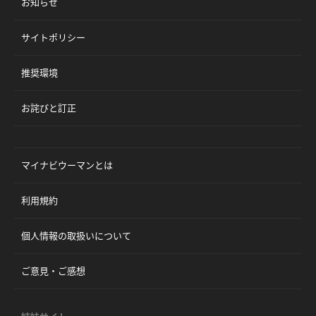
お知らせ
サイトポリシー
推奨環境
お詫びと訂正
マイナビウーマンとは
利用規約
個人情報の取扱いについて
ご意見・ご感想