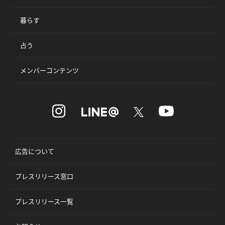
暮らす
占う
メンバーコンテンツ
広告について
プレスリリース窓口
プレスリリース一覧