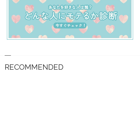
RECOMMENDED