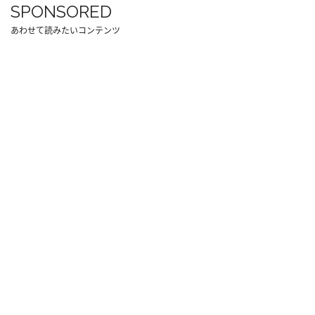
SPONSORED
あわせて読みたいコンテンツ