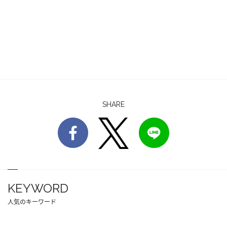
SHARE
KEYWORD
人気のキーワード