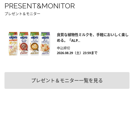
PRESENT&MONITOR
プレゼント＆モニター
良質な植物性ミルクを、手軽においしく楽し
める。「ALP...
申込締切
2026.08.29（土）23:59まで
プレゼント＆モニター一覧を見る