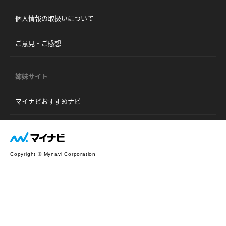
個人情報の取扱いについて
ご意見・ご感想
姉妹サイト
マイナビおすすめナビ
Copyright © Mynavi Corporation