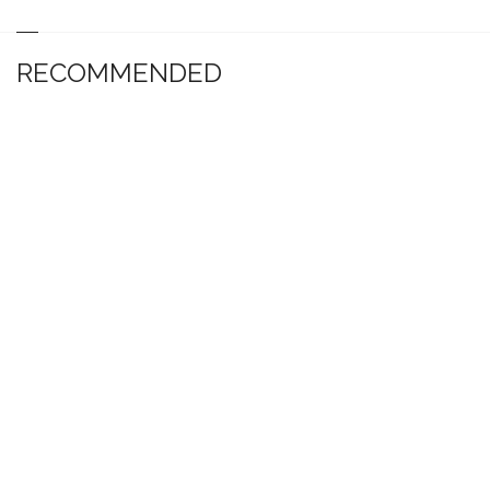
RECOMMENDED