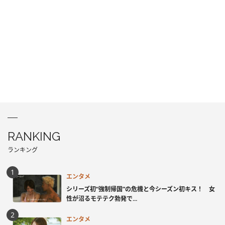
RANKING
ランキング
エンタメ
シリーズ初“強制帰国”の危機と今シーズン初キス！ 女
性が沼るモテテク勃発で...
エンタメ