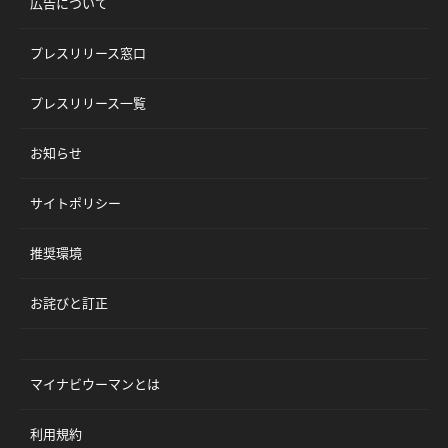
広告について
プレスリリース窓口
プレスリリース一覧
お知らせ
サイトポリシー
推奨環境
お詫びと訂正
マイナビウーマンとは
利用規約