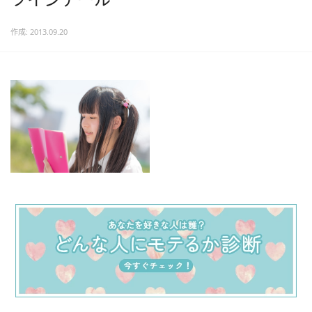
作成: 2013.09.20