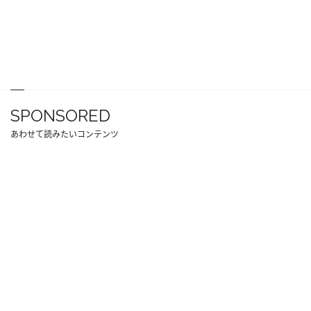
SPONSORED
あわせて読みたいコンテンツ