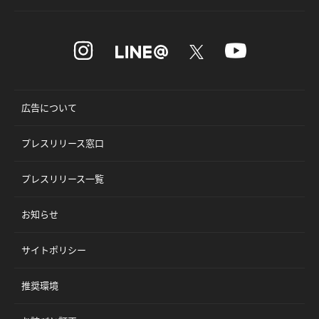
広告について
プレスリリース窓口
プレスリリース一覧
お知らせ
サイトポリシー
推奨環境