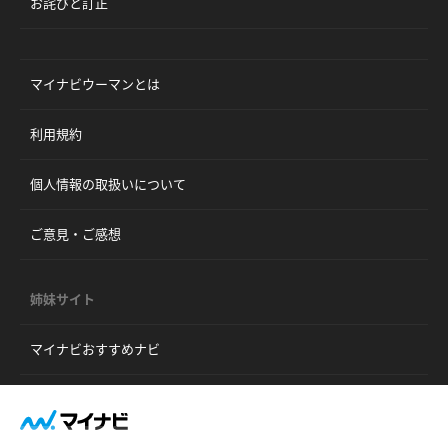
お詫びと訂正
マイナビウーマンとは
利用規約
個人情報の取扱いについて
ご意見・ご感想
姉妹サイト
マイナビおすすめナビ