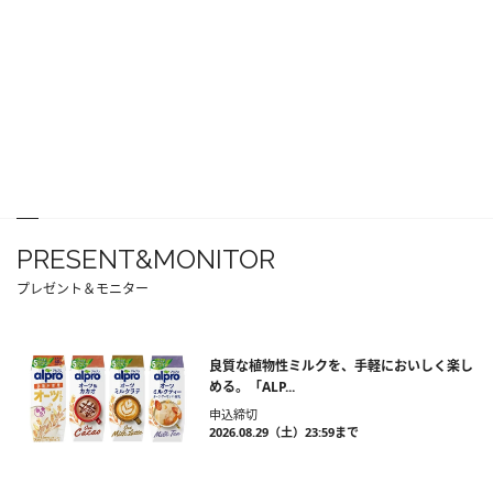
PRESENT&MONITOR
プレゼント＆モニター
良質な植物性ミルクを、手軽においしく楽し
める。「ALP...
申込締切
2026.08.29（土）23:59まで