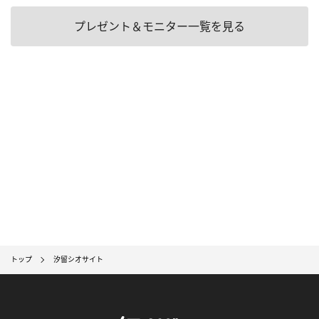
プレゼント＆モニター一覧を見る
トップ
汐留シオサイト