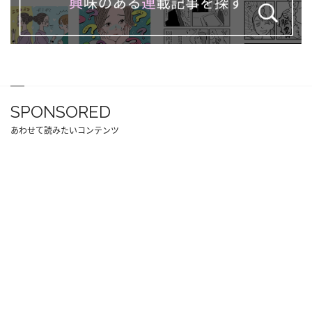
SPONSORED
あわせて読みたいコンテンツ