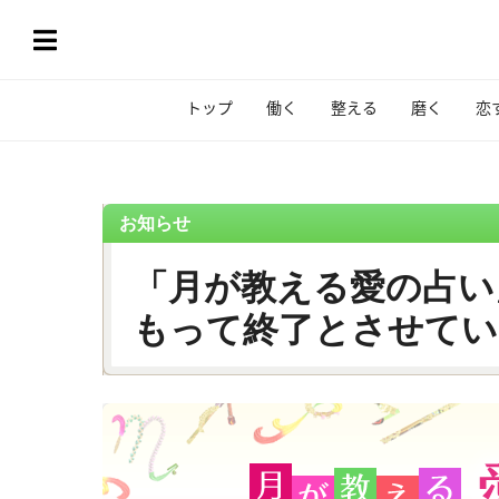
トップ
働く
整える
磨く
恋
お知らせ
「月が教える愛の占い」
もって終了とさせてい