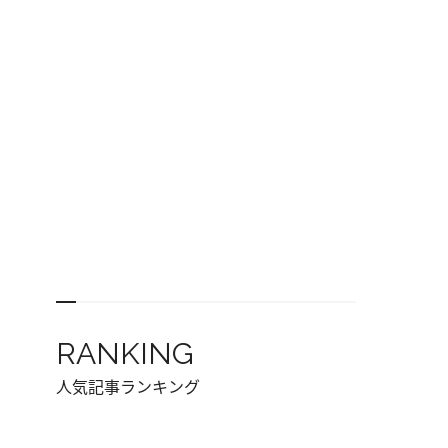
RANKING
人気記事ランキング