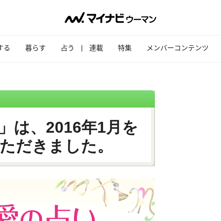
する
暮らす
占う
連載
特集
メンバーコンテンツ
は、2016年1月を
ただきました。