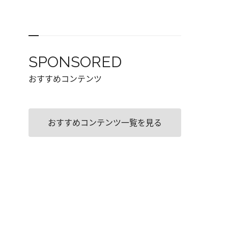
SPONSORED
おすすめコンテンツ
おすすめコンテンツ一覧を見る