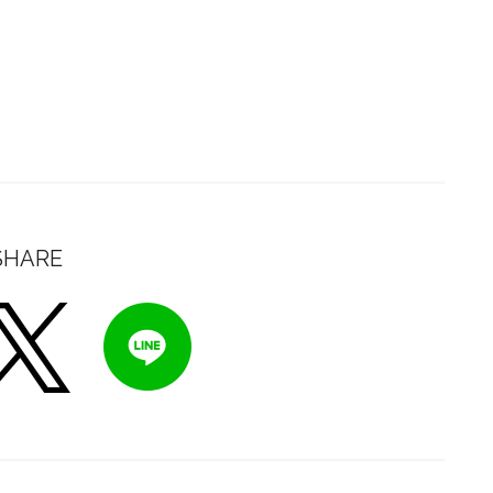
SHARE