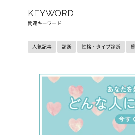
KEYWORD
関連キーワード
人気記事
診断
性格・タイプ診断