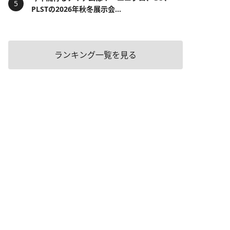
PLSTの2026年秋冬展示会...
ランキング一覧を見る