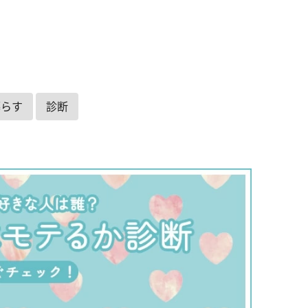
暮らす
診断