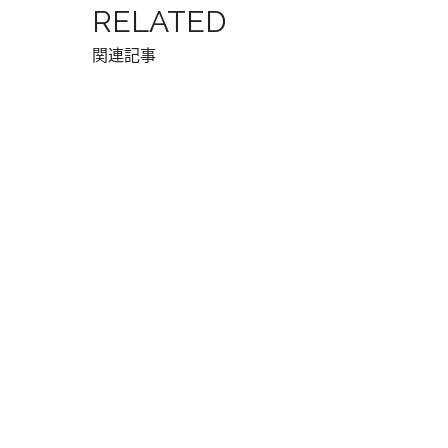
RELATED
関連記事