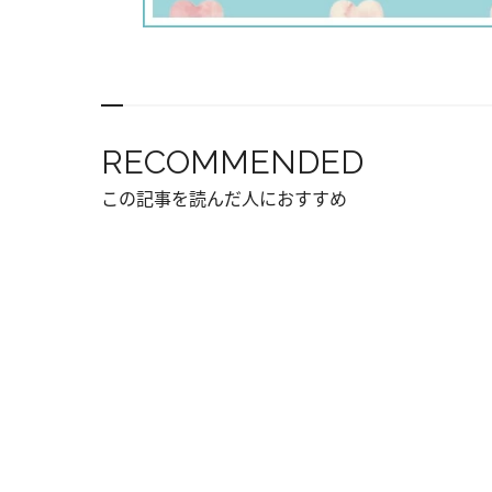
RECOMMENDED
この記事を読んだ人におすすめ