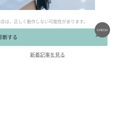
場合は、正しく動作しない可能性があります。
診断する
新着記事を見る