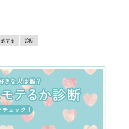
恋する
診断