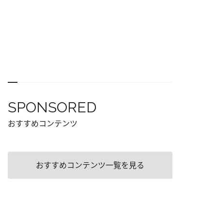
SPONSORED
おすすめコンテンツ
おすすめコンテンツ一覧を見る