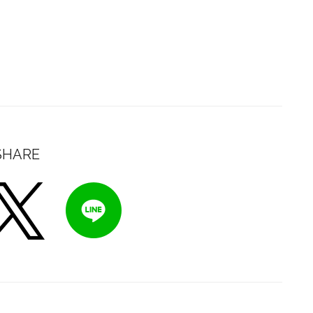
SHARE