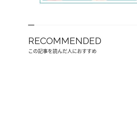
RECOMMENDED
この記事を読んだ人におすすめ