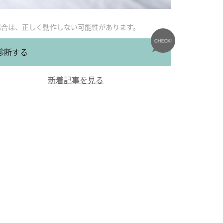
場合は、正しく動作しない可能性があります。
診断する
新着記事を見る