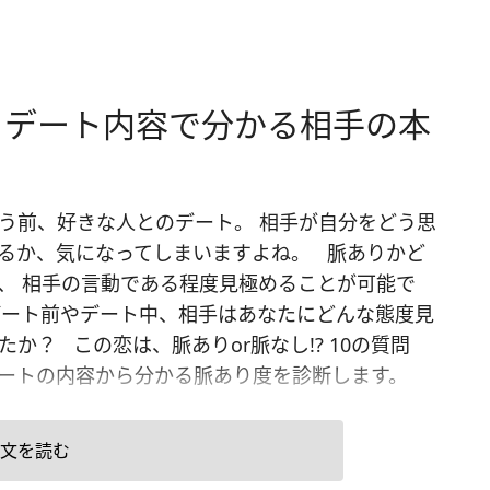
】デート内容で分かる相手の本
う前、好きな人とのデート。 相手が自分をどう思
るか、気になってしまいますよね。 脈ありかど
、 相手の言動である程度見極めることが可能で
デート前やデート中、相手はあなたにどんな態度見
たか？ この恋は、脈ありor脈なし!? 10の質問
ートの内容から分かる脈あり度を診断します。
文を読む