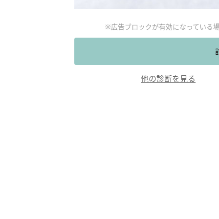
※広告ブロックが有効になっている
他の診断を見る