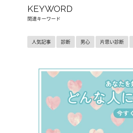
KEYWORD
関連キーワード
人気記事
診断
男心
片思い診断