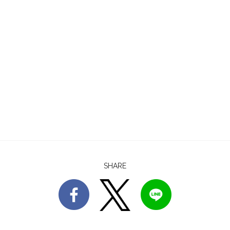
SHARE