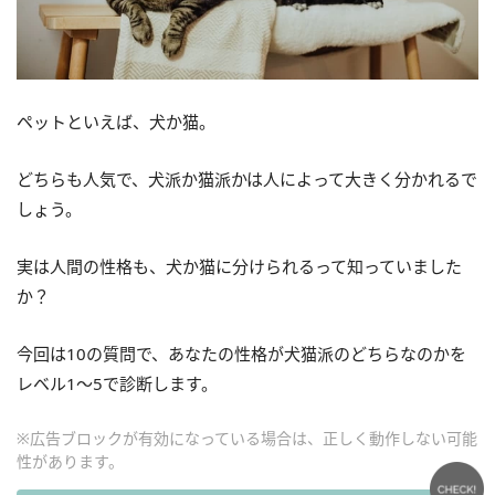
ペットといえば、犬か猫。
どちらも人気で、犬派か猫派かは人によって大きく分かれるで
しょう。
実は人間の性格も、犬か猫に分けられるって知っていました
か？
今回は10の質問で、あなたの性格が犬猫派のどちらなのかを
レベル1～5で診断します。
※広告ブロックが有効になっている場合は、正しく動作しない可能
性があります。