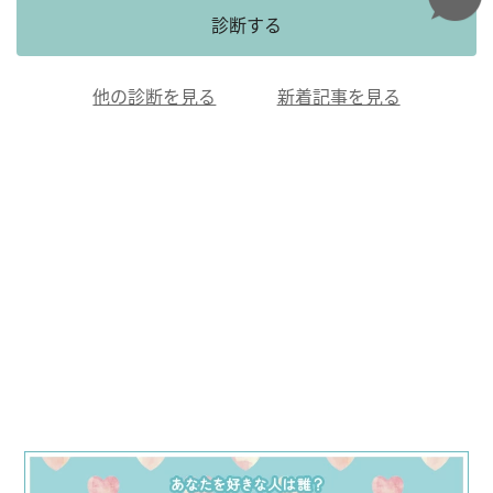
診断する
他の診断を見る
新着記事を見る