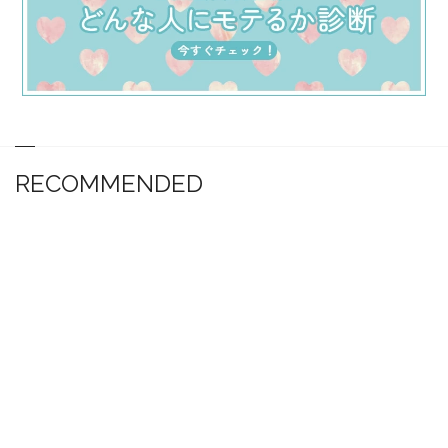
RECOMMENDED