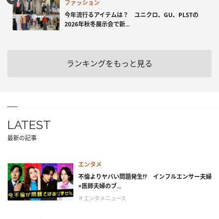
ファッション
今年流行るアイテムは？ ユニクロ、GU、PLSTの
2026年秋冬展示会で新...
ランキングをもっと見る
LATEST
最新の記事
エンタメ
不倫よりヤバい問題発生!? インフルエンサー夫婦
×医師夫婦のブ...
＃エンタメニュース