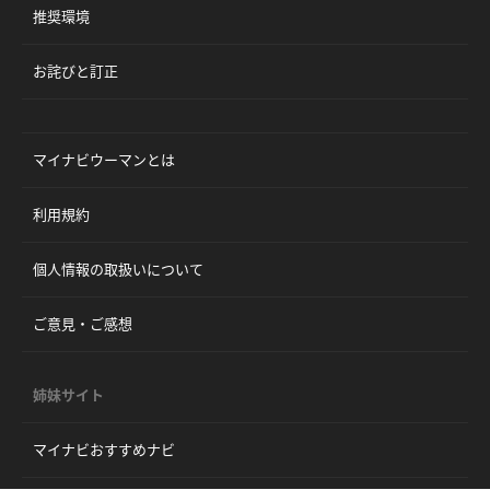
推奨環境
お詫びと訂正
マイナビウーマンとは
利用規約
個人情報の取扱いについて
ご意見・ご感想
姉妹サイト
マイナビおすすめナビ