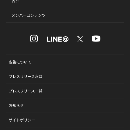
占う
メンバーコンテンツ
広告について
プレスリリース窓口
プレスリリース一覧
お知らせ
サイトポリシー