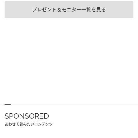
プレゼント＆モニター一覧を見る
SPONSORED
あわせて読みたいコンテンツ