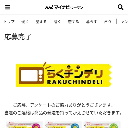
トップ
働く
整える
磨く
恋する
暮らす
占う
メ
応募完了
ご応募、アンケートのご協力ありがとうございます。
当選のご連絡は商品の発送を持ってかえさせていただきます。