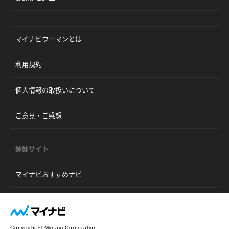
マイナビウーマンとは
利用規約
個人情報の取扱いについて
ご意見・ご感想
姉妹サイト
マイナビおすすめナビ
Copyright © Mynavi Corporation