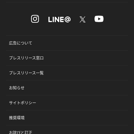
広告について
プレスリリース窓口
プレスリリース一覧
お知らせ
サイトポリシー
推奨環境
お詫びと訂正