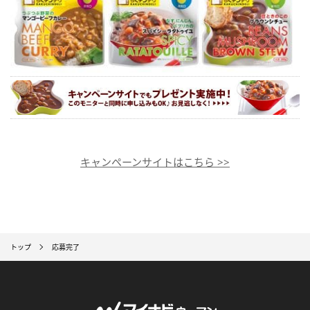
キャンペーンサイトはこちら >>
トップ
応募完了