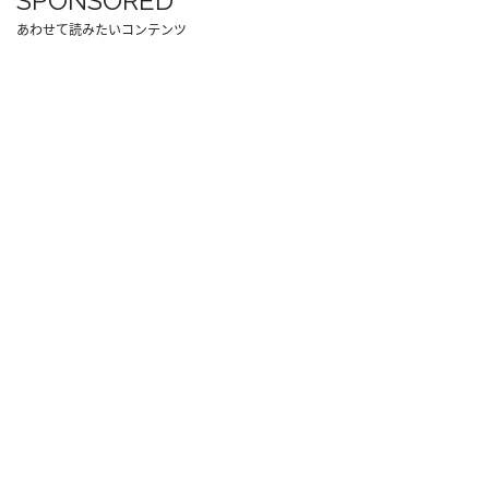
SPONSORED
あわせて読みたいコンテンツ