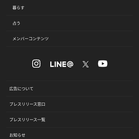
暮らす
占う
メンバーコンテンツ
広告について
プレスリリース窓口
プレスリリース一覧
お知らせ