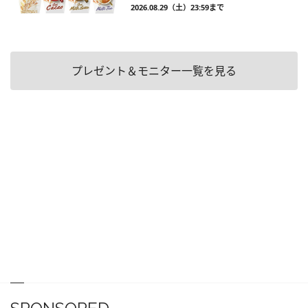
2026.08.29（土）23:59まで
プレゼント＆モニター一覧を見る