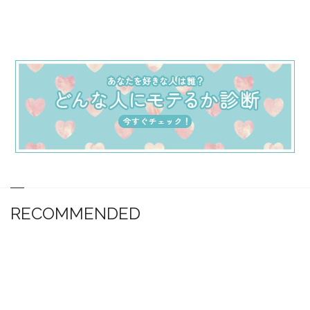
RECOMMENDED