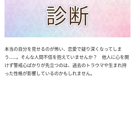
本当の自分を見せるのが怖い、恋愛で疑り深くなってしま
う……。そんな人間不信を抱えていませんか？ 他人に心を開
けず警戒心ばかりが先立つのは、過去のトラウマや生まれ持
った性格が影響しているのかもしれません。