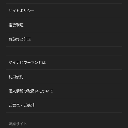
サイトポリシー
推奨環境
お詫びと訂正
マイナビウーマンとは
利用規約
個人情報の取扱いについて
ご意見・ご感想
姉妹サイト