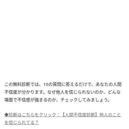
この無料診断では、10の質問に答えるだけで、あなたの人間
不信度が分かります。なぜ他人を信じられないのか、どんな
場面で不信感が強まるのか、チェックしてみましょう。
◆診断はこちらをクリック：【人間不信度診断】他人のこと
を信じられてる？