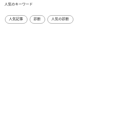
人気のキーワード
人気記事
診断
人気の診断