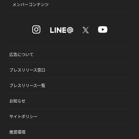
メンバーコンテンツ
広告について
プレスリリース窓口
プレスリリース一覧
お知らせ
サイトポリシー
推奨環境