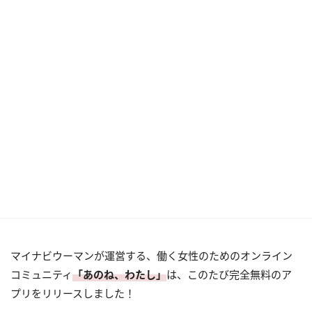
マイナビウーマンが運営する、働く女性のためのオンライン
コミュニティ
「あのね、わたし」
は、このたび完全無料のア
プリをリリースしました！