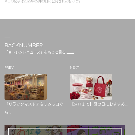
※この記事は2025年05月03日に公開されたものです
BACKNUMBER
「＃トレンドニュース」をもっと見る
PREV
NEXT
「リラックマストア＆すみっコぐ
【5/11まで】母の日におすすめ...
ら...