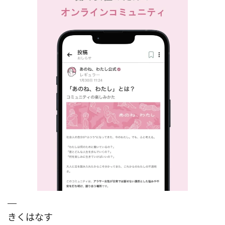
きくはなす