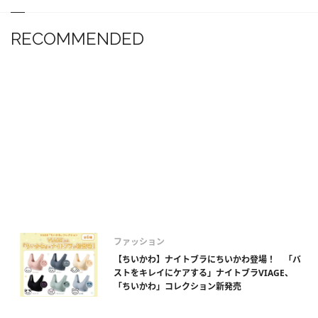
RECOMMENDED
ファッション
【ちいかわ】ナイトブラにちいかわ登場！ 「バ
ストをキレイにケアする」ナイトブラVIAGE、
「ちいかわ」コレクション新発売