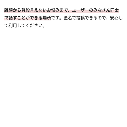
雑談から普段言えないお悩みまで、ユーザーのみなさん同士
で話すことができる場所
です。匿名で投稿できるので、安心し
て利用してください。