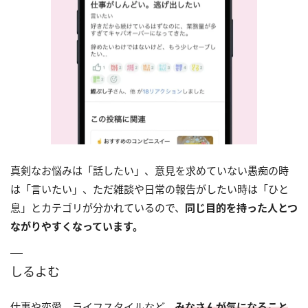
真剣なお悩みは「話したい」、意見を求めていない愚痴の時
は「言いたい」、ただ雑談や日常の報告がしたい時は「ひと
息」とカテゴリが分かれているので、
同じ目的を持った人とつ
ながりやすくなっています。
しるよむ
仕事や恋愛、ライフスタイルなど、
みなさんが気になること