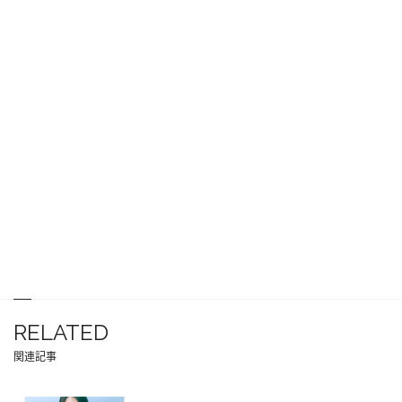
RELATED
関連記事