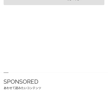
SPONSORED
あわせて読みたいコンテンツ