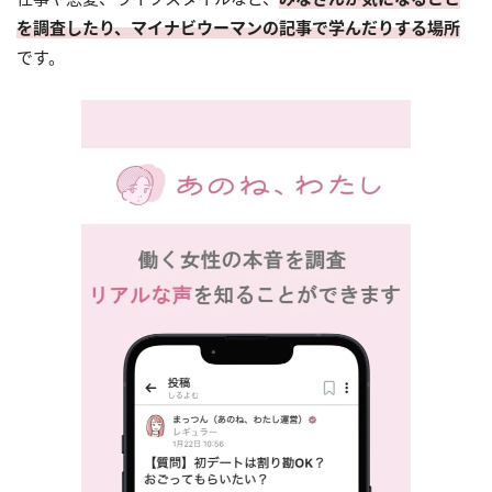
を調査したり、マイナビウーマンの記事で学んだりする場所
です。