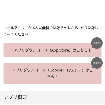
メールアドレスがあれば無料で登録できるので、ぜひ登録し
てみてください！
アプリダウンロード（App Store）はこちら！
アプリダウンロード（Google Playストア）はこ
ちら！
アプリ概要