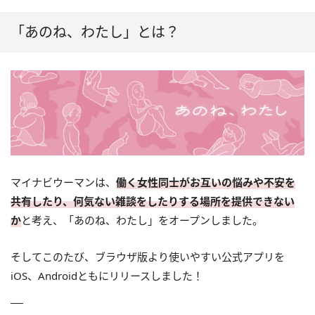
「あのね、わたし」とは？
マイナビウーマンは、
働く女性同士がお互いの悩みや不安を
共有したり、何気ない雑談をしたりする場所を提供できない
か
と考え、「あのね、わたし」をオープンしました。
そしてこのたび、ブラウザ版より使いやすい公式アプリを
iOS、Androidともにリリースしました！