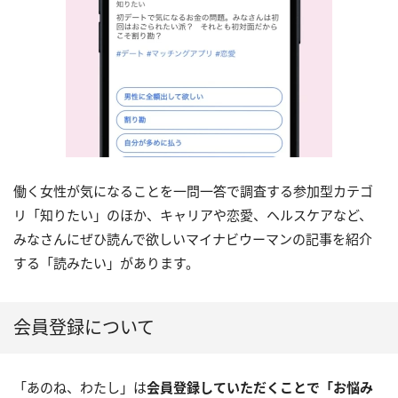
働く女性が気になることを一問一答で調査する参加型カテゴ
リ「知りたい」のほか、キャリアや恋愛、ヘルスケアなど、
みなさんにぜひ読んで欲しいマイナビウーマンの記事を紹介
する「読みたい」があります。
会員登録について
「あのね、わたし」は
会員登録していただくことで「お悩み