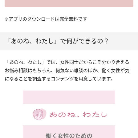
※アプリのダウンロードは完全無料です
「あのね、わたし」で何ができるの？
「あのね、わたし」では、女性同士だからこそ分かり合える
お悩み相談はもちろん、何気ない雑談のほか、働く女性が気
になることを調査するコンテンツを用意しています。