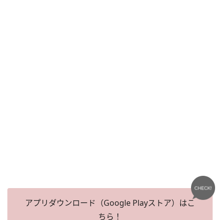
アプリダウンロード（Google Playストア）はこ
ちら！