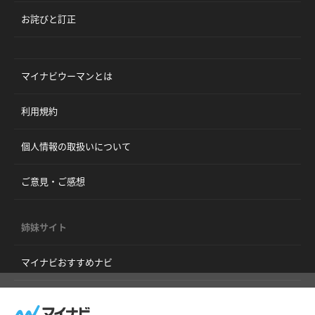
お詫びと訂正
マイナビウーマンとは
利用規約
個人情報の取扱いについて
ご意見・ご感想
姉妹サイト
マイナビおすすめナビ