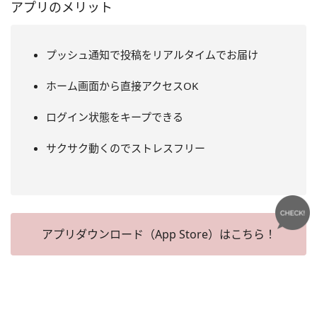
アプリのメリット
プッシュ通知で投稿をリアルタイムでお届け
ホーム画面から直接アクセスOK
ログイン状態をキープできる
サクサク動くのでストレスフリー
アプリダウンロード（App Store）はこちら！