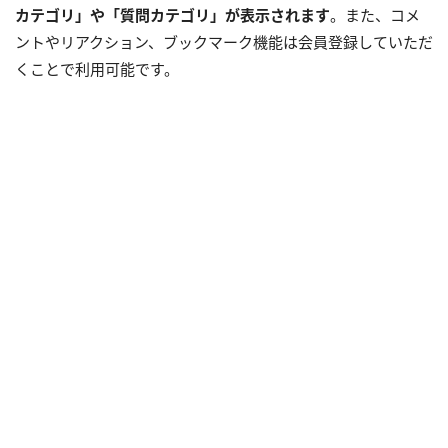
カテゴリ」や「質問カテゴリ」が表示されます
。また、コメ
ントやリアクション、ブックマーク機能は会員登録していただ
くことで利用可能です。