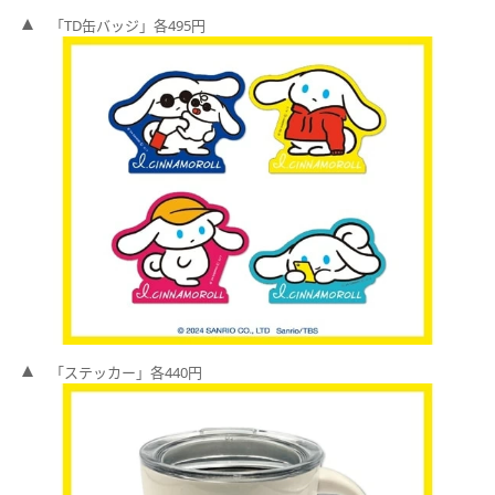
「TD缶バッジ」各495円
「ステッカー」各440円