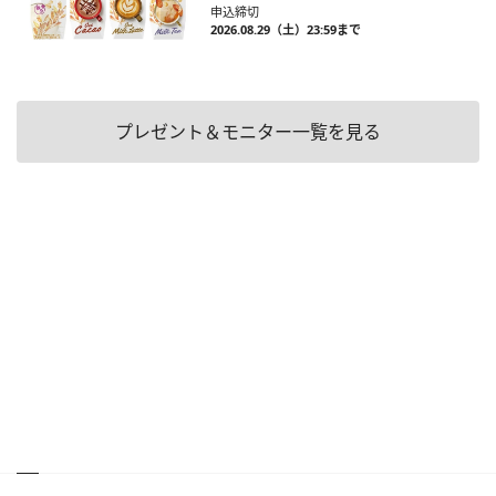
申込締切
2026.08.29（土）23:59まで
プレゼント＆モニター一覧を見る