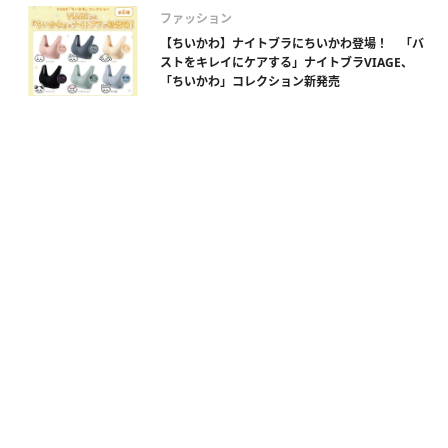
ファッション
【ちいかわ】ナイトブラにちいかわ登場！ 「バ
ストをキレイにケアする」ナイトブラVIAGE、
「ちいかわ」コレクション新発売