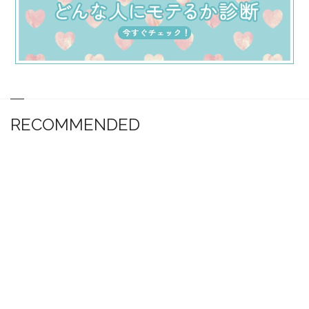
RECOMMENDED