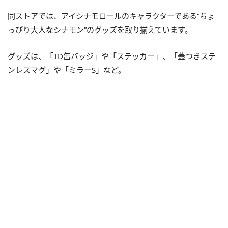
同ストアでは、アイシナモロールのキャラクターである“ちょ
っぴり大人なシナモン”のグッズを取り揃えています。
グッズは、「TD缶バッジ」や「ステッカー」、「蓋つきステ
ンレスマグ」や「ミラーS」など。