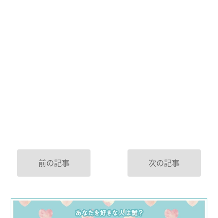
前の記事
次の記事