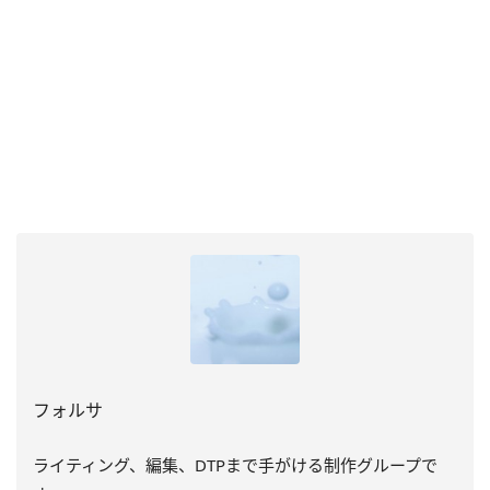
フォルサ
ライティング、編集、DTPまで手がける制作グループで