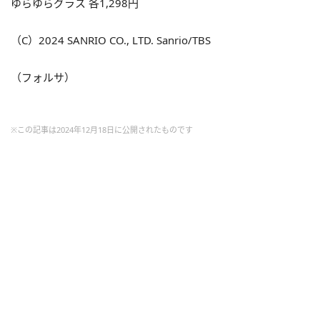
ゆらゆらグラス 各1,298円
（C）2024 SANRIO CO., LTD. Sanrio/TBS
（フォルサ）
※この記事は2024年12月18日に公開されたものです