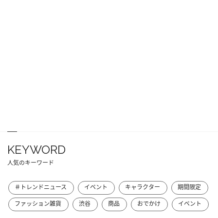
KEYWORD
人気のキーワード
＃トレンドニュース
イベント
キャラクター
期間限定
ファッション雑貨
渋谷
商品
おでかけ
イベント