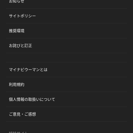
お知らせ
サイトポリシー
推奨環境
お詫びと訂正
マイナビウーマンとは
利用規約
個人情報の取扱いについて
ご意見・ご感想