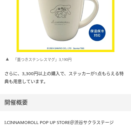
「蓋つきステンレスマグ」3,190円
さらに、3,300円以上の購入で、ステッカーが1点もらえる特
典も用意しています。
開催概要
I.CINNAMOROLL POP UP STORE＠渋谷サクラステージ