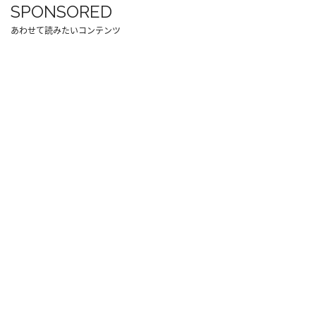
SPONSORED
あわせて読みたいコンテンツ