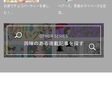
お家でチョコパーティーを楽し
ペアーズ、若者のマイペースな恋
む！...
活...