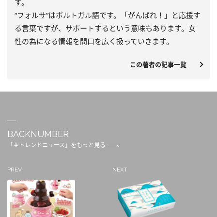
す。
“フォルサ”はポルトガル語です。「がんばれ！」と応援す
る言葉ですが、サポートするという意味もあります。女
性の為になる情報を間口を広く扱っていきます。
この著者の記事一覧
BACKNUMBER
「＃トレンドニュース」をもっと見る
PREV
NEXT