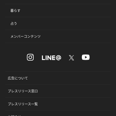
暮らす
占う
メンバーコンテンツ
広告について
プレスリリース窓口
プレスリリース一覧