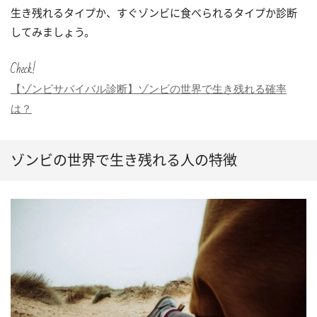
生き残れるタイプか、すぐゾンビに食べられるタイプか診断
してみましょう。
Check!
【ゾンビサバイバル診断】ゾンビの世界で生き残れる確率
は？
ゾンビの世界で生き残れる人の特徴