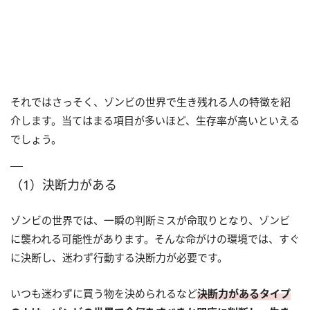
それではさっそく、ゾンビの世界で生き残れる人の特徴を紹
介します。当てはまる項目が多いほど、生存率が高いといえる
でしょう。
（1）決断力がある
ゾンビの世界では、一瞬の判断ミスが命取りとなり、ゾンビ
に襲われる可能性があります。そんな命がけの環境では、すぐ
に決断し、迷わず行動する決断力が必要です。
いつも迷わずに買う物を決められるなど
決断力があるタイプ