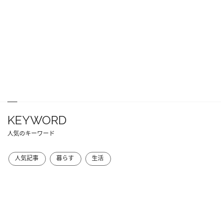
KEYWORD
人気のキーワード
人気記事
暮らす
生活