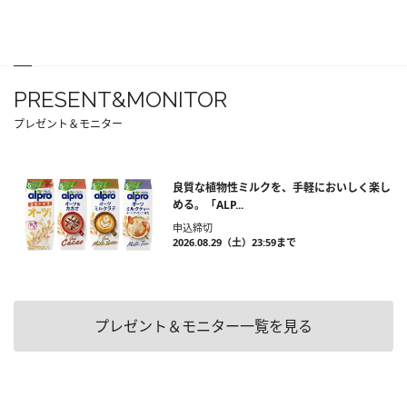
PRESENT&MONITOR
プレゼント＆モニター
良質な植物性ミルクを、手軽においしく楽し
める。「ALP...
申込締切
2026.08.29（土）23:59まで
プレゼント＆モニター一覧を見る