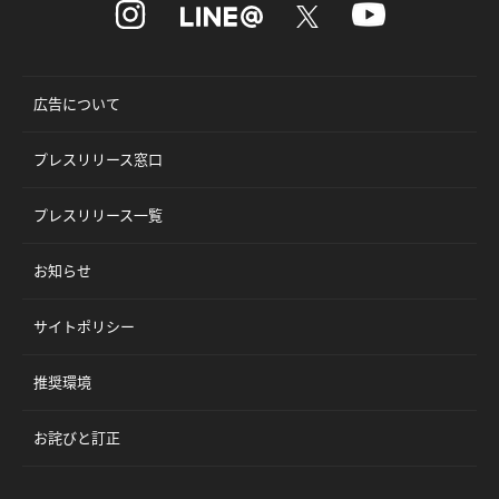
広告について
プレスリリース窓口
プレスリリース一覧
お知らせ
サイトポリシー
推奨環境
お詫びと訂正