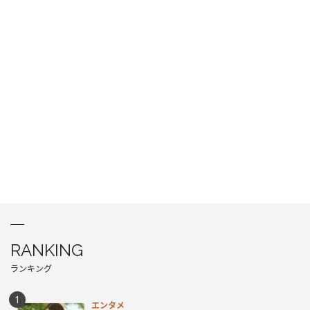
RANKING
ランキング
エンタメ