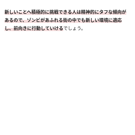
新しいことへ積極的に挑戦できる人は精神的にタフな傾向が
あるので、ゾンビがあふれる街の中でも新しい環境に適応
し、前向きに行動していける
でしょう。