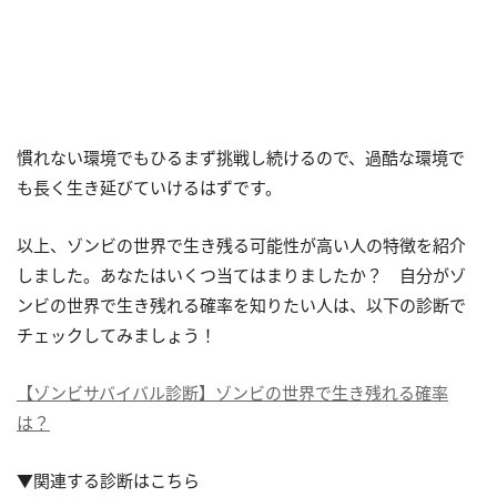
慣れない環境でもひるまず挑戦し続けるので、過酷な環境で
も長く生き延びていけるはずです。
以上、ゾンビの世界で生き残る可能性が高い人の特徴を紹介
しました。あなたはいくつ当てはまりましたか？ 自分がゾ
ンビの世界で生き残れる確率を知りたい人は、以下の診断で
チェックしてみましょう！
【ゾンビサバイバル診断】ゾンビの世界で生き残れる確率
は？
▼関連する診断はこちら