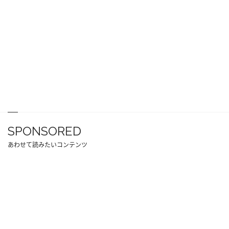
SPONSORED
あわせて読みたいコンテンツ