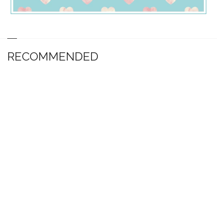
RECOMMENDED