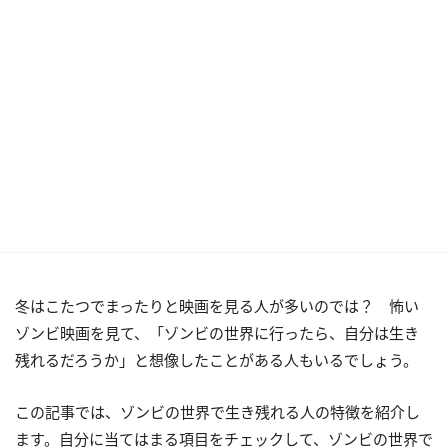
冬はこたつでまったりと映画を見る人が多いのでは？ 怖い
ゾンビ映画を見て、「ゾンビの世界に行ったら、自分は生き
残れるだろうか」と想像したことがある人もいるでしょう。
この記事では、ゾンビの世界で生き残れる人の特徴を紹介し
ます。自分に当てはまる項目をチェックして、ゾンビの世界で