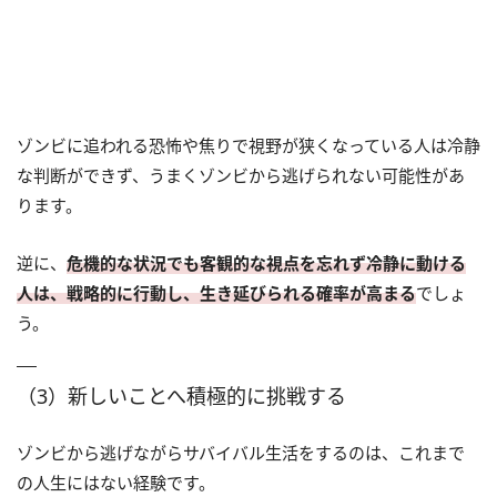
ゾンビに追われる恐怖や焦りで視野が狭くなっている人は冷静
な判断ができず、うまくゾンビから逃げられない可能性があ
ります。
逆に、
危機的な状況でも客観的な視点を忘れず冷静に動ける
人は、戦略的に行動し、生き延びられる確率が高まる
でしょ
う。
（3）新しいことへ積極的に挑戦する
ゾンビから逃げながらサバイバル生活をするのは、これまで
の人生にはない経験です。