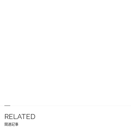
RELATED
関連記事