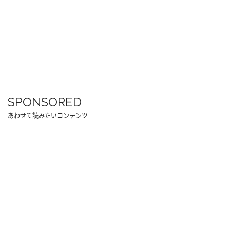
SPONSORED
あわせて読みたいコンテンツ