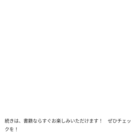
続きは、書籍ならすぐお楽しみいただけます！ ぜひチェッ
クを！