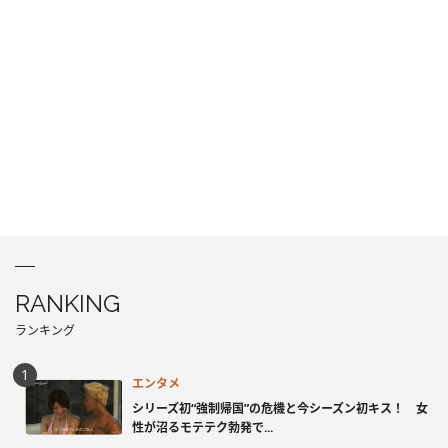
RANKING
ランキング
エンタメ
シリーズ初“強制帰国”の危機と今シーズン初キス！ 女
性が沼るモテテク勃発で...