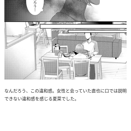
なんだろう、この違和感。女性と会っていた直也に口では説明
できない違和感を感じる夏菜でした。