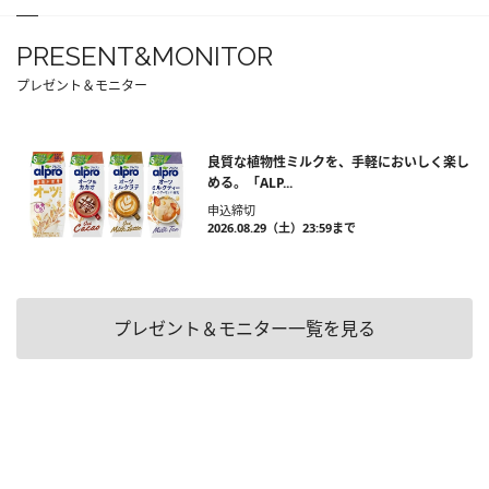
PRESENT&MONITOR
プレゼント＆モニター
良質な植物性ミルクを、手軽においしく楽し
める。「ALP...
申込締切
2026.08.29（土）23:59まで
プレゼント＆モニター一覧を見る