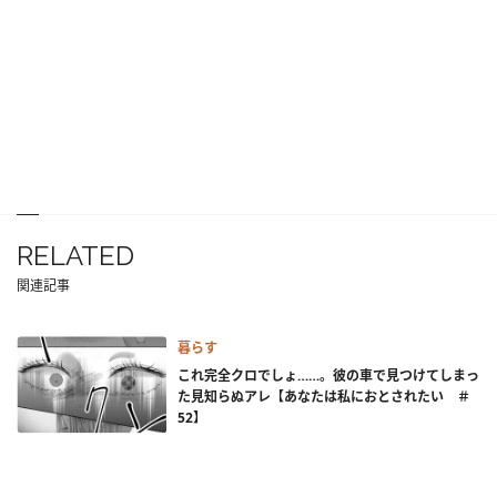
RELATED
関連記事
暮らす
これ完全クロでしょ……。彼の車で見つけてしまっ
た見知らぬアレ【あなたは私におとされたい ＃
52】