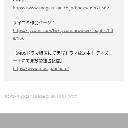
https://www.shogakukan.co.jp/books/09870562
サイコミ作品ページ：
https://cycomi.com/fw/cycomibrowser/chapter/titl
e/156
【MBSドラマ特区にて実写ドラマ放送中！ ディズニ
ー＋にて見放題独占配信】
https://www.mbs.jp/anaoto/
※この記事は2023年02月09日に公開されたものです