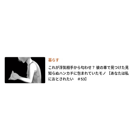
暮らす
これが浮気相手から匂わせ？ 彼の車で見つけた見
知らぬハンカチに包まれていたモノ 【あなたは私
におとされたい ＃53】