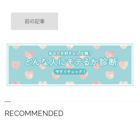
前の記事
RECOMMENDED