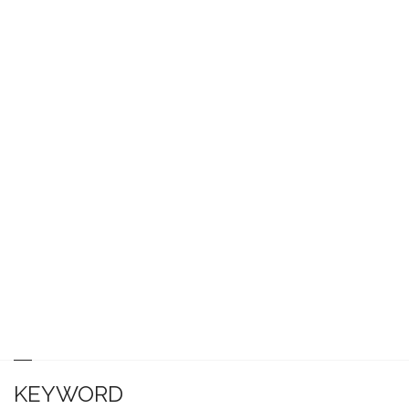
KEYWORD