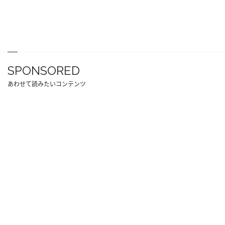
SPONSORED
あわせて読みたいコンテンツ