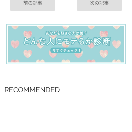
前の記事
次の記事
RECOMMENDED