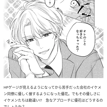
HPゲージが見えるようになってから苦手だった会社のイケメ
ン同僚に優しく接するようになった優花。でもその優しさに
イケメンたちは勘違い!? 急なアプローチに優花はどうするの
でしょうか？