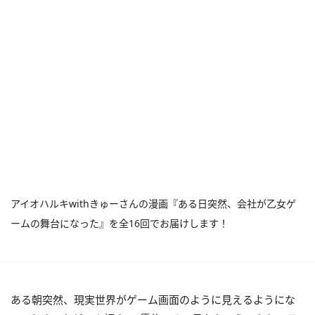
アイオハルキwithきゅーさんの漫画『ある日突然、会社が乙女ゲ
ームの舞台になった』を全16回でお届けします！
ある朝突然、現実世界がゲーム画面のように見えるようにな