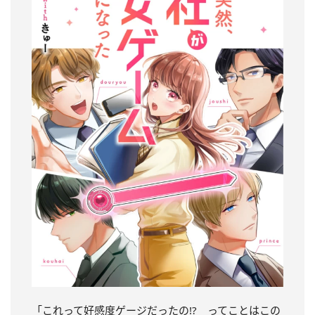
「これって好感度ゲージだったの!? ってことはこの