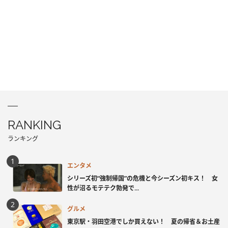
RANKING
ランキング
エンタメ
シリーズ初“強制帰国”の危機と今シーズン初キス！ 女
性が沼るモテテク勃発で...
グルメ
東京駅・羽田空港でしか買えない！ 夏の帰省＆お土産