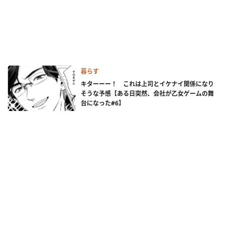
暮らす
キターーー！ これは上司とイケナイ関係になり
そうな予感【ある日突然、会社が乙女ゲームの舞
台になった#6】