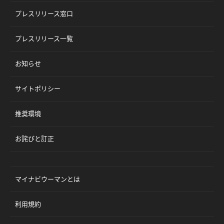
プレスリリース窓口
プレスリリース一覧
お知らせ
サイトポリシー
推奨環境
お詫びと訂正
マイナビウーマンとは
利用規約