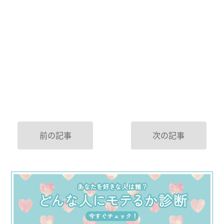
前の記事
次の記事