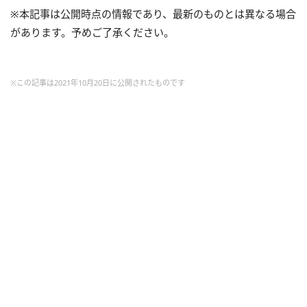
※本記事は公開時点の情報であり、最新のものとは異なる場合
があります。予めご了承ください。
※この記事は2021年10月20日に公開されたものです