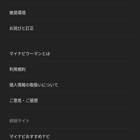
推奨環境
お詫びと訂正
マイナビウーマンとは
利用規約
個人情報の取扱いについて
ご意見・ご感想
姉妹サイト
マイナビおすすめナビ