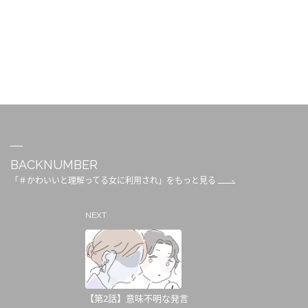
BACKNUMBER
「＃かわいいと理解ってる女に利用され」をもっと見る
NEXT
【第2話】意味不明な発言