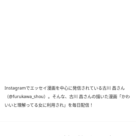
Instagramでエッセイ漫画を中心に発信されている古川 昌さん
（@furukawa_shou）。そんな、古川 昌さんの描いた漫画「かわ
いいと理解ってる女に利用され」を毎日配信！