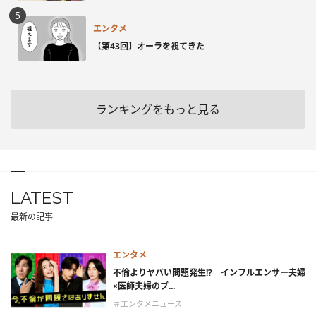
エンタメ
【第43回】オーラを視てきた
ランキングをもっと見る
LATEST
最新の記事
エンタメ
不倫よりヤバい問題発生!? インフルエンサー夫婦
×医師夫婦のブ...
＃エンタメニュース