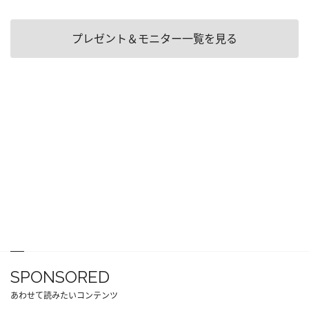
プレゼント＆モニター一覧を見る
SPONSORED
あわせて読みたいコンテンツ