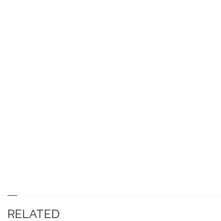
RELATED