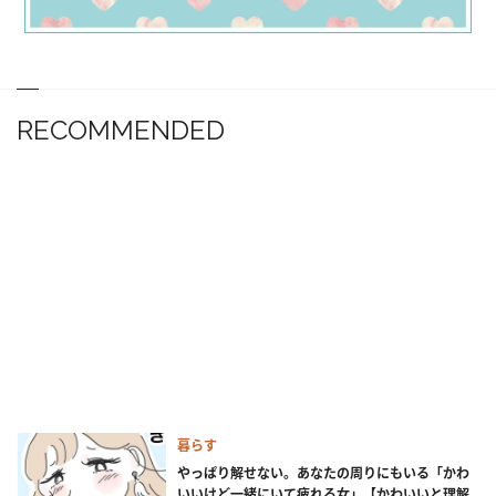
RECOMMENDED
暮らす
やっぱり解せない。あなたの周りにもいる「かわ
いいけど一緒にいて疲れる女」【かわいいと理解