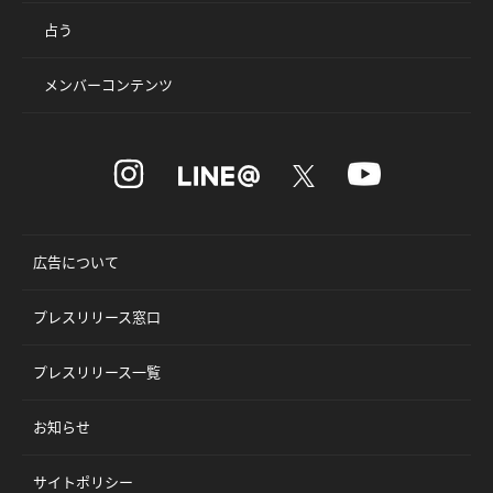
占う
メンバーコンテンツ
広告について
プレスリリース窓口
プレスリリース一覧
お知らせ
サイトポリシー