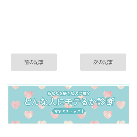
前の記事
次の記事