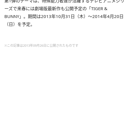
第1弾のテーマは、特殊能力者達が活躍するテレビアニメシリ
ーズで来春には劇場版最新作も公開予定の「TIGER &
BUNNY」。期間は2013年10月31日（木）～2014年4月20日
（日）を予定。
※この記事は2013年09月26日に公開されたものです