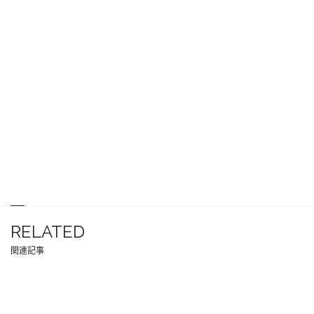
RELATED
関連記事