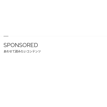
SPONSORED
あわせて読みたいコンテンツ