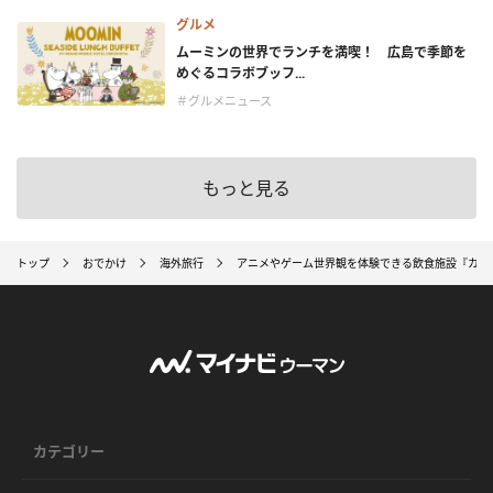
グルメ
ムーミンの世界でランチを満喫！ 広島で季節を
めぐるコラボブッフ...
＃グルメニュース
もっと見る
トップ
おでかけ
海外旅行
アニメやゲーム世界観を体験できる飲食施設『カフェ＆
カテゴリー