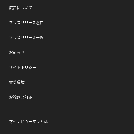
広告について
プレスリリース窓口
プレスリリース一覧
お知らせ
サイトポリシー
推奨環境
お詫びと訂正
マイナビウーマンとは