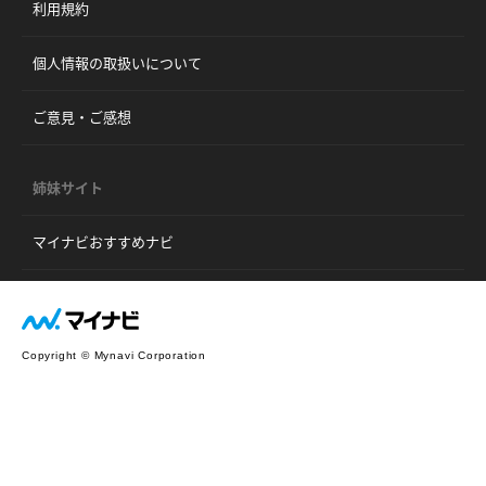
利用規約
個人情報の取扱いについて
ご意見・ご感想
姉妹サイト
マイナビおすすめナビ
Copyright © Mynavi Corporation