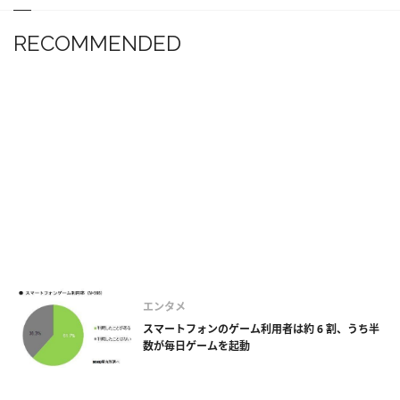
RECOMMENDED
エンタメ
スマートフォンのゲーム利用者は約 6 割、うち半
数が毎日ゲームを起動