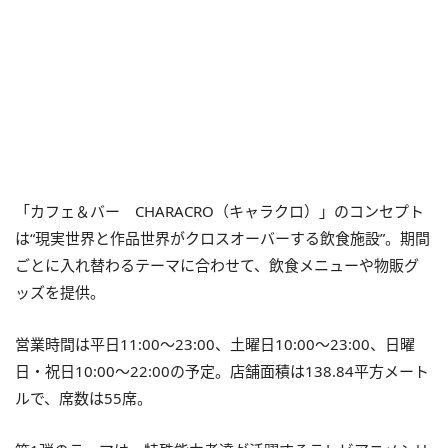
「カフェ＆バー CHARACRO（キャラクロ）」のコンセプト
は“現実世界と作品世界がクロスオーバーする飲食施設”。期間
ごとに入れ替わるテーマに合わせて、飲食メニューや物販グ
ッズを提供。
営業時間は平日11:00～23:00、土曜日10:00～23:00、日曜
日・祝日10:00～22:00の予定。店舗面積は138.84平方メート
ルで、席数は55席。