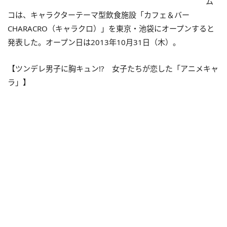
ム
コは、キャラクターテーマ型飲食施設「カフェ＆バー
CHARACRO（キャラクロ）」を東京・池袋にオープンすると
発表した。オープン日は2013年10月31日（木）。
【ツンデレ男子に胸キュン!? 女子たちが恋した「アニメキャ
ラ」】