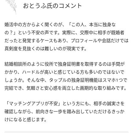
おとうふ氏のコメント
婚活中の方からよく聞くのが、「この人、本当に独身な
の？」という不安の声です。実際に、交際中に相手が既婚者
だったと発覚するケースもあり、プロフィールや会話だけでは
真剣度を見抜くのは難しいのが現実です。
結婚相談所のように役所で独身証明書を取得するのは手間が
かかり、ハードルが高いと感じている方も多いのではないで
しょうか。そんな中、タップルの独身証明機能はスマホ1つで
完結でき、気軽さと安心感を両立した画期的な取り組みです。
「マッチングアプリが不安」という方にも、相手の誠実さを
確認しながら、前向きな一歩を踏み出していただけるきっか
けになると感じます。