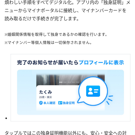
煩わしい手順をすべてデジタル化。アプリ内の「独身証明」メ
ニューからマイナポータルに接続し、マイナンバーカードを
読み取るだけで手続きが完了します。
※婚姻関係情報を取得して独身であるかの確認を行います。
※マイナンバー等個人情報は一切保存されません。
タップルではこの独身証明機能以外にも、安心・安全への対