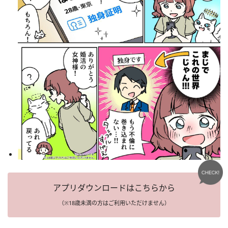
アプリダウンロードはこちらから
（※18歳未満の方はご利用いただけません）