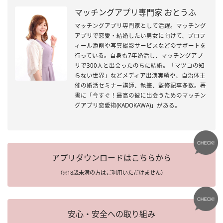
マッチングアプリ専門家 おとうふ
マッチングアプリ専門家として活躍。マッチング
アプリで恋愛・結婚したい男女に向けて、プロフ
ィール添削や写真撮影サービスなどのサポートを
行っている。自身も7年婚活し、マッチングアプ
リで300人と出会ったのちに結婚。「マツコの知
らない世界」などメディア出演実績や、自治体主
催の婚活セミナー講師、執筆、監修記事多数。著
書に「今すぐ！最高の彼に出会うためのマッチン
グアプリ恋愛術(KADOKAWA)」がある。
アプリダウンロードはこちらから
（※18歳未満の方はご利用いただけません）
安心・安全への取り組み