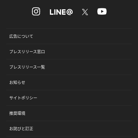
広告について
プレスリリース窓口
プレスリリース一覧
お知らせ
サイトポリシー
推奨環境
お詫びと訂正