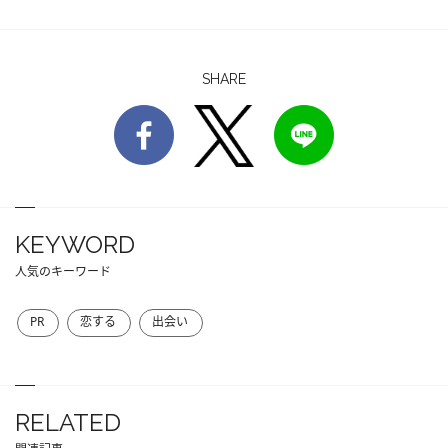
SHARE
KEYWORD
人気のキーワード
PR
恋する
出会い
RELATED