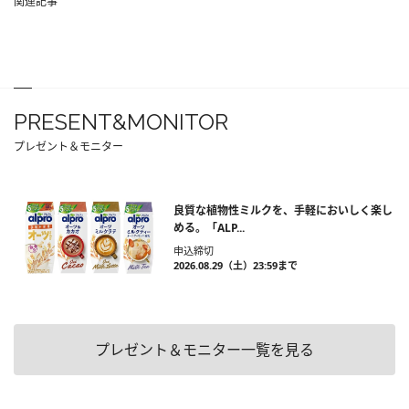
関連記事
PRESENT&MONITOR
プレゼント＆モニター
良質な植物性ミルクを、手軽においしく楽し
める。「ALP...
申込締切
2026.08.29（土）23:59まで
プレゼント＆モニター一覧を見る