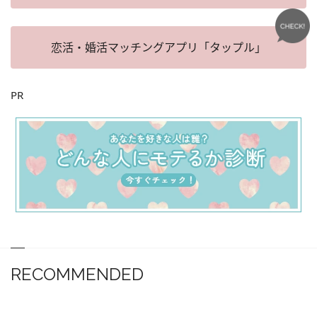
恋活・婚活マッチングアプリ「タップル」
PR
RECOMMENDED