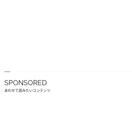
SPONSORED
あわせて読みたいコンテンツ