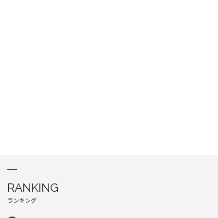
RANKING
ランキング