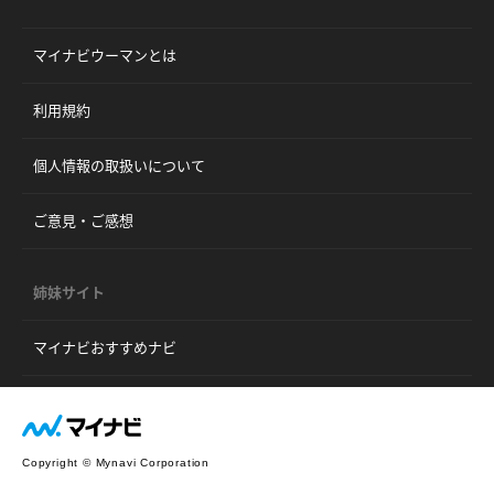
マイナビウーマンとは
利用規約
個人情報の取扱いについて
ご意見・ご感想
姉妹サイト
マイナビおすすめナビ
Copyright © Mynavi Corporation