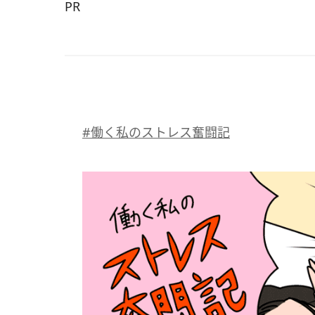
PR
#働く私のストレス奮闘記