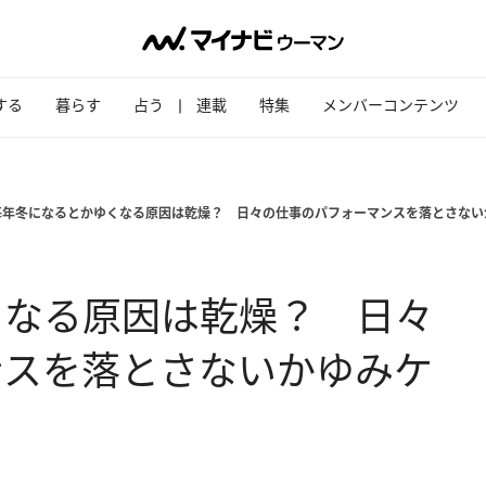
する
暮らす
占う
連載
特集
メンバーコンテンツ
毎年冬になるとかゆくなる原因は乾燥？ 日々の仕事のパフォーマンスを落とさない
くなる原因は乾燥？ 日々
ンスを落とさないかゆみケ