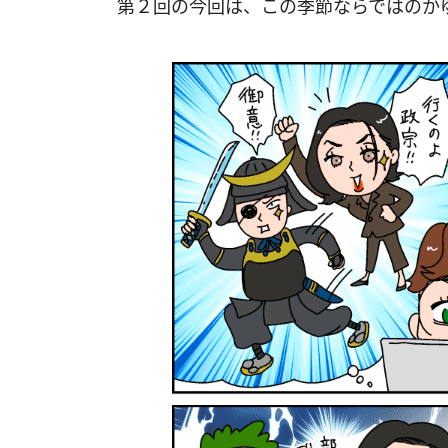
第２回の今回は、この季節ならではのか