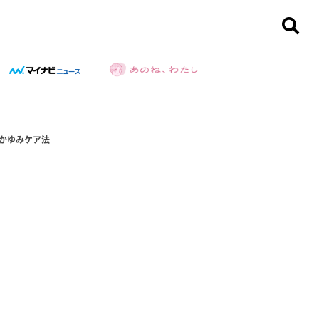
かゆみケア法