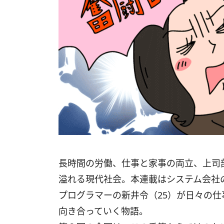
長時間の労働、仕事と家事の両立、上司
溢れる現代社会。本連載はシステム会社
プログラマーの新井令（25）が日々の
向き合っていく物語。