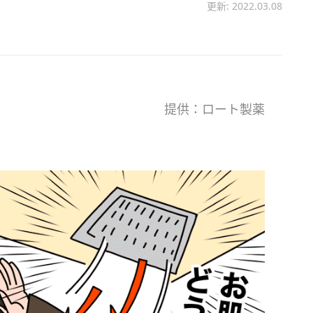
更新: 2022.03.08
提供：ロート製薬