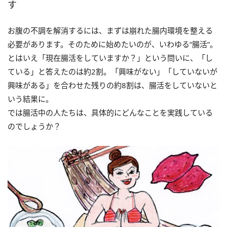
す
お腹の不調を解消するには、まずは崩れた腸内環境を整える
必要があります。そのために始めたいのが、いわゆる“腸活”。
とはいえ「現在腸活をしていますか？」という問いに、「し
ている」と答えたのは約2割。「興味がない」「していないが
興味がある」を合わせた残りの約8割は、腸活をしていないと
いう結果に。
では腸活中の人たちは、具体的にどんなことを実践している
のでしょうか？