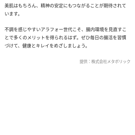
美肌はもちろん、精神の安定にもつながることが期待されて
います。
不調を感じやすいアラフォー世代こそ、腸内環境を見直すこ
とで多くのメリットを得られるはず。ぜひ毎日の腸活を習慣
づけて、健康とキレイをめざしましょう。
提供：株式会社メタボリック