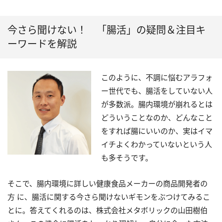
今さら聞けない！ 「腸活」の疑問＆注目キ
ーワードを解説
このように、不調に悩むアラフォ
ー世代でも、腸活をしていない人
が多数派。腸内環境が崩れるとは
どういうことなのか、どんなこと
をすれば腸にいいのか、実はイマ
イチよくわかっていないという人
も多そうです。
そこで、腸内環境に詳しい健康食品メーカーの商品開発者の
方 に、腸活に関する今さら聞けないギモンをぶつけてみるこ
とに。答えてくれるのは、株式会社メタボリックの山田樹伯