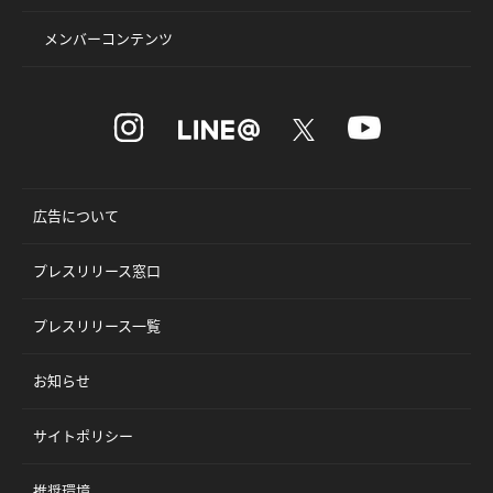
メンバーコンテンツ
広告について
プレスリリース窓口
プレスリリース一覧
お知らせ
サイトポリシー
推奨環境