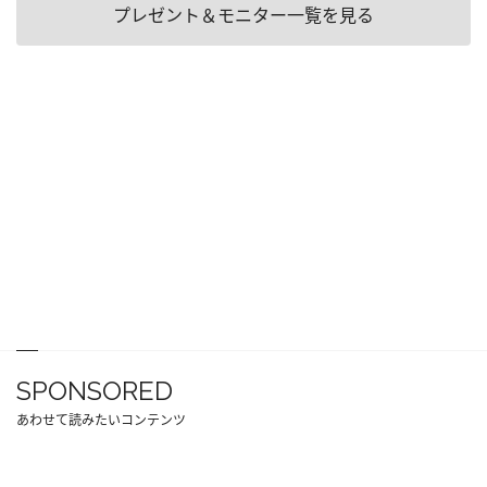
プレゼント＆モニター一覧を見る
SPONSORED
あわせて読みたいコンテンツ