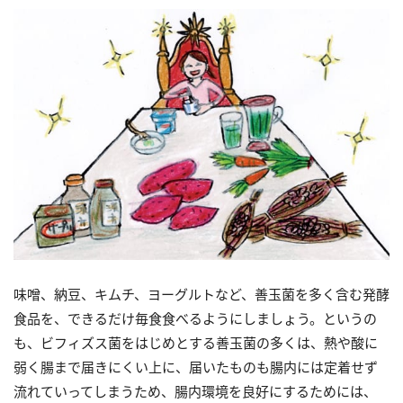
味噌、納豆、キムチ、ヨーグルトなど、善玉菌を多く含む発酵
食品を、できるだけ毎食食べるようにしましょう。というの
も、ビフィズス菌をはじめとする善玉菌の多くは、熱や酸に
弱く腸まで届きにくい上に、届いたものも腸内には定着せず
流れていってしまうため、腸内環境を良好にするためには、