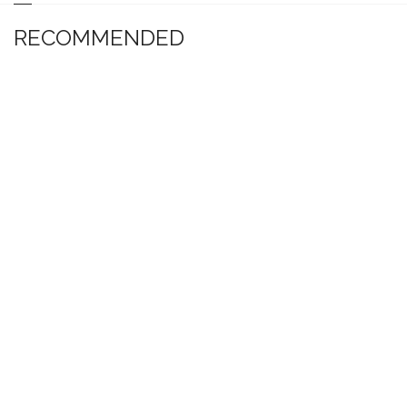
RECOMMENDED