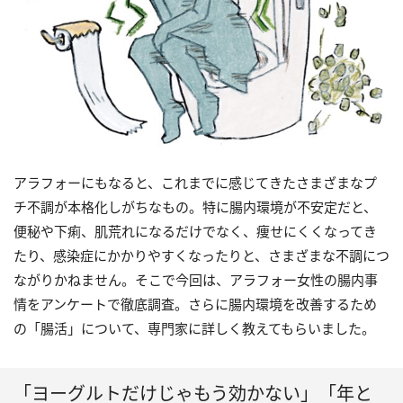
アラフォーにもなると、これまでに感じてきたさまざまなプ
チ不調が本格化しがちなもの。特に腸内環境が不安定だと、
便秘や下痢、肌荒れになるだけでなく、痩せにくくなってき
たり、感染症にかかりやすくなったりと、さまざまな不調につ
ながりかねません。そこで今回は、アラフォー女性の腸内事
情をアンケートで徹底調査。さらに腸内環境を改善するため
の「腸活」について、専門家に詳しく教えてもらいました。
「ヨーグルトだけじゃもう効かない」「年と