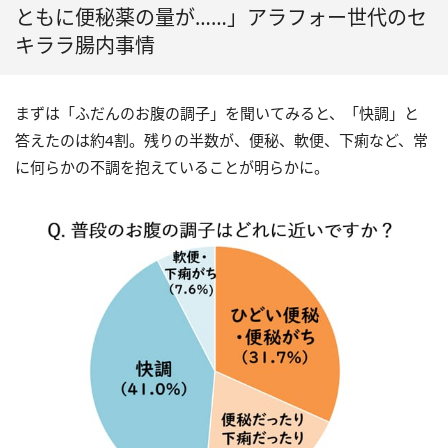
ともに便秘薬の量が……」アラフォー世代のセ
キララ腸内事情
まずは「ふだんのお腹の調子」を聞いてみると、「快調」と
答えたのは約4割。残りの半数が、便秘、軟便、下痢など、常
に何らかの不調を抱えていることが明らかに。